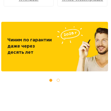
Чиним по гарантии
даже через
десять лет