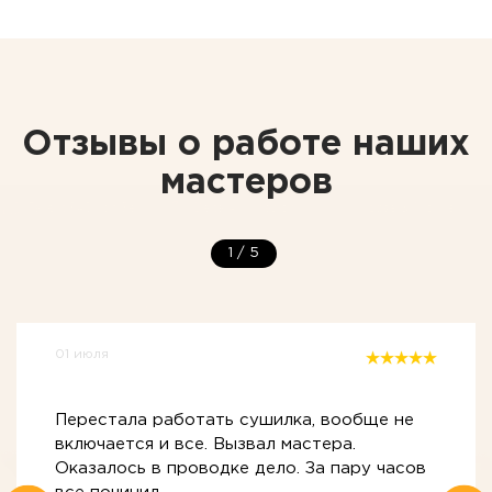
Отзывы о работе наших
мастеров
1
/
5
01 июля
Перестала работать сушилка, вообще не
включается и все. Вызвал мастера.
Оказалось в проводке дело. За пару часов