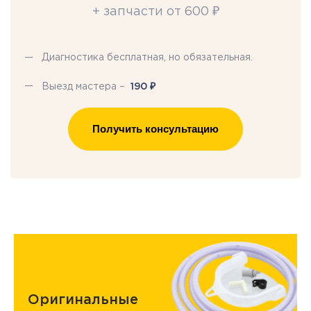
+ запчасти от 600 ₽
Диагностика бесплатная, но обязательная.
₽
Выезд мастера –
190
Получить консультацию
Оригинальные