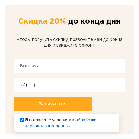
Скидка 20%
до конца дня
Чтобы получить скидку, позвоните нам до конца
дня и закажите ремонт
Я согласен с условиями
обработки
персональных данных