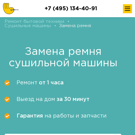
+7 (495) 134-40-91
Ремонт бытовой техники
•
Сушильные машины
•
Замена ремня
Замена ремня
сушильной машины
Ремонт
от 1 часа
Выезд на дом
за 30 минут
Гарантия
на работы и запчасти