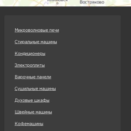
Микроволновые печи
Стиральные машины
Кондиционеры
Электроплиты
Варочные панели
Сушильные машины
Духовые шкафы
Швейные машины
Кофемашины