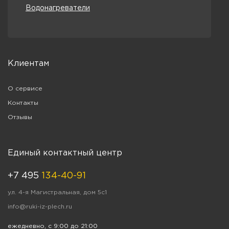
Водонагреватели
Клиентам
О сервисе
Контакты
Отзывы
Единый контактный центр
+7 495
134-40-91
ул. 4-я Магистральная, дом 5с1
info@ruki-iz-plech.ru
ежедневно, с 9:00 до 21:00