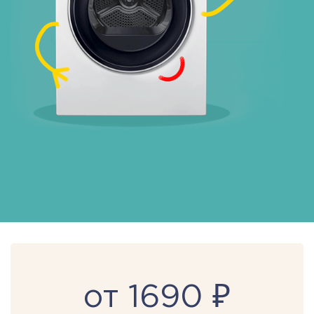
от 1690 ₽