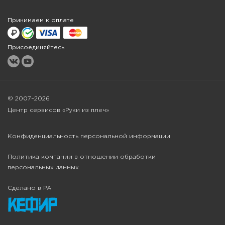
Принимаем к оплате
Присоединяйтесь
© 2007–2026
Центр сервисов «Руки из плеч»
Конфиденциальность персональной информации
Политика компании в отношении обработки
персональных данных
Сделано в РА