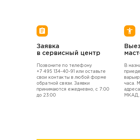
Заявка
Вые
в сервисный центр
маст
Позвоните по телефону
В назн
+7 495 134-40-
91 или оставьте
приеде
свои контакты в любой форме
варьир
обратной связи. Заявки
часа. 
принимаются ежедневно, с 7:00
адреса
до 23:00
МКАД, 