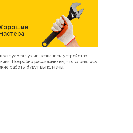
Хорошие
мастера
пользуемся чужим незнанием устройства
ники. Подробно рассказываем, что сломалось
акие работы будут выполнены.