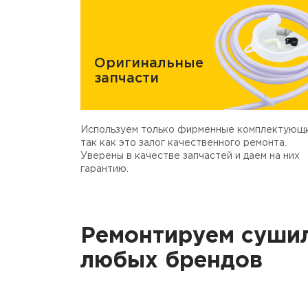
Оригинальные
запчасти
Используем только фирменные комплектующи
так как это залог качественного ремонта.
Уверены в качестве запчастей и даем на них
гарантию.
Ремонтируем суши
любых брендов