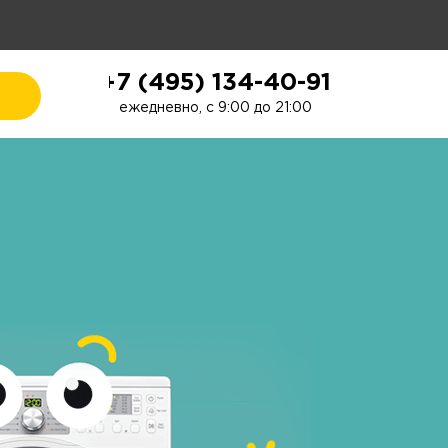
+7 (495) 134-40-91
ежедневно, с 9:00 до 21:00