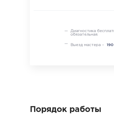
Диагностика бесплатн
обязательная.
Выезд мастера –
19
Порядок работы