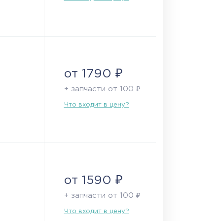
от 1790 ₽
+ запчасти от 100 ₽
Что входит в цену?
от 1590 ₽
+ запчасти от 100 ₽
Что входит в цену?