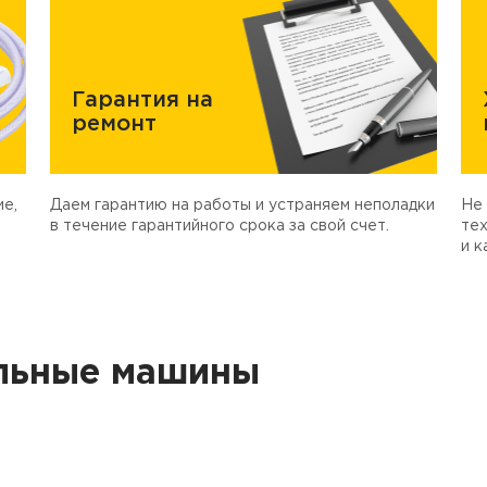
Гарантия на
ремонт
е,
Даем гарантию на работы и устраняем неполадки
Не 
в течение гарантийного срока за свой счет.
тех
и к
льные машины