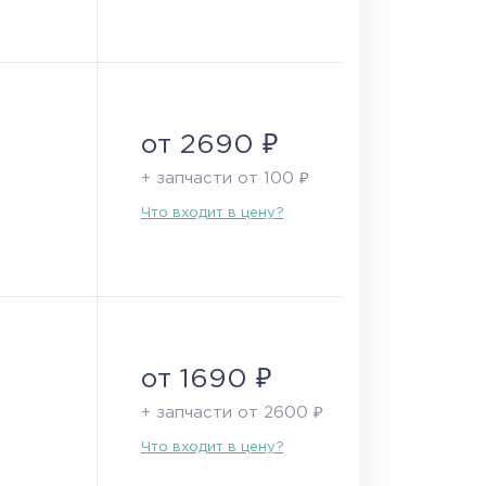
от 2690 ₽
+ запчасти от 100 ₽
Что входит в цену?
от 1690 ₽
+ запчасти от 2600 ₽
Что входит в цену?