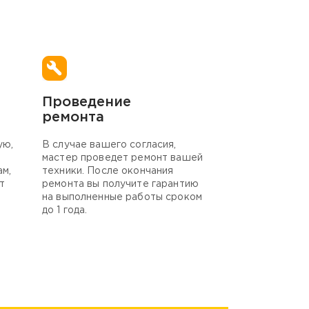
Проведение
ремонта
ую,
В случае вашего согласия,
мастер проведет ремонт вашей
ам,
техники. После окончания
т
ремонта вы получите гарантию
на выполненные работы сроком
до 1 года.