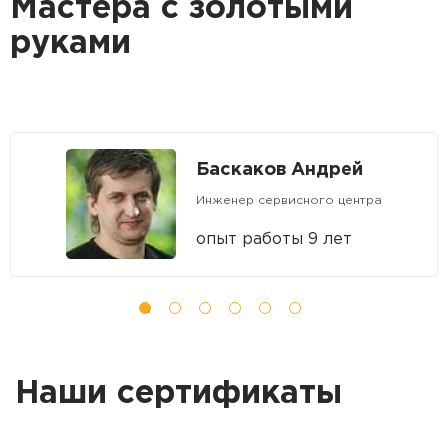
Мастера с золотыми
руками
Баскаков Андрей
Инженер сервисного центра
опыт работы 9 лет
Наши сертификаты