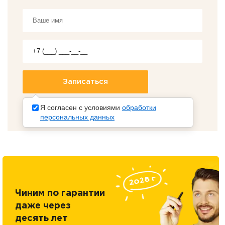
Я согласен с условиями
обработки
персональных данных
Чиним по гарантии
даже через
десять лет