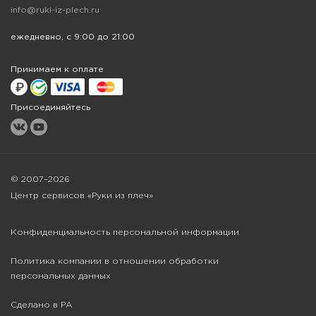
info@ruki-iz-plech.ru
ежедневно, с 9:00 до 21:00
Принимаем к оплате
Присоединяйтесь
© 2007–2026
Центр сервисов «Руки из плеч»
Конфиденциальность персональной информации
Политика компании в отношении обработки
персональных данных
Сделано в РА