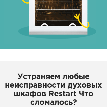
Устраняем любые
неисправности духовых
шкафов Restart Что
сломалось?