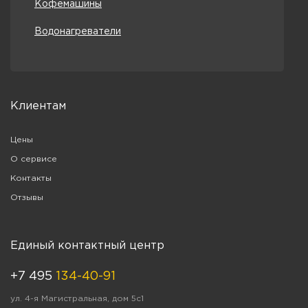
Кофемашины
Водонагреватели
Клиентам
Цены
О сервисе
Контакты
Отзывы
Единый контактный центр
+7 495
134-40-91
ул. 4-я Магистральная, дом 5с1