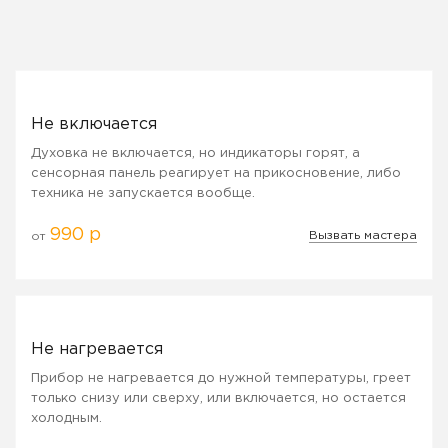
Не включается
Духовка не включается, но индикаторы горят, а
сенсорная панель реагирует на прикосновение, либо
техника не запускается вообще.
990 р
Вызвать мастера
от
Не нагревается
Прибор не нагревается до нужной температуры, греет
только снизу или сверху, или включается, но остается
холодным.