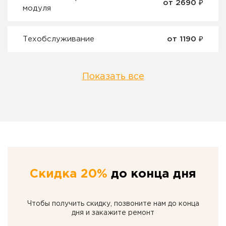
от 2690 ₽
модуля
Техобслуживание
от 1190 ₽
Показать все
Скидка 20%
до конца дня
Чтобы получить скидку, позвоните нам до конца
дня и закажите ремонт