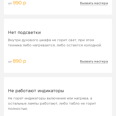
990 р
Вызвать мастера
от
Нет подсветки
Внутри духового шкафа не горит свет, при этом
техника либо нагревается, либо остается холодной.
890 р
Вызвать мастера
от
Не работают индикаторы
Не горят индикаторы включения или нагрева, а
остальные лампы работают, либо табло не горит
полностью.