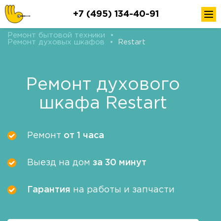
+7 (495) 134-40-91
Ремонт бытовой техники
•
Ремонт духовых шкафов
•
Restart
Ремонт духового
шкафа Restart
Ремонт
от 1 часа
Выезд на дом
за 30 минут
Гарантия
на работы и запчасти