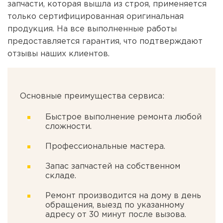
запчасти, которая вышла из строя, применяется
только сертифицированная оригинальная
продукция. На все выполненные работы
предоставляется гарантия, что подтверждают
отзывы наших клиентов.
Основные преимущества сервиса:
Быстрое выполнение ремонта любой
сложности.
Профессиональные мастера.
Запас запчастей на собственном
складе.
Ремонт производится на дому в день
обращения, выезд по указанному
адресу от 30 минут после вызова.