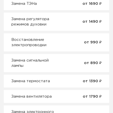
Замена ТЭНа
от 1690 ₽
Замена регулятора
от 1490 ₽
режимов духовки
Восстановление
от 990 ₽
электропроводки
Замена сигнальной
от 890 ₽
лампы
Замена термостата
от 1390 ₽
Замена вентилятора
от 1790 ₽
Замена электронного