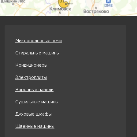
Микроволновые печи
Стиральные машины
Кондиционеры
Электроплиты
Варочные панели
Сушильные машины
Духовые шкафы
Швейные машины