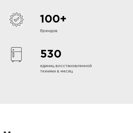
100+
брендов
530
единиц восстановленной
техники в месяц