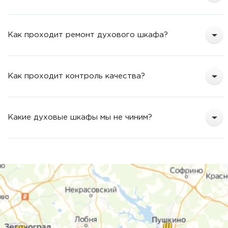
Как проходит ремонт духового шкафа?
Как проходит контроль качества?
Какие духовые шкафы мы не чиним?