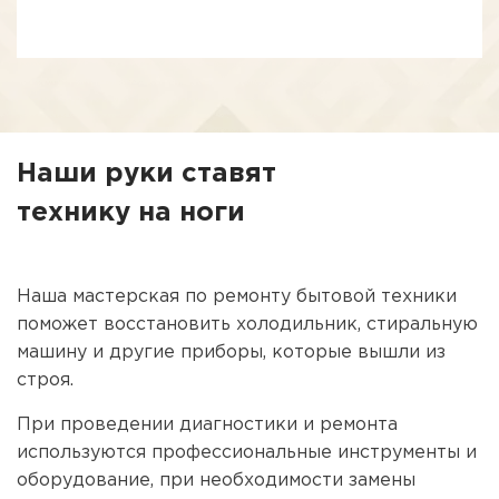
Наши руки ставят
технику на ноги
Наша мастерская по ремонту бытовой техники
поможет восстановить холодильник, стиральную
машину и другие приборы, которые вышли из
строя.
При проведении диагностики и ремонта
используются профессиональные инструменты и
оборудование, при необходимости замены