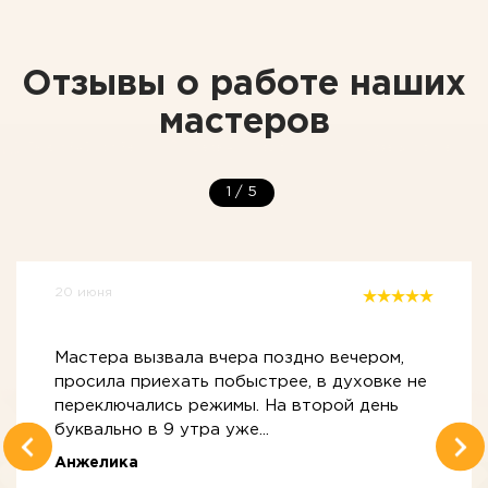
Отзывы о работе наших
мастеров
1
/
5
20 июня
Мастера вызвала вчера поздно вечером,
просила приехать побыстрее, в духовке не
переключались режимы. На второй день
буквально в 9 утра уже...
Анжелика