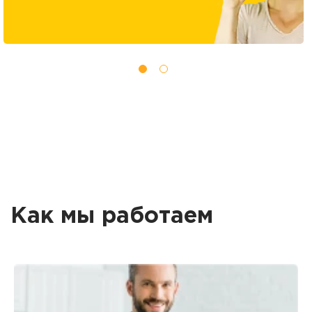
Как мы работаем