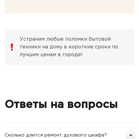
Устраним любые поломки бытовой
техники на дому в короткие сроки по
лучшим ценам в городе!
Ответы на вопросы
Сколько длится ремонт духового шкафа?