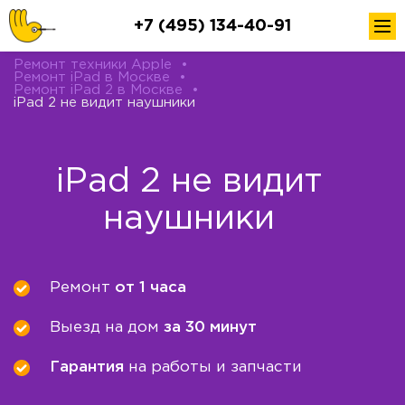
+7 (495) 134-40-91
Ремонт техники Apple
•
Ремонт iPad в Москве
•
Ремонт iPad 2 в Москве
•
iPad 2 не видит наушники
iPad 2 не видит
наушники
Ремонт
от 1 часа
Выезд на дом
за 30 минут
Гарантия
на работы и запчасти