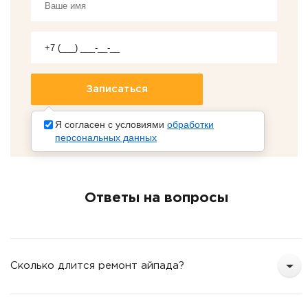
Я согласен с условиями
обработки
персональных данных
Ответы на вопросы
Сколько длится ремонт айпада?