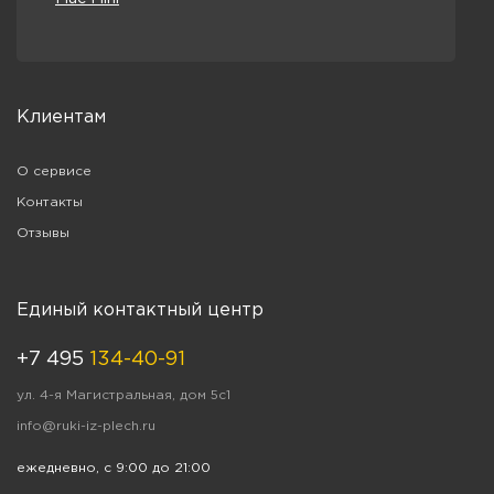
Клиентам
О сервисе
Контакты
Отзывы
Единый контактный центр
+7 495
134-40-91
ул. 4-я Магистральная, дом 5с1
info@ruki-iz-plech.ru
ежедневно, с 9:00 до 21:00