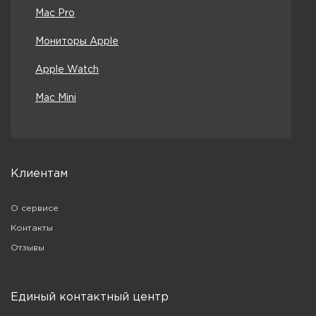
Mac Pro
Мониторы Apple
Apple Watch
Mac Mini
Клиентам
О сервисе
Контакты
Отзывы
Единый контактный центр