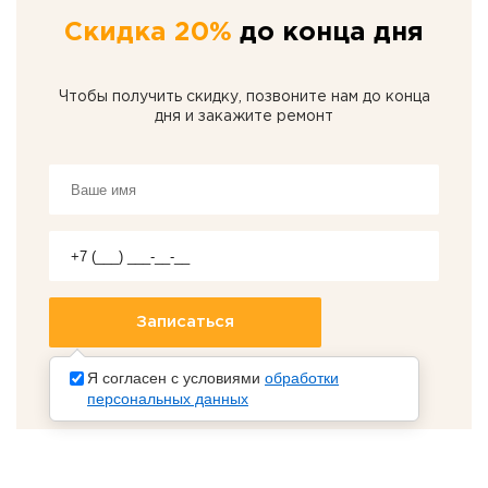
Скидка 20%
до конца дня
Чтобы получить скидку, позвоните нам до конца
дня и закажите ремонт
Я согласен с условиями
обработки
персональных данных