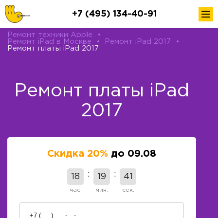
+7 (495) 134-40-91
Ремонт техники Apple
•
Ремонт iPad в Москве
•
Ремонт iPad 2017
•
Ремонт платы iPad 2017
Ремонт платы iPad
2017
Скидка 20%
до 09.08
18
19
41
час.
мин.
сек.