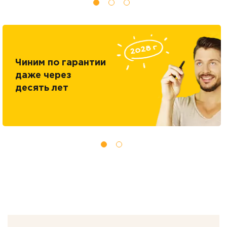
Чиним по гарантии
даже через
десять лет