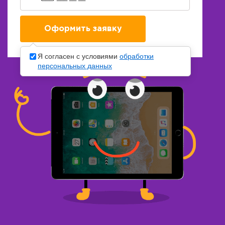
Я согласен с условиями
обработки
персональных данных