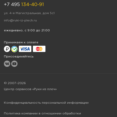
+7 495
134-40-91
ул. 4-я Магистральная, дом 5с1
info@ruki-iz-plech.ru
ежедневно, с 9:00 до 21:00
Принимаем к оплате
Присоединяйтесь
© 2007–2026
Центр сервисов «Руки из плеч»
Конфиденциальность персональной информации
Политика компании в отношении обработки