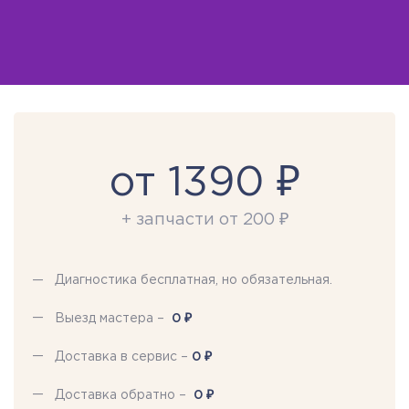
от 1390 ₽
+ запчасти от 200 ₽
Диагностика бесплатная, но обязательная.
₽
Выезд мастера –
0
₽
Доставка в сервис –
0
₽
Доставка обратно –
0