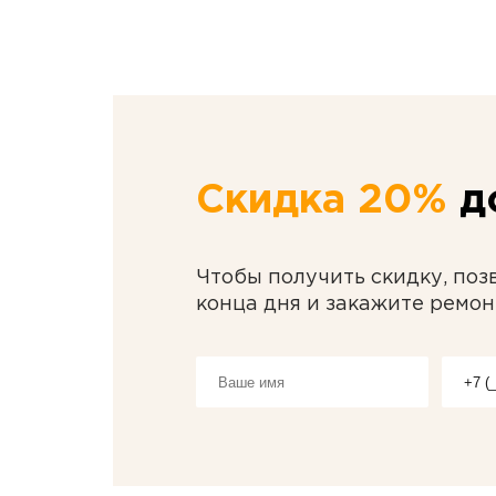
Скидка 20%
до
Чтобы получить скидку, поз
конца дня и закажите ремон