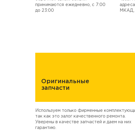
принимаются ежедневно, с 7:00
адреса
до 23:00
МКАД, 
Оригинальные
запчасти
Используем только фирменные комплектующи
так как это залог качественного ремонта.
Уверены в качестве запчастей и даем на них
гарантию.