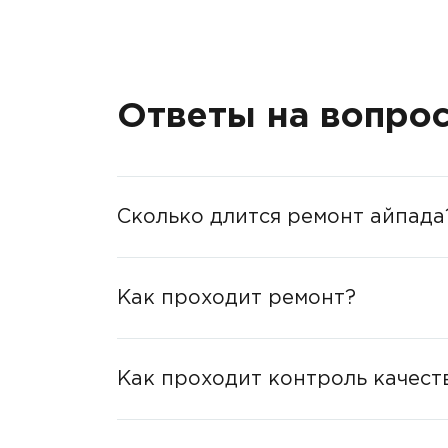
Ответы на вопро
Сколько длится ремонт айпада
Как проходит ремонт?
Как проходит контроль качест