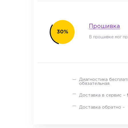
Прошивка
30%
В прошивке мог пр
Диагностика бесплатн
обязательная.
Доставка в сервис –
Доставка обратно –