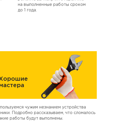
на выполненные работы сроком
до 1 года.
Хорошие
мастера
пользуемся чужим незнанием устройства
ники. Подробно рассказываем, что сломалось
акие работы будут выполнены.