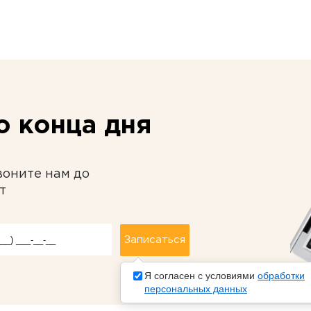
 конца дня
воните нам до
т
Я согласен с условиями
обработки
персональных данных