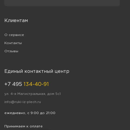
Клиентам
О сервисе
Контакты
Отзывы
Единый контактный центр
+7 495
134-40-91
ул. 4-я Магистральная, дом 5с1
info@ruki-iz-plech.ru
ежедневно, с 9:00 до 21:00
Принимаем к оплате