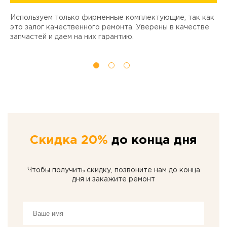
Используем только фирменные комплектующие, так как
Д
ы
это залог качественного ремонта. Уверены в качестве
т
запчастей и даем на них гарантию.
Скидка 20%
до конца дня
Чтобы получить скидку, позвоните нам до конца
дня и закажите ремонт