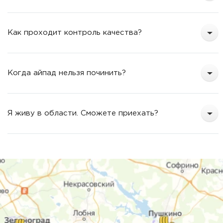
Как проходит контроль качества?
Когда айпад нельзя починить?
Я живу в области. Сможете приехать?