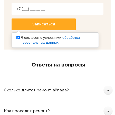
Я согласен с условиями
обработки
персональных данных
Ответы на вопросы
Сколько длится ремонт айпада?
Как проходит ремонт?