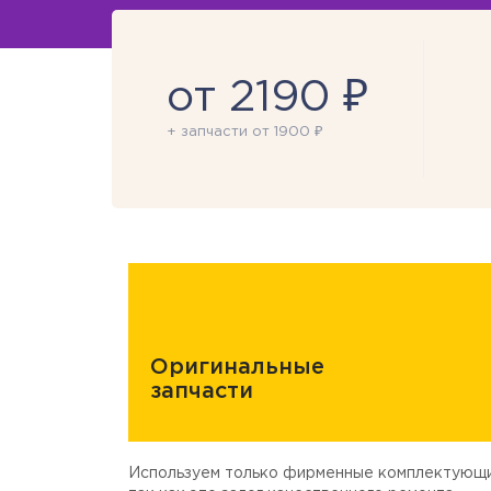
от 2190 ₽
+ запчасти от 1900 ₽
Оригинальные
запчасти
Используем только фирменные комплектующи