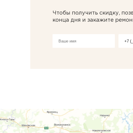
Чтобы получить скидку, поз
конца дня и закажите ремон