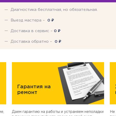
Диагностика бесплатная, но обязательная.
₽
Выезд мастера –
0
₽
Доставка в сервис –
0
₽
Доставка обратно –
0
Гарантия на
ремонт
е,
Даем гарантию на работы и устраняем неполадки
Не 