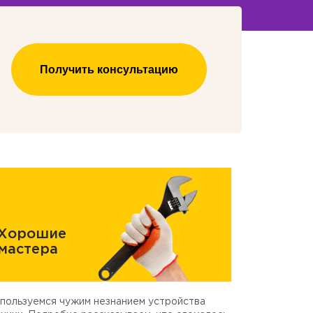
Получить консультацию
Хорошие
мастера
пользуемся чужим незнанием устройства