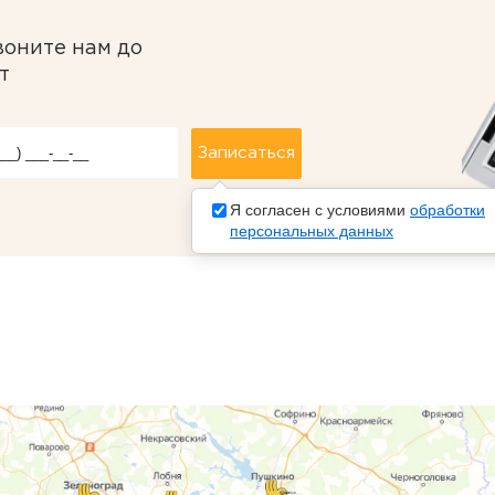
воните нам до
т
Я согласен с условиями
обработки
персональных данных