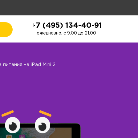
+7 (495) 134-40-91
ежедневно, с 9:00 до 21:00
питания на iPad Mini 2