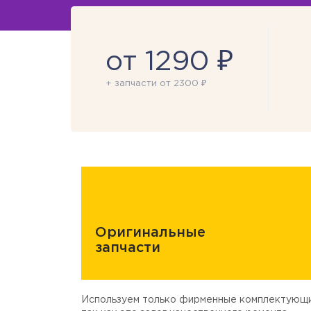
от 1290 ₽
+ запчасти от 2300 ₽
Оригинальные
запчасти
Используем только фирменные комплектующи