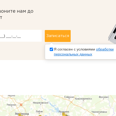
воните нам до
т
Я согласен с условиями
обработки
персональных данных