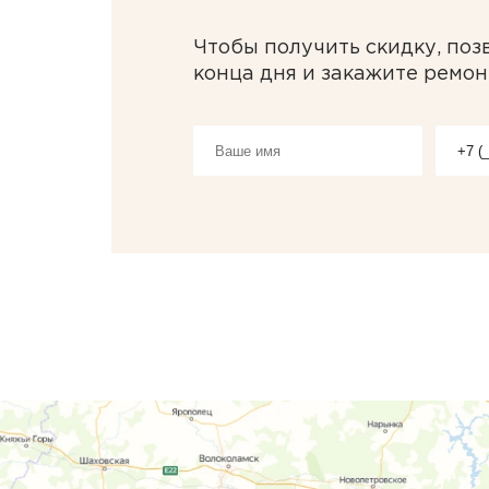
Чтобы получить скидку, поз
конца дня и закажите ремон