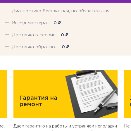
Диагностика бесплатная, но обязательная.
₽
Выезд мастера –
0
₽
Доставка в сервис –
0
₽
Доставка обратно –
0
Гарантия на
ремонт
е,
Даем гарантию на работы и устраняем неполадки
Не 