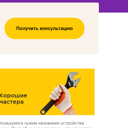
Получить консультацию
Хорошие
мастера
пользуемся чужим незнанием устройства