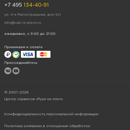
+7 495
134-40-91
ул. 4-я Магистральная, дом 5с1
info@ruki-iz-plech.ru
ежедневно, с 9:00 до 21:00
Принимаем к оплате
Присоединяйтесь
© 2007–2026
Центр сервисов «Руки из плеч»
Конфиденциальность персональной информации
Политика компании в отношении обработки