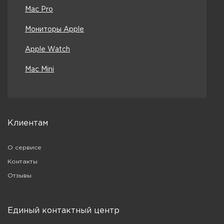
Mac Pro
Мониторы Apple
Apple Watch
Mac Mini
Клиентам
О сервисе
Контакты
Отзывы
Единый контактный центр