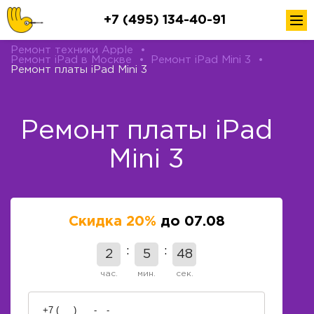
+7 (495) 134-40-91
Ремонт техники Apple
•
Ремонт iPad в Москве
•
Ремонт iPad Mini 3
•
Ремонт платы iPad Mini 3
Ремонт платы iPad
Mini 3
Скидка 20%
до 07.08
2
5
48
час.
мин.
сек.