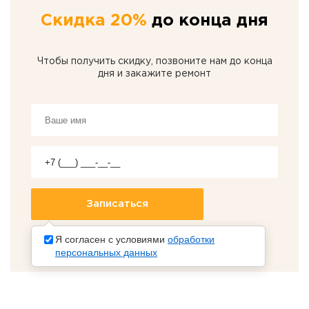
Скидка 20%
до конца дня
Чтобы получить скидку, позвоните нам до конца
дня и закажите ремонт
Я согласен с условиями
обработки
персональных данных