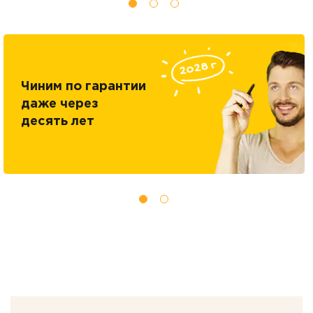
Чиним по гарантии
даже через
десять лет