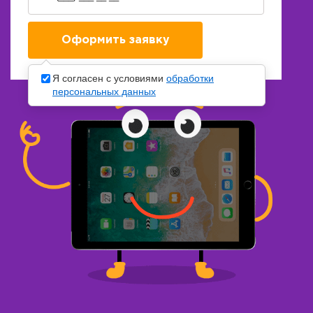
Я согласен с условиями
обработки
персональных данных