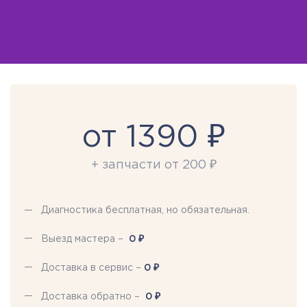
от 1390 ₽
+ запчасти от 200 ₽
Диагностика бесплатная, но обязательная.
₽
Выезд мастера –
0
₽
Доставка в сервис –
0
₽
Доставка обратно –
0