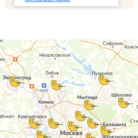
персональных данных