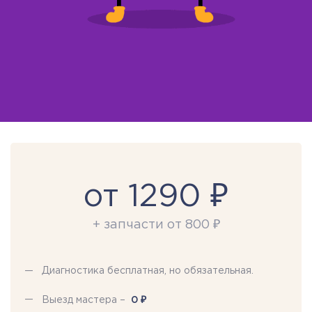
от 1290 ₽
+ запчасти от 800 ₽
Диагностика бесплатная, но обязательная.
₽
Выезд мастера –
0