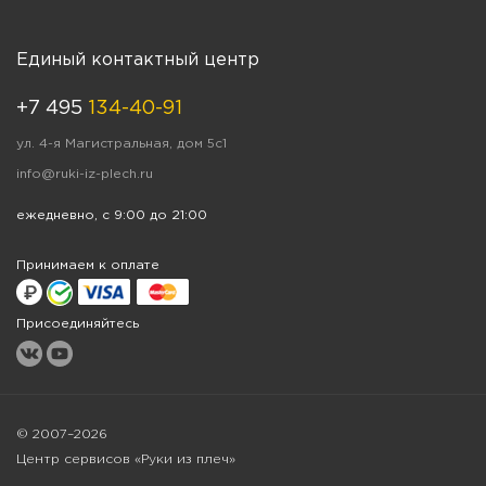
Единый контактный центр
+7 495
134-40-91
ул. 4-я Магистральная, дом 5с1
info@ruki-iz-plech.ru
ежедневно, с 9:00 до 21:00
Принимаем к оплате
Присоединяйтесь
© 2007–2026
Центр сервисов «Руки из плеч»