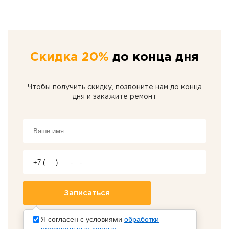
Скидка 20%
до конца дня
Чтобы получить скидку, позвоните нам до конца
дня и закажите ремонт
Я согласен с условиями
обработки