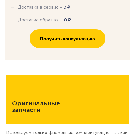
₽
Доставка в сервис –
0
₽
Доставка обратно –
0
Получить консультацию
Оригинальные
запчасти
Используем только фирменные комплектующие, так как
Д