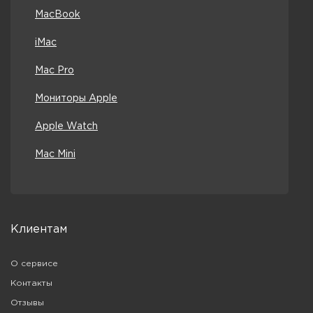
MacBook
iMac
Mac Pro
Мониторы Apple
Apple Watch
Mac Mini
Клиентам
О сервисе
Контакты
Отзывы