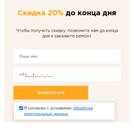
Скидка 20%
до конца дня
Чтобы получить скидку, позвоните нам до конца
дня и закажите ремонт
Я согласен с условиями
обработки
персональных данных