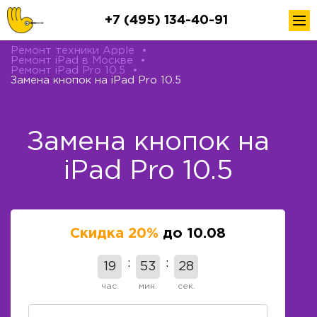
+7 (495) 134-40-91
Ремонт техники Apple
•
Ремонт iPad в Москве
•
Ремонт iPad Pro 10.5
•
Замена кнопок на iPad Pro 10.5
Замена кнопок на
iPad Pro 10.5
Скидка 20%
до 10.08
19
53
28
час.
мин.
сек.