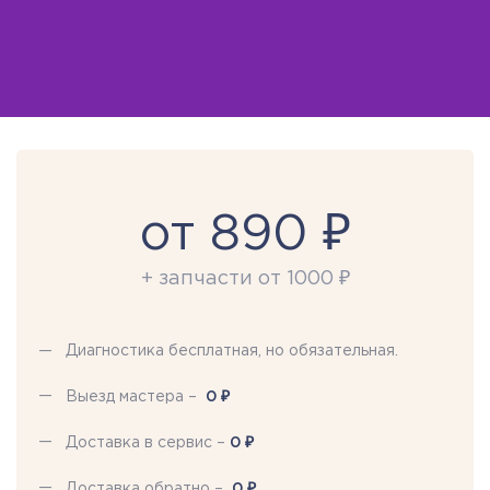
от 890 ₽
+ запчасти от 1000 ₽
Диагностика бесплатная, но обязательная.
₽
Выезд мастера –
0
₽
Доставка в сервис –
0
₽
Доставка обратно –
0