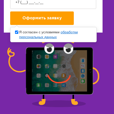
Я согласен с условиями
обработки
персональных данных