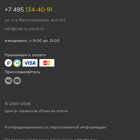
+7 495
134-40-91
ул. 4-я Магистральная, дом 5с1
info@ruki-iz-plech.ru
ежедневно, с 9:00 до 21:00
Принимаем к оплате
Присоединяйтесь
© 2007–2026
Центр сервисов «Руки из плеч»
Конфиденциальность персональной информации