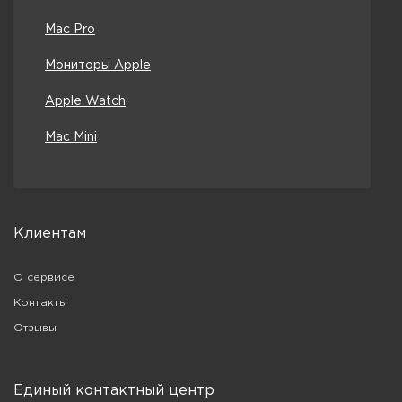
Mac Pro
Мониторы Apple
Apple Watch
Mac Mini
Клиентам
О сервисе
Контакты
Отзывы
Единый контактный центр