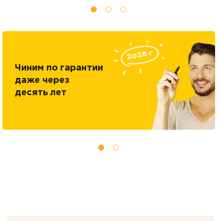
Чиним по гарантии
даже через
десять лет