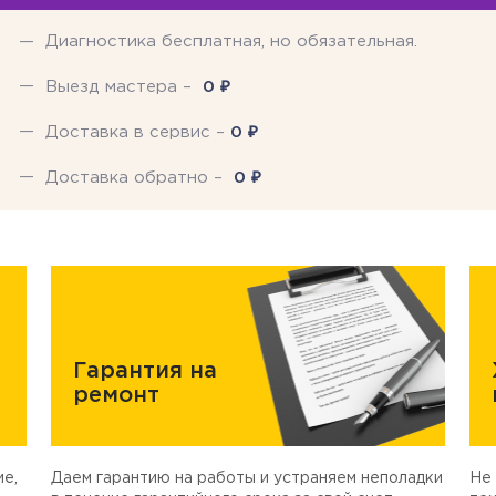
Диагностика бесплатная, но обязательная.
₽
Выезд мастера –
0
₽
Доставка в сервис –
0
₽
Доставка обратно –
0
Гарантия на
ремонт
е,
Даем гарантию на работы и устраняем неполадки
Не 