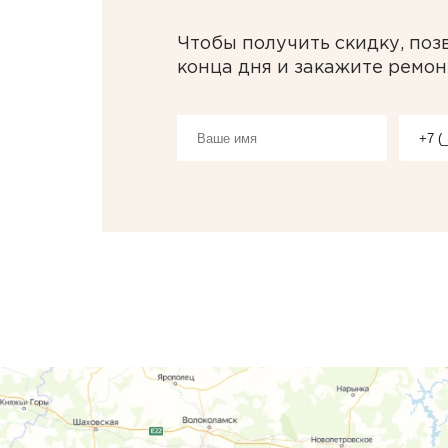
Чтобы получить скидку, поз
конца дня и закажите ремон