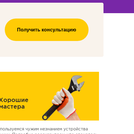
Получить консультацию
Хорошие
мастера
пользуемся чужим незнанием устройства