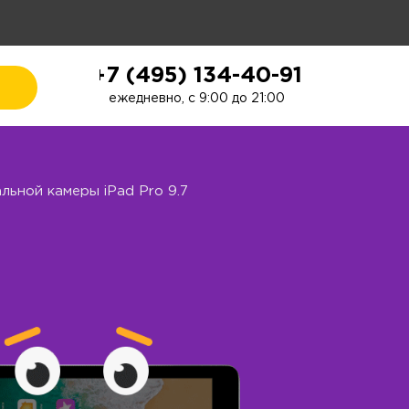
+7 (495) 134-40-91
ежедневно, с 9:00 до 21:00
льной камеры iPad Pro 9.7