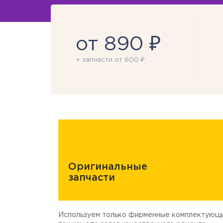
от 890 ₽
+ запчасти от 600 ₽
Оригинальные
запчасти
Используем только фирменные комплектующи