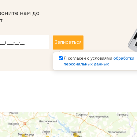
воните нам до
т
Я согласен с условиями
обработки
персональных данных