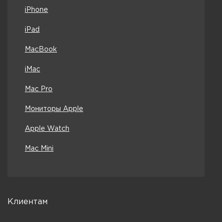
iPhone
iPad
MacBook
iMac
Mac Pro
Мониторы Apple
Apple Watch
Mac Mini
Клиентам