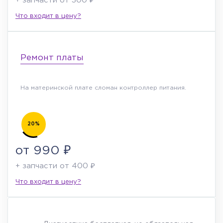
+ запчасти от 300 ₽
Что входит в цену?
Ремонт платы
На материнской плате сломан контроллер питания.
20%
от 990 ₽
+ запчасти от 400 ₽
Что входит в цену?