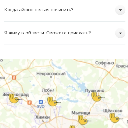
Когда айфон нельзя починить?
Я живу в области. Сможете приехать?