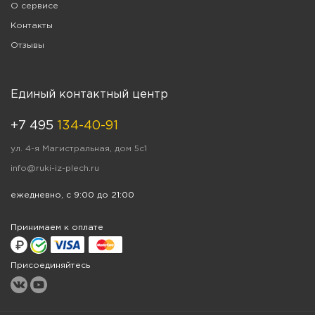
О сервисе
Контакты
Отзывы
Единый контактный центр
+7 495
134-40-91
ул. 4-я Магистральная, дом 5с1
info@ruki-iz-plech.ru
ежедневно, с 9:00 до 21:00
Принимаем к оплате
Присоединяйтесь