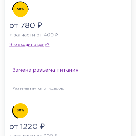
50%
от 780 ₽
+ запчасти от 400 ₽
Что входит в цену?
Замена разъема питания
Разъемы гнутся от ударов.
30%
от 1220 ₽