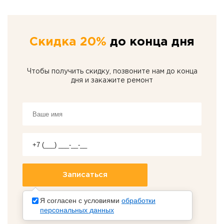
Скидка 20%
до конца дня
Чтобы получить скидку, позвоните нам до конца
дня и закажите ремонт
Я согласен с условиями
обработки
персональных данных