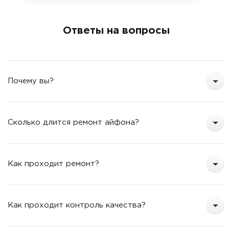
Ответы на вопросы
Почему вы?
Сколько длится ремонт айфона?
Как проходит ремонт?
Как проходит контроль качества?