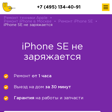
+7 (495) 134-40-91
Ремонт техники Apple
•
Ремонт iPhone в Москве
•
Ремонт iPhone SE
•
iPhone SE не заряжается
iPhone SE не
заряжается
Ремонт
от 1 часа
Выезд на дом
за 30 минут
Гарантия
на работы и запчасти