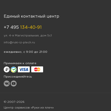
Единый контактный центр
+7 495
134-40-91
ул. 4-я Магистральная, дом 5с1
info@ruki-iz-plech.ru
ежедневно, с 9:00 до 21:00
Принимаем к оплате
Присоединяйтесь
© 2007–2026
Центр сервисов «Руки из плеч»