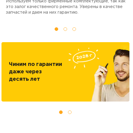
Используем только фирменные комплектующие, так как
Д
ы
это залог качественного ремонта. Уверены в качестве
т
запчастей и даем на них гарантию.
Чиним по гарантии
даже через
десять лет