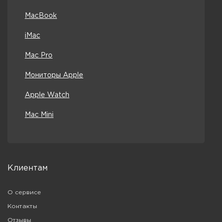
MacBook
iMac
Mac Pro
Мониторы Apple
Apple Watch
Mac Mini
Клиентам
О сервисе
Контакты
Отзывы