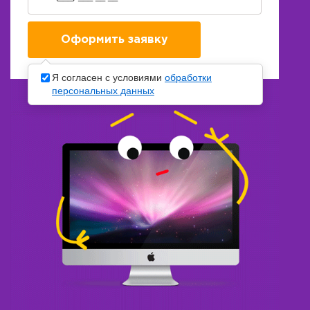
Я согласен с условиями
обработки
персональных данных