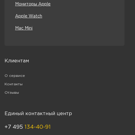
Мониторы Apple
Apple Watch
Mac Mini
Клиентам
О сервисе
Контакты
Отзывы
Единый контактный центр
+7 495
134-40-91