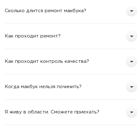
Сколько длится ремонт макбука?
Как проходит ремонт?
Как проходит контроль качества?
Когда макбук нельзя починить?
Я живу в области. Сможете приехать?