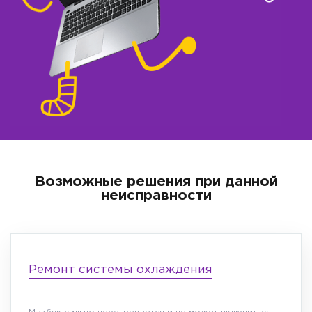
Возможные решения при данной
неисправности
Ремонт системы охлаждения