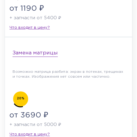
от 1190 ₽
+ запчасти от 5400 ₽
Что входит в цену?
Замена матрицы
Возможно матрица разбита: экран в потеках, трещинах
и точках. Изображения нет совсем или частично.
20%
от 3690 ₽
+ запчасти от 5000 ₽
Что входит в цену?