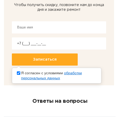
Чтобы получить скидку, позвоните нам до конца
дня и закажите ремонт
Я согласен с условиями
обработки
персональных данных
Ответы на вопросы