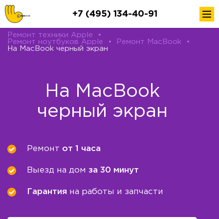
+7 (495) 134-40-91
Ремонт техники Apple
•
Ремонт ноутбуков Apple
•
Ремонт MacBook
•
На MacBook черный экран
На MacBook
черный экран
Ремонт
от 1 часа
Выезд на дом
за 30 минут
Гарантия
на работы и запчасти