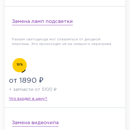
Замена ламп подсветки
Разъем светодиода мог отвалиться от диодной
пластины. Это происходит из-за сильного перегрева.
10%
от 1890 ₽
+ запчасти от 5100 ₽
Что входит в цену?
Замена видеочипа