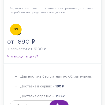
Видеочип сгорает от перепадов напряжения, портится
от работы на предельных мощностях.
10%
от 1890 ₽
+ запчасти от 6100 ₽
Что входит в цену?
Диагностика бесплатная, но обязательная.
₽
Доставка в сервис –
190
₽
Доставка обратно –
190