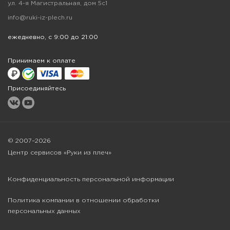
ул. 4-я Магистральная, дом 5с1
info@ruki-iz-plech.ru
ежедневно, с 9:00 до 21:00
Принимаем к оплате
Присоединяйтесь
© 2007–2026
Центр сервисов «Руки из плеч»
Конфиденциальность персональной информации
Политика компании в отношении обработки
персональных данных