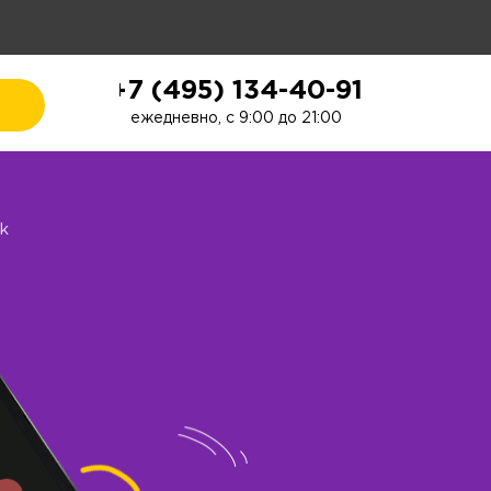
+7 (495) 134-40-91
ежедневно, с 9:00 до 21:00
k