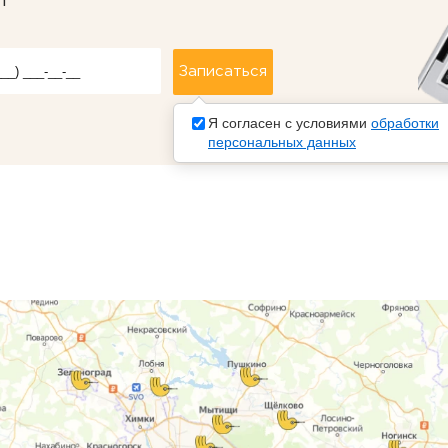
т
Я согласен с условиями
обработки
персональных данных