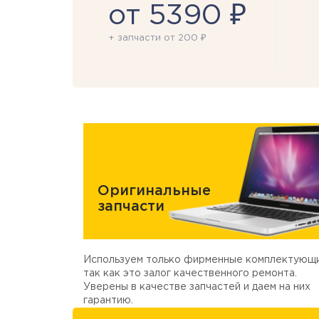
от 5390 ₽
+ запчасти от 200 ₽
Оригинальные
запчасти
Используем только фирменные комплектующи
так как это залог качественного ремонта.
Уверены в качестве запчастей и даем на них
гарантию.