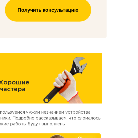
Получить консультацию
Хорошие
мастера
пользуемся чужим незнанием устройства
ники. Подробно рассказываем, что сломалось
акие работы будут выполнены.