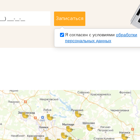
Я согласен с условиями
обработки
персональных данных