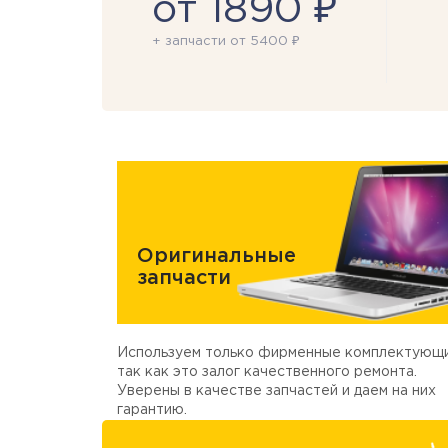
от 1890 ₽
+ запчасти от 5400 ₽
Оригинальные
запчасти
Используем только фирменные комплектующи
так как это залог качественного ремонта.
Уверены в качестве запчастей и даем на них
гарантию.