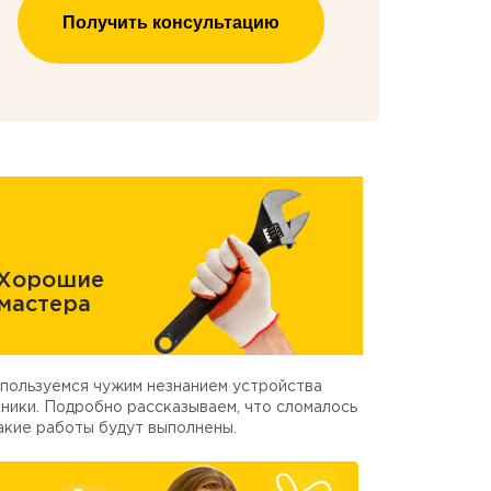
Получить консультацию
Хорошие
мастера
пользуемся чужим незнанием устройства
ники. Подробно рассказываем, что сломалось
акие работы будут выполнены.