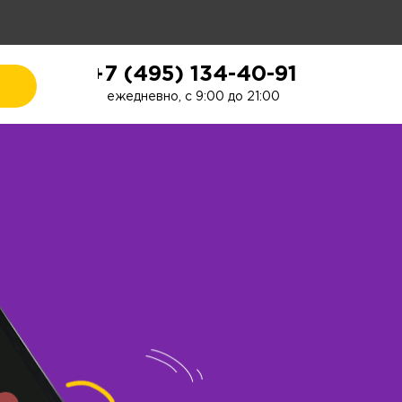
+7 (495) 134-40-91
ежедневно, с 9:00 до 21:00