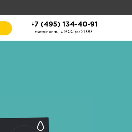
+7 (495) 134-40-91
ежедневно, с 9:00 до 21:00