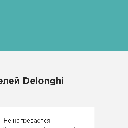
лей Delonghi
Не нагревается