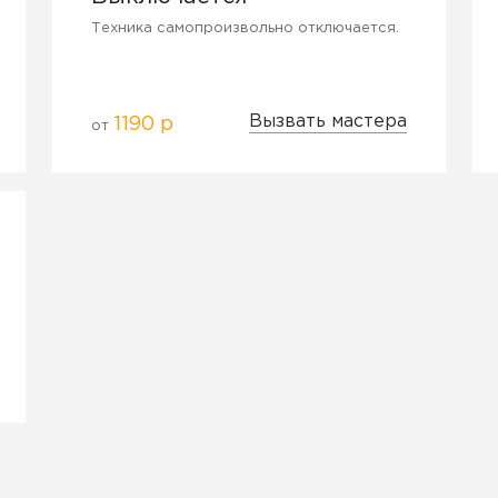
Техника самопроизвольно отключается.
Вызвать мастера
1190 р
от