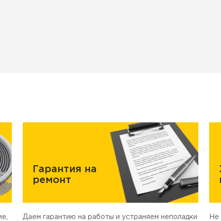
Гарантия на
ремонт
е,
Даем гарантию на работы и устраняем неполадки
Не 