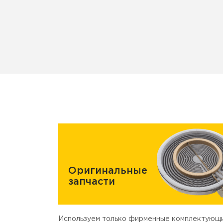
Оригинальные
запчасти
Используем только фирменные комплектующи