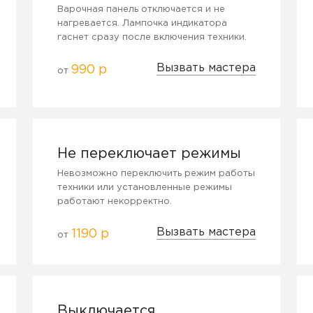
Варочная панель отключается и не
нагревается. Лампочка индикатора
гаснет сразу после включения техники.
Вызвать мастера
990 р
от
Не переключает режимы
Невозможно переключить режим работы
техники или установленные режимы
работают некорректно.
Вызвать мастера
1190 р
от
Выключается