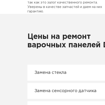
так как это залог качественного ремонта.
Уверены в качестве запчастей и даем на них
гарантию.
Цены на ремонт
варочных панелей D
Замена стекла
Замена сенсорного датчика