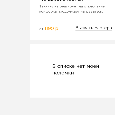
Техника не реагирует на отключение,
конфорка продолжает нагреваться.
Вызвать мастера
1190 р
от
В списке нет моей
поломки