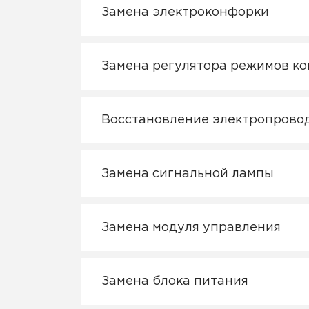
Замена электроконфорки
Замена регулятора режимов к
Восстановление электропрово
Замена сигнальной лампы
Замена модуля управления
Замена блока питания