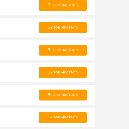
Вызов мастера
Вызов мастера
Вызов мастера
Вызов мастера
Вызов мастера
Вызов мастера