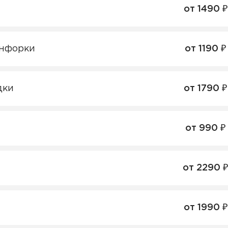
от 1490 ₽
онфорки
от 1190 ₽
дки
от 1790 ₽
от 990 ₽
от 2290 ₽
от 1990 ₽