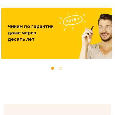
Чиним по гарантии
даже через
десять лет