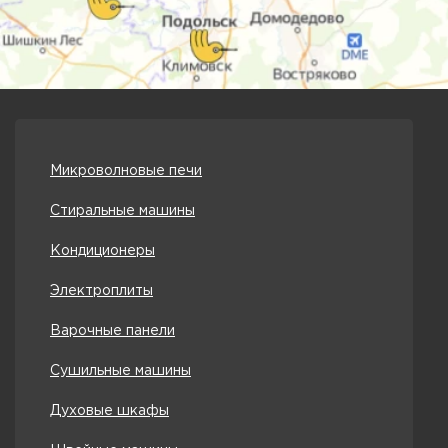
Микроволновые печи
Стиральные машины
Кондиционеры
Электроплиты
Варочные панели
Сушильные машины
Духовые шкафы