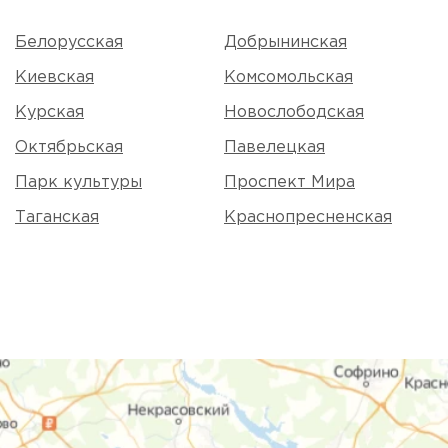
Белорусская
Добрынинская
Киевская
Комсомольская
Курская
Новослободская
Октябрьская
Павелецкая
Парк культуры
Проспект Мира
Таганская
Краснопресненская