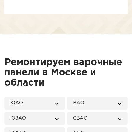
Ремонтируем варочные
панели в Москве и
области
ЮАО
ВАО
ЮЗАО
СВАО