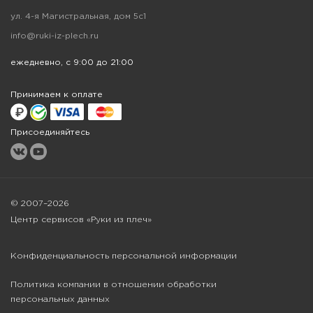
ул. 4-я Магистральная, дом 5с1
info@ruki-iz-plech.ru
ежедневно, с 9:00 до 21:00
Принимаем к оплате
Присоединяйтесь
© 2007–2026
Центр сервисов «Руки из плеч»
Конфиденциальность персональной информации
Политика компании в отношении обработки
персональных данных