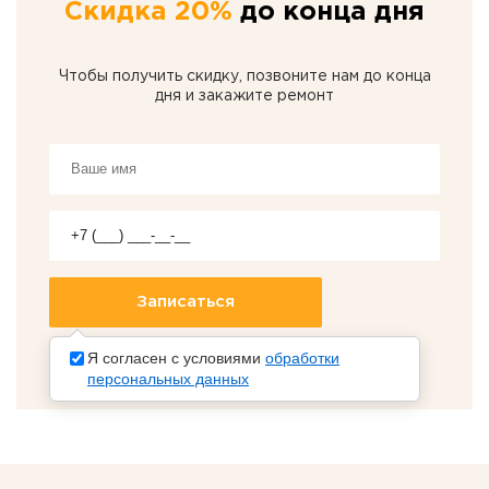
Скидка 20%
до конца дня
Чтобы получить скидку, позвоните нам до конца
дня и закажите ремонт
Я согласен с условиями
обработки
персональных данных