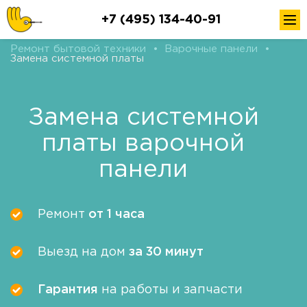
+7 (495) 134-40-91
Ремонт бытовой техники
•
Варочные панели
•
Замена системной платы
Замена системной
платы варочной
панели
Ремонт
от 1 часа
Выезд на дом
за 30 минут
Гарантия
на работы и запчасти