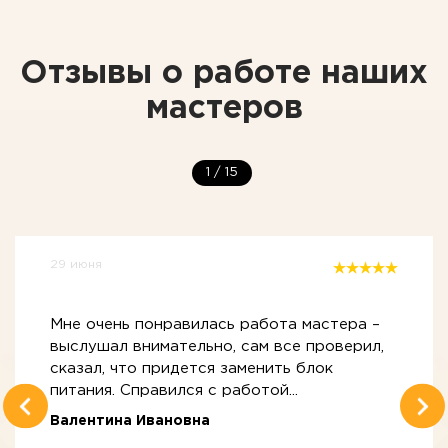
Отзывы о работе наших
мастеров
1
/
15
29 июня
Мне очень понравилась работа мастера –
выслушал внимательно, сам все проверил,
сказал, что придется заменить блок
питания. Справился с работой...
Валентина Ивановна