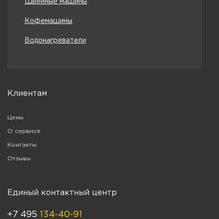
Швейные машины
Кофемашины
Водонагреватели
Клиентам
Цены
О сервисе
Контакты
Отзывы
Единый контактный центр
+7 495
134-40-91