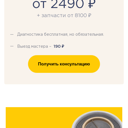
от 2490 ₽
+ запчасти от 8100 ₽
Диагностика бесплатная, но обязательная.
₽
Выезд мастера –
190
Получить консультацию