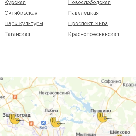
Курская
Новослободская
Октябрьская
Павелецкая
Парк культуры
Проспект Мира
Таганская
Краснопресненская