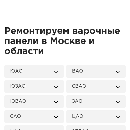
Ремонтируем варочные
панели в Москве и
области
ЮАО
ВАО
ЮЗАО
СВАО
ЮВАО
ЗАО
САО
ЦАО