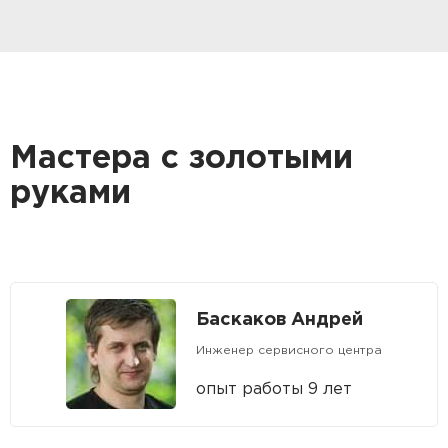
Мастера с золотыми
руками
Баскаков Андрей
Инженер сервисного центра
опыт работы 9 лет