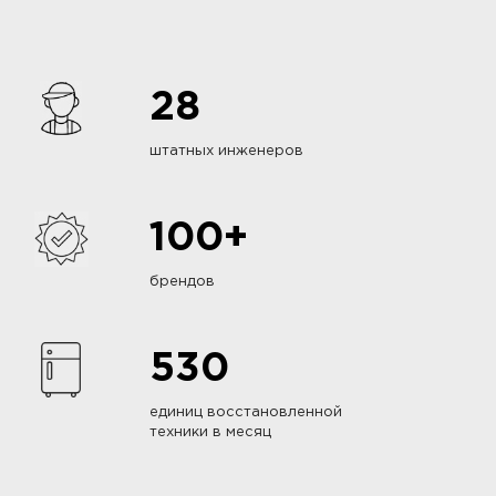
28
штатных инженеров
100+
брендов
530
единиц восстановленной
техники в месяц