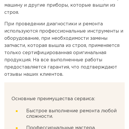
машину и другие приборы, которые вышли из
строя.
При проведении диагностики и ремонта
используются профессиональные инструменты и
оборудование, при необходимости замены
запчасти, которая вышла из строя, применяется
только сертифицированная оригинальная
продукция. На все выполненные работы
предоставляется гарантия, что подтверждают
отзывы наших клиентов.
Основные преимущества сервиса:
Быстрое выполнение ремонта любой
сложности.
Профессиональные мастера.