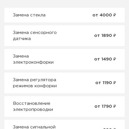
Замена стекла
от 4000 ₽
Замена сенсорного
от 1890 ₽
датчика
Замена
от 1490 ₽
электроконфорки
Замена регулятора
от 1190 ₽
режимов конфорки
Восстановление
от 1790 ₽
электропроводки
Замена сигнальной