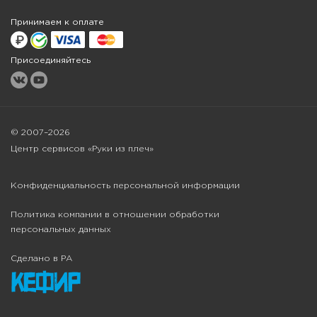
Принимаем к оплате
Присоединяйтесь
© 2007–2026
Центр сервисов «Руки из плеч»
Конфиденциальность персональной информации
Политика компании в отношении обработки
персональных данных
Сделано в РА