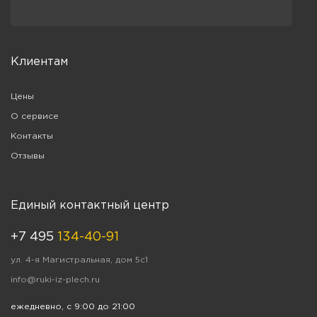
Клиентам
Цены
О сервисе
Контакты
Отзывы
Единый контактный центр
+7 495
134-40-91
ул. 4-я Магистральная, дом 5с1
info@ruki-iz-plech.ru
ежедневно, с 9:00 до 21:00