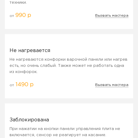
техники.
990 р
Вызвать мастера
от
Не нагревается
Не нагреваются конфорки варочной панели или нагрев
есть, но очень слабый. Также может не работать одна
из конфорок.
1490 р
Вызвать мастера
от
Заблокирована
При нажатии на кнопки панели управления плита не
включается, сенсор не реагирует на касание.