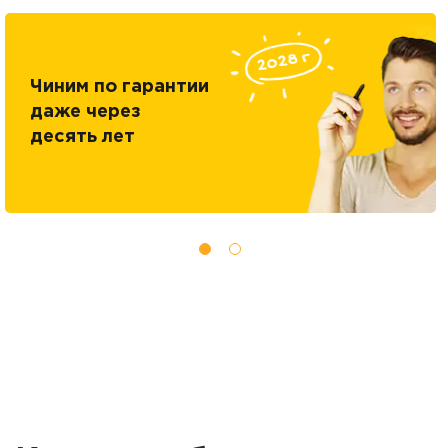
Чиним по гарантии
даже через
десять лет