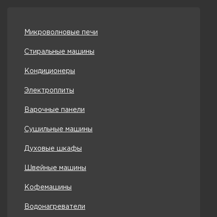
Микроволновые печи
Стиральные машины
Кондиционеры
Электроплиты
Варочные панели
Сушильные машины
Духовые шкафы
Швейные машины
Кофемашины
Водонагреватели