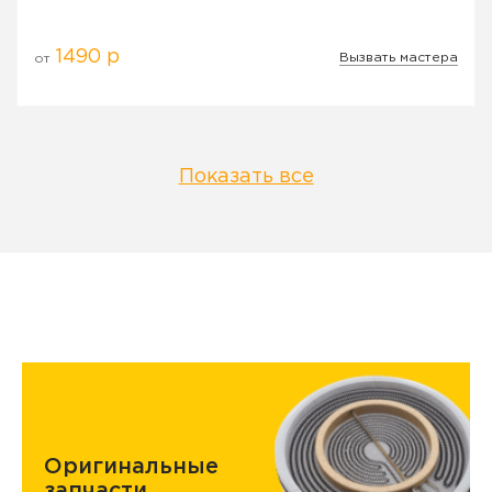
1490 р
Вызвать мастера
от
Показать все
Оригинальные
запчасти