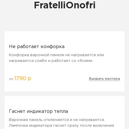
FratelliOnofri
Не работает конфорка
Конфорка варочной панели не нагревается или
нагревается слабо и работает со сбоями.
1790 р
Вызвать мастера
от
Гаснет индикатор тепла
Варочная панель отключается и не нагревается.
Лампочка индикатора гаснет сразу после включения