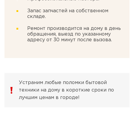
Запас запчастей на собственном
складе.
Ремонт производится на дому в день
обращения, выезд по указанному
адресу от 30 минут после вызова.
Устраним любые поломки бытовой
техники на дому в короткие сроки по
лучшим ценам в городе!