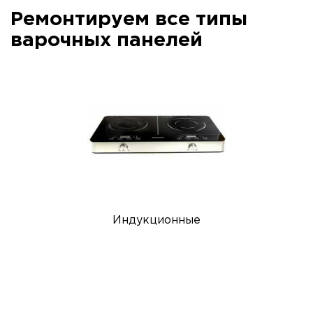
Ремонтируем все типы
варочных панелей
Индукционные