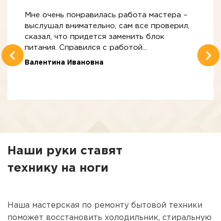
Мне очень понравилась работа мастера –
выслушал внимательно, сам все проверил,
сказал, что придется заменить блок
питания. Справился с работой...
Валентина Ивановна
Наши руки ставят
технику на ноги
Наша мастерская по ремонту бытовой техники
поможет восстановить холодильник, стиральную