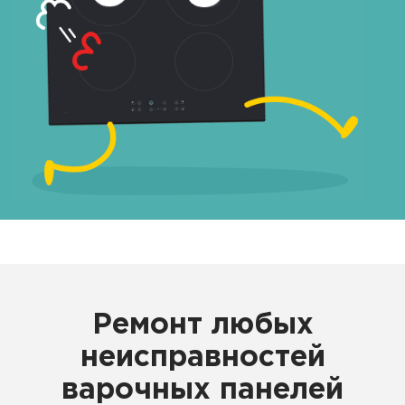
Ремонт любых
неисправностей
варочных панелей