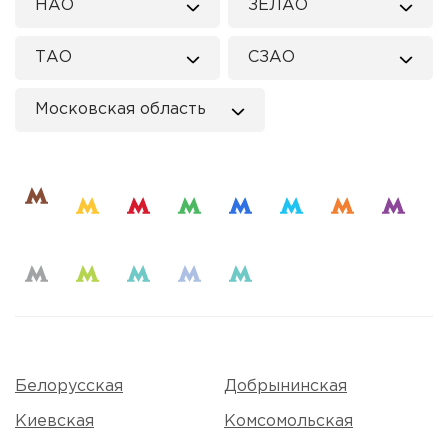
НАО
ЗЕЛАО
ТАО
СЗАО
Московская область
Белорусская
Добрынинская
Киевская
Комсомольская