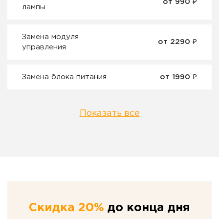
от 990 ₽
лампы
Замена модуля
от 2290 ₽
управления
Замена блока питания
от 1990 ₽
Показать все
Скидка 20%
до конца дня