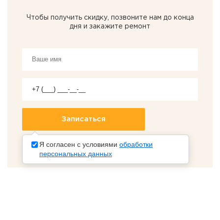
Чтобы получить скидку, позвоните нам до конца
дня и закажите ремонт
Я согласен с условиями
обработки
персональных данных