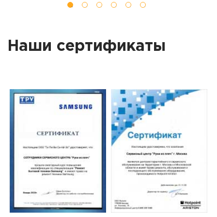
Наши сертификаты