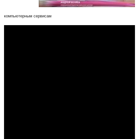
компьютерным сервисам