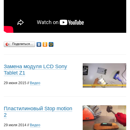
Поделиться…
Замена модуля LCD Sony
Tablet Z1
29 июня 2015 //
Видео
Пластилиновый Stop motion
2
29 июля 2014 //
Видео