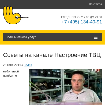
Контакты
ЕЖЕДНЕВНО, С 7:00 ДО 23:00
+7 (495) 134-40-91
Полный список услуг
Советы на канале Настроение ТВЦ
23 сент. 2014 //
Видео
небольшой
ликбез по