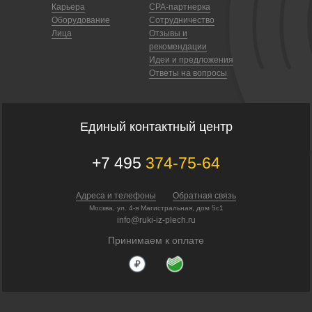
Карьера
CPA-партнерка
Оборудование
Сотрудничество
Лица
Отзывы и
рекомендации
Идеи и предложения
Ответы на вопросы
Единый контактный центр
+7 495
374-75-64
Адреса и телефоны
Обратная связь
Москва, ул. 4-я Магистральная, дом 5с1
info@ruki-iz-plech.ru
Принимаем к оплате