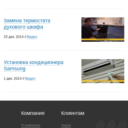
Замена термостата
духового шкафа
25 дек. 2014 //
Видео
Установка кондиционера
Samsung
1 дек. 2014 //
Видео
Компания
Клиентам
О компании
Акции