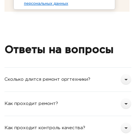
персональных данных
Ответы на вопросы
Сколько длится ремонт оргтехники?
Как проходит ремонт?
Как проходит контроль качества?