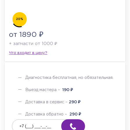
20%
от 1890 ₽
+ запчасти от 1000 ₽
Что входит в цену?
Диагностика бесплатная, но обязательная.
₽
Выезд мастера –
190
₽
Доставка в сервис –
290
₽
Доставка обратно –
290