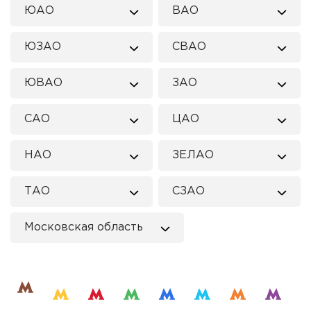
ЮАО
ВАО
ЮЗАО
СВАО
ЮВАО
ЗАО
САО
ЦАО
НАО
ЗЕЛАО
ТАО
СЗАО
Московская область