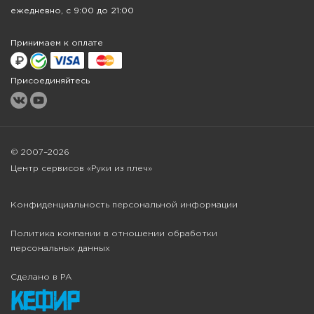
ежедневно, с 9:00 до 21:00
Принимаем к оплате
Присоединяйтесь
© 2007–2026
Центр сервисов «Руки из плеч»
Конфиденциальность персональной информации
Политика компании в отношении обработки
персональных данных
Сделано в РА