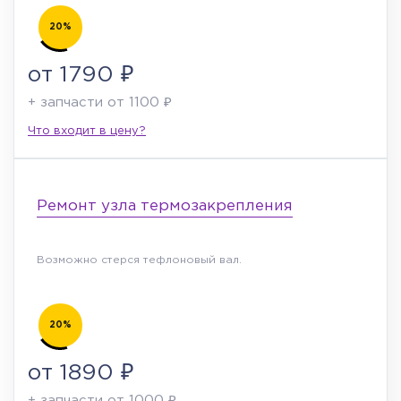
20%
от 1790 ₽
+ запчасти от 1100 ₽
Что входит в цену?
Ремонт узла термозакрепления
Возможно стерся тефлоновый вал.
20%
от 1890 ₽
+ запчасти от 1000 ₽