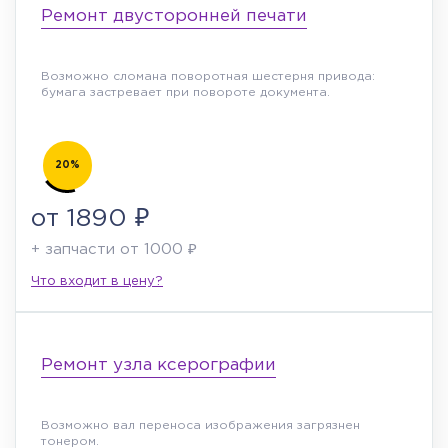
Ремонт двусторонней печати
Возможно сломана поворотная шестерня привода:
бумага застревает при повороте документа.
20%
от 1890 ₽
+ запчасти от 1000 ₽
Что входит в цену?
Ремонт узла ксерографии
Возможно вал переноса изображения загрязнен
тонером.