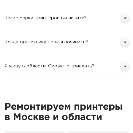
Какие марки принтеров вы чините?
Когда оргтехнику нельзя починить?
Я живу в области. Сможете приехать?
Ремонтируем принтеры
в Москве и области