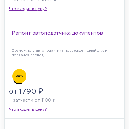
Что входит в цену?
Ремонт автоподатчика документов
Возможно у автоподачтика поврежден шлейф или
порвался провод.
20%
от 1790 ₽
+ запчасти от 1100 ₽
Что входит в цену?