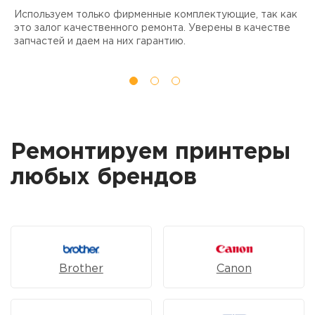
Используем только фирменные комплектующие, так как
Д
ы
это залог качественного ремонта. Уверены в качестве
т
запчастей и даем на них гарантию.
Ремонтируем принтеры
любых брендов
Brother
Canon