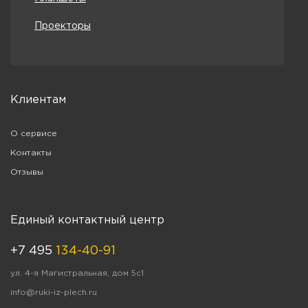
Проекторы
Клиентам
О сервисе
Контакты
Отзывы
Единый контактный центр
+7 495
134-40-91
ул. 4-я Магистральная, дом 5с1
info@ruki-iz-plech.ru