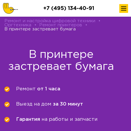
+7 (495) 134-40-91
Ремонт и настройка цифровой техники
•
Оргтехника
•
Ремонт принтеров
•
В принтере застревает бумага
В принтере
застревает бумага
Ремонт
от 1 часа
Выезд на дом
за 30 минут
Гарантия
на работы и запчасти