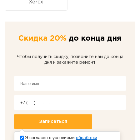
Xerox
Скидка 20%
до конца дня
Чтобы получить скидку, позвоните нам до конца
дня и закажите ремонт
Я согласен с условиями
обработки