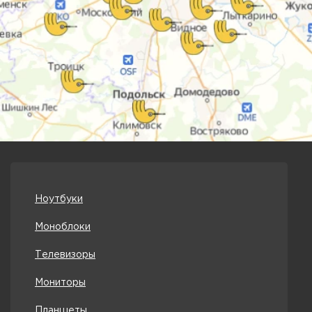
Ноутбуки
Моноблоки
Телевизоры
Мониторы
Планшеты