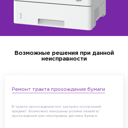
Возможные решения при данной
неисправности
Ремонт тракта прохождения бумаги
В тракте прохождения мог застрять постронний
предмет. Возможно изношены ролики захвата/
прохождения или неисправны датчики бумаги.