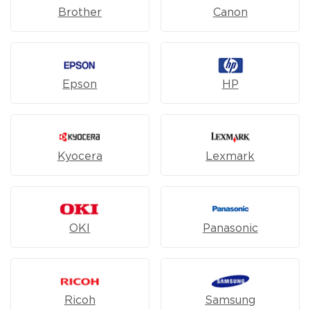
Brother
Canon
Epson
HP
Kyocera
Lexmark
OKI
Panasonic
Ricoh
Samsung