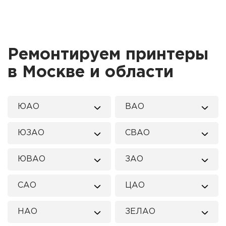
Ремонтируем принтеры
в Москве и области
ЮАО
ВАО
ЮЗАО
СВАО
ЮВАО
ЗАО
САО
ЦАО
НАО
ЗЕЛАО