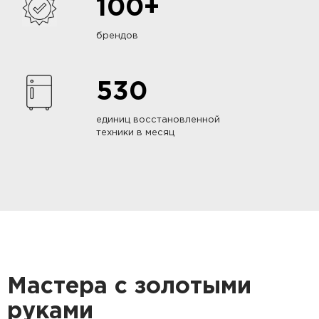
100+
брендов
530
единиц восстановленной
техники в месяц
Мастера с золотыми
руками