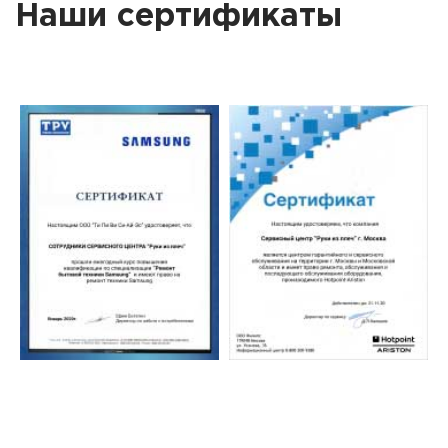
Наши сертификаты