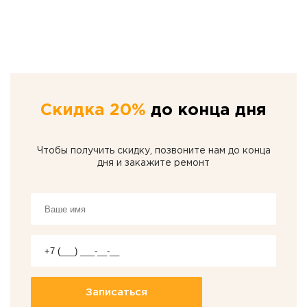
Скидка 20%
до конца дня
Чтобы получить скидку, позвоните нам до конца
дня и закажите ремонт