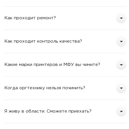
Как проходит ремонт?
Как проходит контроль качества?
Какие марки принтеров и МФУ вы чините?
Когда оргтехнику нельзя починить?
Я живу в области. Сможете приехать?