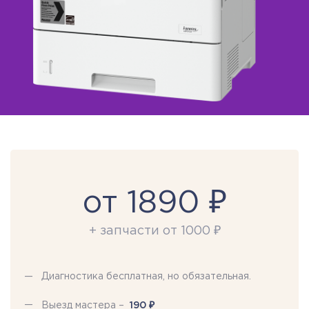
от 1890 ₽
+ запчасти от 1000 ₽
Диагностика бесплатная, но обязательная.
₽
Выезд мастера –
190