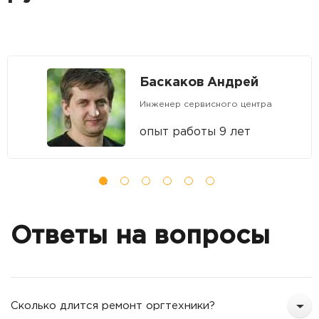
Баскаков Андрей
Инженер сервисного центра
опыт работы 9 лет
Ответы на вопросы
Сколько длится ремонт оргтехники?