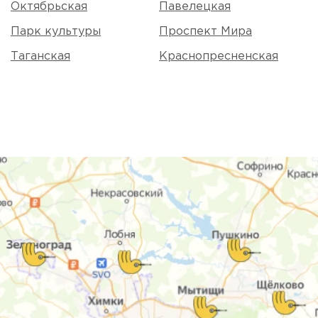
Октябрьская
Павелецкая
Парк культуры
Проспект Мира
Таганская
Краснопресненская