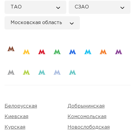
ТАО
СЗАО
Московская область
Белорусская
Добрынинская
Киевская
Комсомольская
Курская
Новослободская