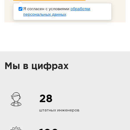
Я согласен с условиями
обработки
персональных данных
Мы в цифрах
28
штатных инженеров