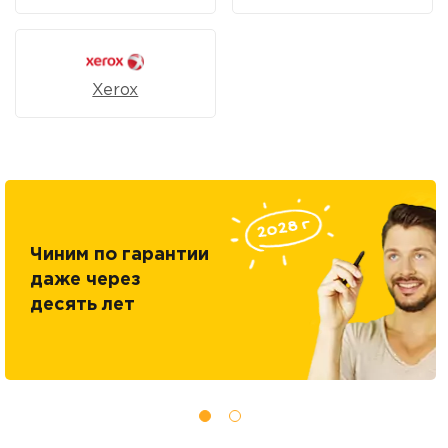
Xerox
Чиним по гарантии
даже через
десять лет