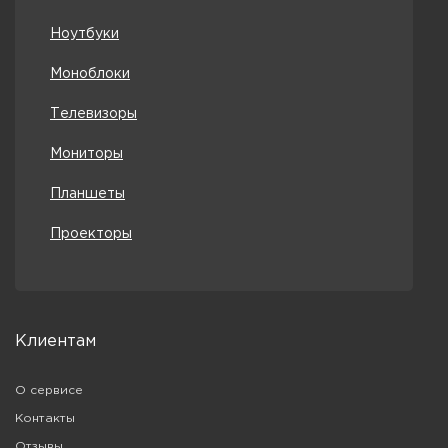
Ноутбуки
Моноблоки
Телевизоры
Мониторы
Планшеты
Проекторы
Клиентам
О сервисе
Контакты
Отзывы