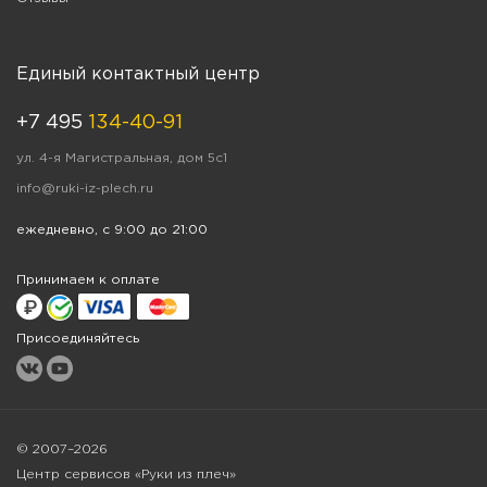
Единый контактный центр
+7 495
134-40-91
ул. 4-я Магистральная, дом 5с1
info@ruki-iz-plech.ru
ежедневно, с 9:00 до 21:00
Принимаем к оплате
Присоединяйтесь
© 2007–2026
Центр сервисов «Руки из плеч»