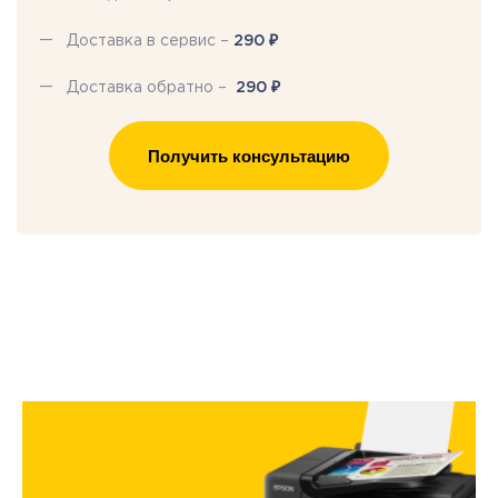
₽
Доставка в сервис –
290
₽
Доставка обратно –
290
Получить консультацию