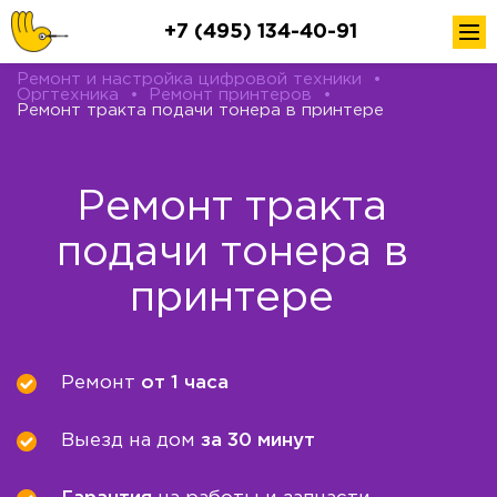
+7 (495) 134-40-91
Ремонт и настройка цифровой техники
•
Оргтехника
•
Ремонт принтеров
•
Ремонт тракта подачи тонера в принтере
Ремонт тракта
подачи тонера в
принтере
Ремонт
от 1 часа
Выезд на дом
за 30 минут