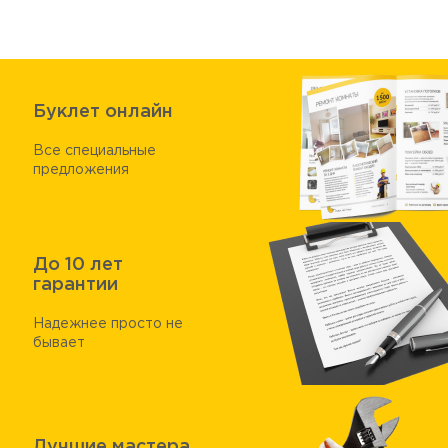
Буклет онлайн
Все специальные
предложения
До 10 лет
гарантии
Надежнее просто не
бывает
Лучшие мастера