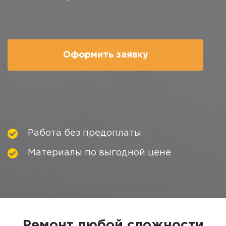
Оформить заявку
Работа без предоплаты
Материалы по выгодной цене
Ремонт любой сложности