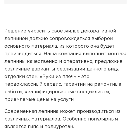
Решение украсить свое жилье декоративной
лепниной должно сопровождаться выбором
основного материала, из которого она будет
производиться. Наша компания выполнит
монтаж
лепнины
качественно и оперативно, предложив
различные варианты реализации данного вида
отделки стен. «Руки из плеч» – это
первоклассный сервис, гарантии на ремонтные
работы, квалифицированные специалисты,
приемлемые цены на услуги.
Современная лепнина может производиться из
различных материалов. Особенно популярным
является гипс и полиуретан.