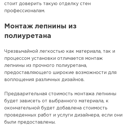
стоит доверить такую отделку стен
профессионалам.
Монтаж лепнины из
полиуретана
Чрезвычайной легкостью как материала, так и
процессом установки отличается
монтаж
лепнины из прочного полиуретана
,
предоставляющего широкие возможности для
воплощения различных дизайнов.
Предварительная стоимость монтажа лепнины
будет зависеть от выбранного материала, к
окончательной будет добавлена стоимость
проведенных работ и услуги дизайнера, если они
были предоставлены.