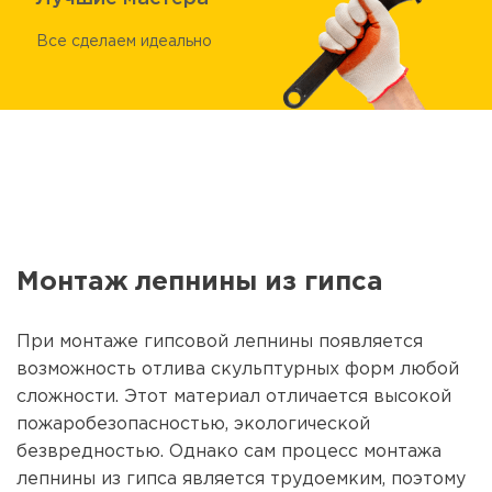
Все сделаем идеально
Монтаж лепнины из гипса
При
монтаже гипсовой лепнины
появляется
возможность отлива скульптурных форм любой
сложности. Этот материал отличается высокой
пожаробезопасностью, экологической
безвредностью. Однако сам процесс монтажа
лепнины из гипса является трудоемким, поэтому