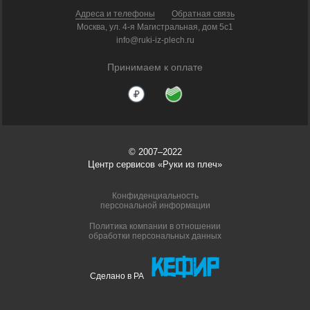
Адреса и телефоны
Обратная связь
Москва, ул. 4-я Магистральная, дом 5с1
info@ruki-iz-plech.ru
Принимаем к оплате
© 2007–2022
Центр сервисов «Руки из плеч»
Конфиденциальность
персональной информации
Политика компании в отношении
обработки персональных данных
Сделано в РА