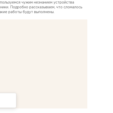
пользуемся чужим незнанием устройства
ники. Подробно рассказываем, что сломалось
акие работы будут выполнены.