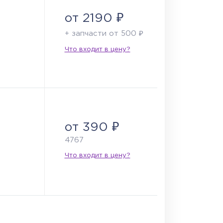
от 2190 ₽
+ запчасти от 500 ₽
Что входит в цену?
от 390 ₽
4767
Что входит в цену?