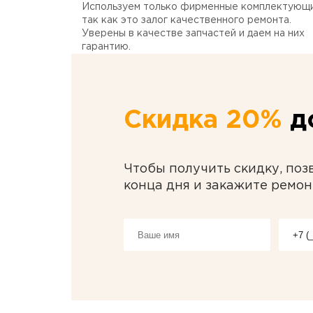
Используем только фирменные комплектующи
так как это залог качественного ремонта.
Уверены в качестве запчастей и даем на них
гарантию.
Скидка 20%
до
Чтобы получить скидку, поз
конца дня и закажите ремон