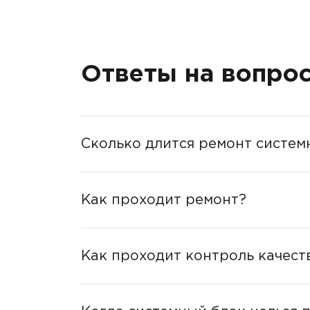
Ответы на вопро
Сколько длится ремонт систем
Как проходит ремонт?
Как проходит контроль качест