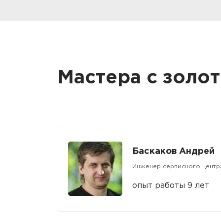
Мастера с золо
Баскаков Андрей
Инженер сервисного центр
опыт работы 9 лет