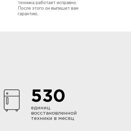
техника работает исправно.
После этого он выпишет вам
гарантию.
530
единиц
восстановленной
техники в месяц