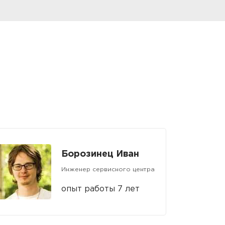
Борозинец Иван
Инженер сервисного центра
опыт работы 7 лет