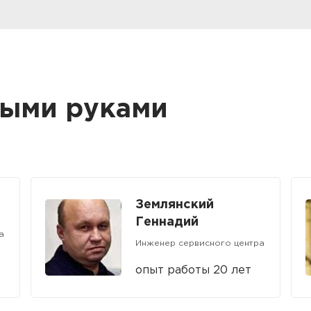
тыми руками
Землянский
Геннадий
а
Инженер сервисного центра
опыт работы 20 лет