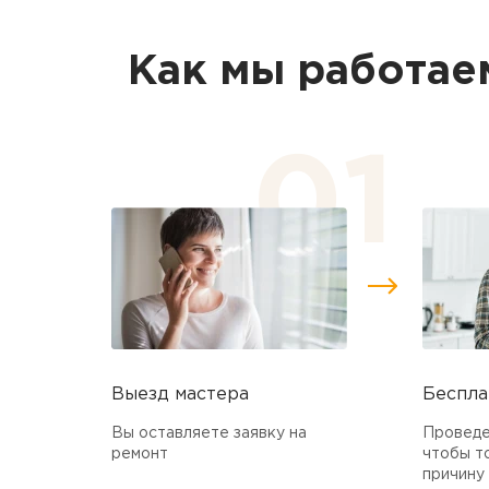
Как мы работае
Выезд мастера
Беспла
Вы оставляете заявку на
Проведе
ремонт
чтобы т
причину 