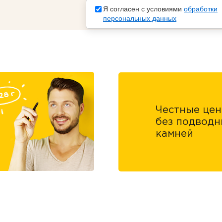
Я согласен с условиями
обработки
персональных данных
Честные це
без подводн
камней