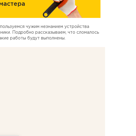
мастера
пользуемся чужим незнанием устройства
ники. Подробно рассказываем, что сломалось
акие работы будут выполнены.