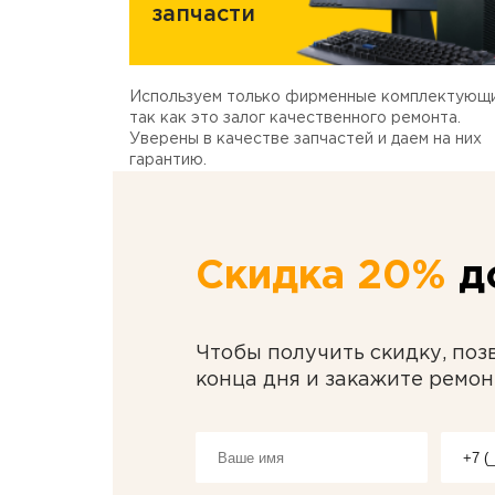
запчасти
Используем только фирменные комплектующи
так как это залог качественного ремонта.
Уверены в качестве запчастей и даем на них
гарантию.
Скидка 20%
до
Чтобы получить скидку, поз
конца дня и закажите ремон