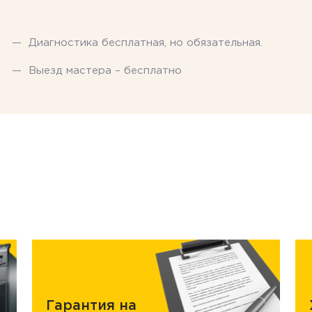
Диагностика бесплатная, но обязательная.
Выезд мастера – бесплатно
Гарантия на