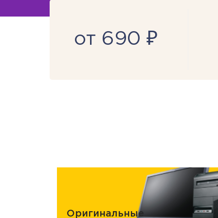
от 690 ₽
Оригинальные