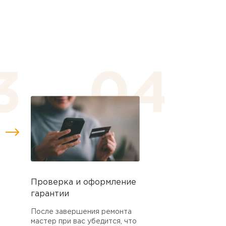
Проверка и оформление
гарантии
После завершения ремонта
мастер при вас убедится, что