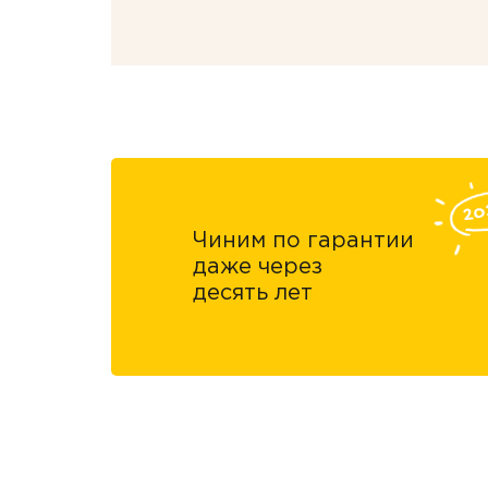
Чиним по гарантии
даже через
десять лет