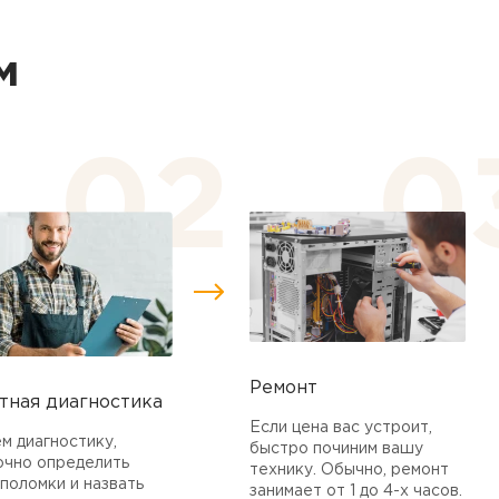
м
Ремонт
тная диагностика
Если цена вас устроит,
м диагностику,
быстро починим вашу
очно определить
технику. Обычно, ремонт
поломки и назвать
занимает от 1 до 4-х часов.