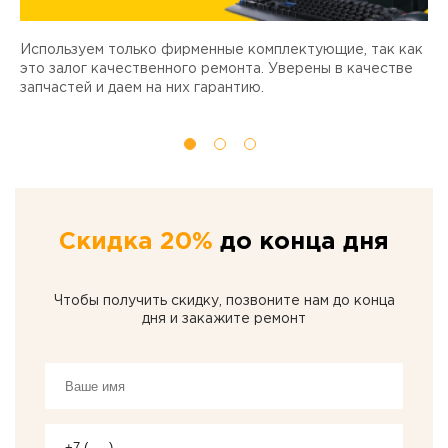
Используем только фирменные комплектующие, так как
Д
ы
это залог качественного ремонта. Уверены в качестве
т
запчастей и даем на них гарантию.
Скидка 20%
до конца дня
Чтобы получить скидку, позвоните нам до конца
дня и закажите ремонт