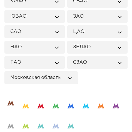
ЮЗАО
СВАО
ЮВАО
ЗАО
САО
ЦАО
НАО
ЗЕЛАО
ТАО
СЗАО
Московская область