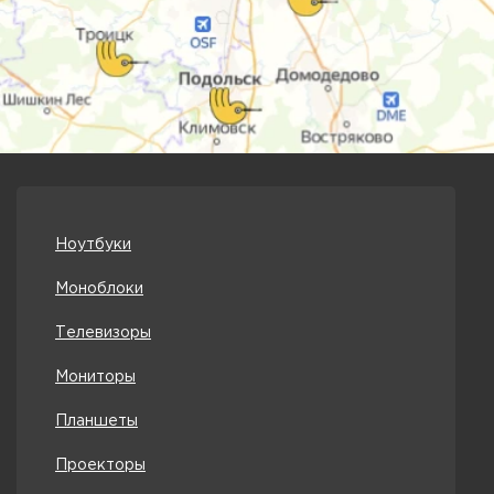
Ноутбуки
Моноблоки
Телевизоры
Мониторы
Планшеты
Проекторы