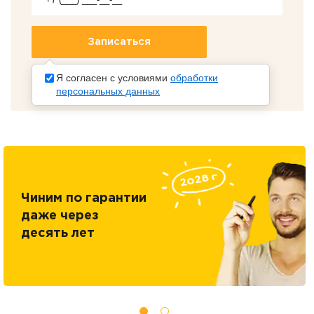
Я согласен с условиями
обработки
персональных данных
Чиним по гарантии
даже через
десять лет