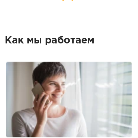
Как мы работаем