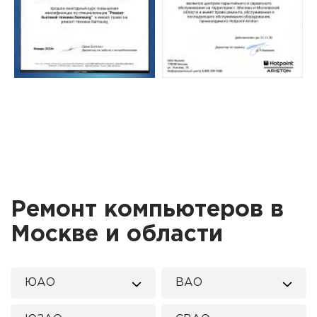
Ремонт компьютеров в
Москве и области
ЮАО
ВАО