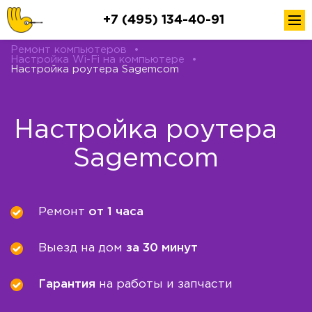
+7 (495) 134-40-91
Ремонт компьютеров
•
Настройка Wi-Fi на компьютере
•
Настройка роутера Sagemcom
Настройка роутера
Sagemcom
Ремонт
от 1 часа
Выезд на дом
за 30 минут
Гарантия
на работы и запчасти