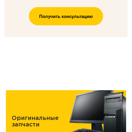
Получить консультацию
Оригинальные
запчасти