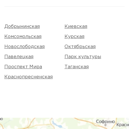
Добрынинская
Киевская
Комсомольская
Курская
Новослободская
Октябрьская
Павелецкая
Парк культуры
Проспект Мира
Таганская
Краснопресненская