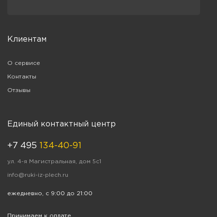
Клиентам
О сервисе
Контакты
Отзывы
Единый контактный центр
+7 495
134-40-91
ул. 4-я Магистральная, дом 5с1
info@ruki-iz-plech.ru
ежедневно, с 9:00 до 21:00
Принимаем к оплате