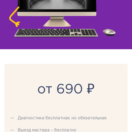
от 690 ₽
Диагностика бесплатная, но обязательная.
Выезд мастера – бесплатно