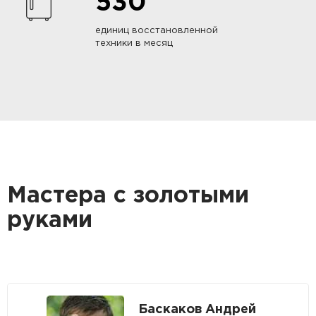
530
единиц восстановленной
техники в месяц
Мастера с золотыми
руками
Баскаков Андрей