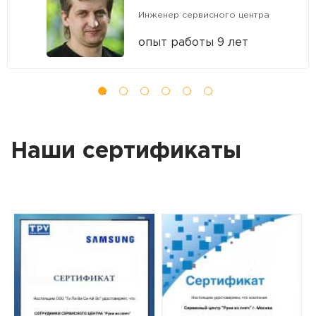
Инженер сервисного центра
опыт работы 9 лет
Наши сертификаты