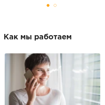
Как мы работаем