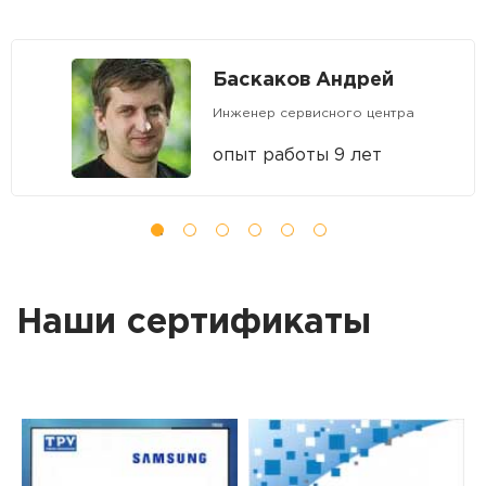
Баскаков Андрей
Инженер сервисного центра
опыт работы 9 лет
Наши сертификаты