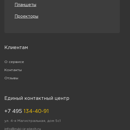
Планшеты
Проекторы
Клиентам
О сервисе
Контакты
Отзывы
Единый контактный центр
+7 495
134-40-91
ул. 4-я Магистральная, дом 5с1
info@ruki-iz-plech.ru