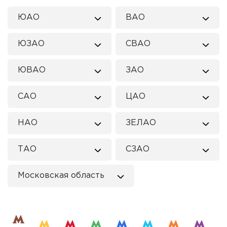
ЮАО
ВАО
ЮЗАО
СВАО
ЮВАО
ЗАО
САО
ЦАО
НАО
ЗЕЛАО
ТАО
СЗАО
Московская область