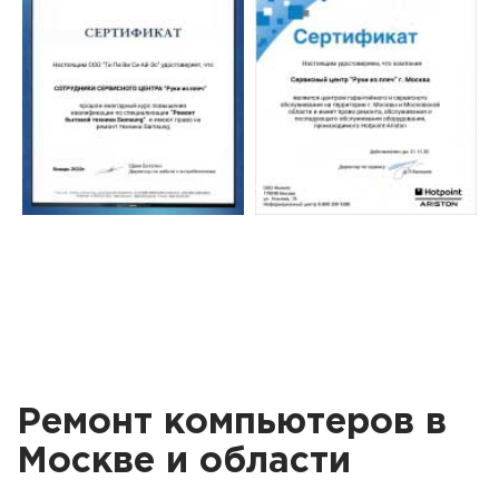
Ремонт компьютеров в
Москве и области