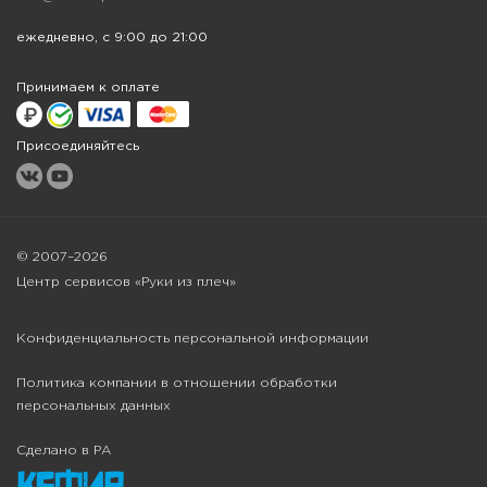
ежедневно, с 9:00 до 21:00
Принимаем к оплате
Присоединяйтесь
© 2007–2026
Центр сервисов «Руки из плеч»
Конфиденциальность персональной информации
Политика компании в отношении обработки
персональных данных
Сделано в РА