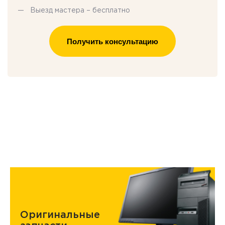
Выезд мастера – бесплатно
Получить консультацию
Оригинальные