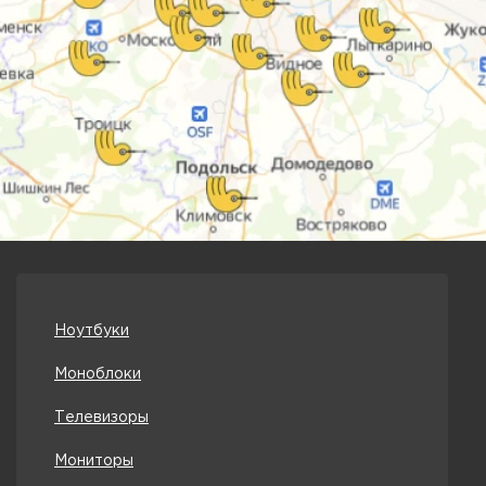
Ноутбуки
Моноблоки
Телевизоры
Мониторы