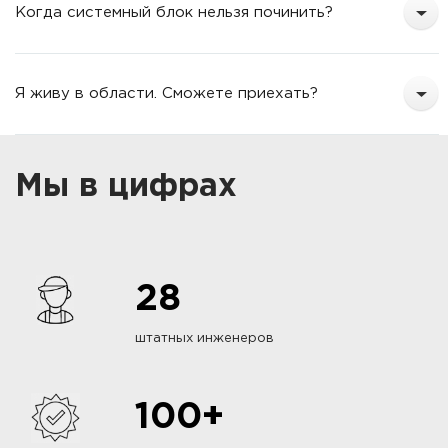
Когда системный блок нельзя починить?
Я живу в области. Сможете приехать?
Мы в цифрах
28
штатных инженеров
100+