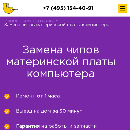
+7 (495) 134-40-91
Ремонт компьютеров
•
Замена чипов материнской платы компьютера
Замена чипов
материнской платы
компьютера
Ремонт
от 1 часа
Выезд на дом
за 30 минут
Гарантия
на работы и запчасти