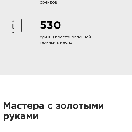
брендов
530
единиц восстановленной
техники в месяц
Мастера с золотыми
руками