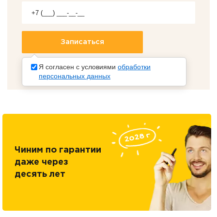
Я согласен с условиями
обработки
персональных данных
Чиним по гарантии
даже через
десять лет