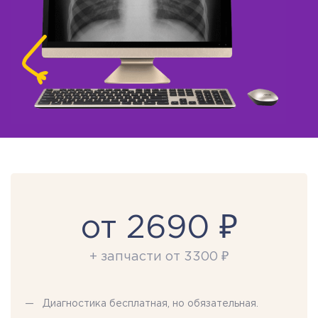
от 2690 ₽
+ запчасти от 3300 ₽
Диагностика бесплатная, но обязательная.