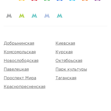
Добрынинская
Киевская
Комсомольская
Курская
Новослободская
Октябрьская
Павелецкая
Парк культуры
Проспект Мира
Таганская
Краснопресненская