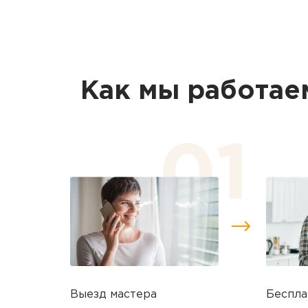
Как мы работае
Выезд мастера
Беспла