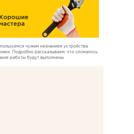
Хорошие
мастера
пользуемся чужим незнанием устройства
ники. Подробно рассказываем, что сломалось
акие работы будут выполнены.