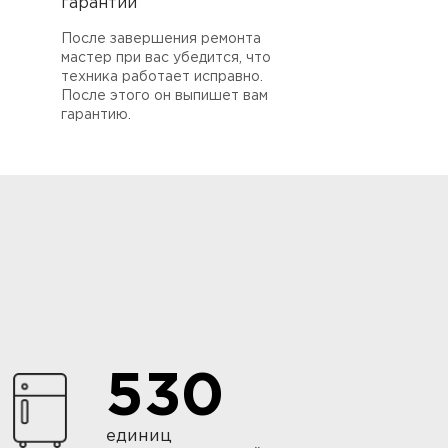
гарантии
После завершения ремонта
мастер при вас убедится, что
техника работает исправно.
После этого он выпишет вам
гарантию.
530
единиц