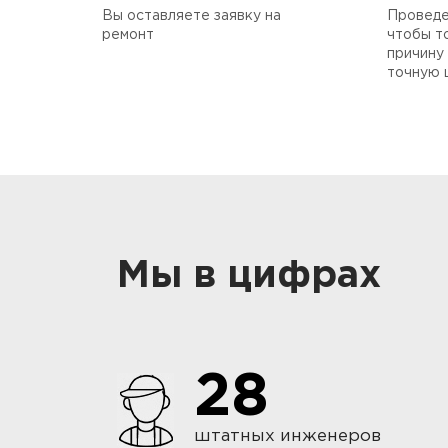
Вы оставляете заявку на
Проведе
ремонт
чтобы т
причину 
точную 
Мы в цифрах
28
штатных инженеров