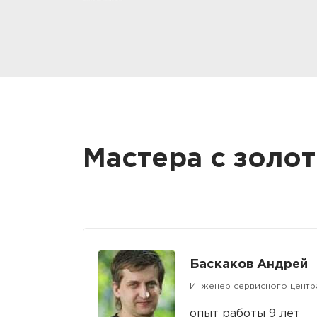
Мастера с золо
Баскаков Андрей
Инженер сервисного центр
опыт работы 9 лет