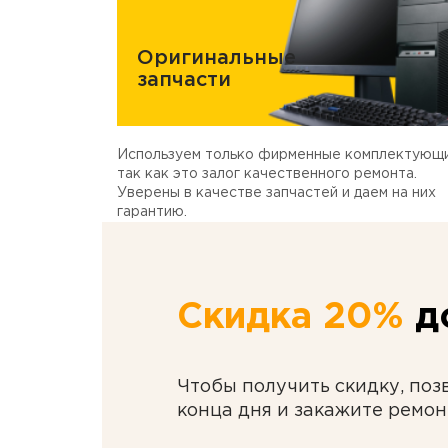
Оригинальные
запчасти
Используем только фирменные комплектующи
так как это залог качественного ремонта.
Уверены в качестве запчастей и даем на них
гарантию.
Скидка 20%
до
Чтобы получить скидку, поз
конца дня и закажите ремон