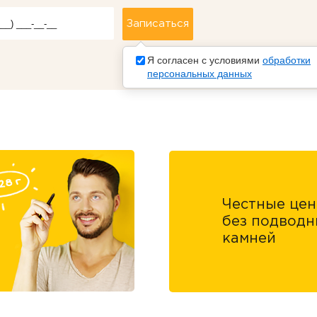
Я согласен с условиями
обработки
персональных данных
Честные це
без подводн
камней