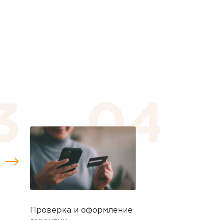
Проверка и оформление