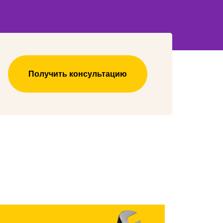
Получить консультацию