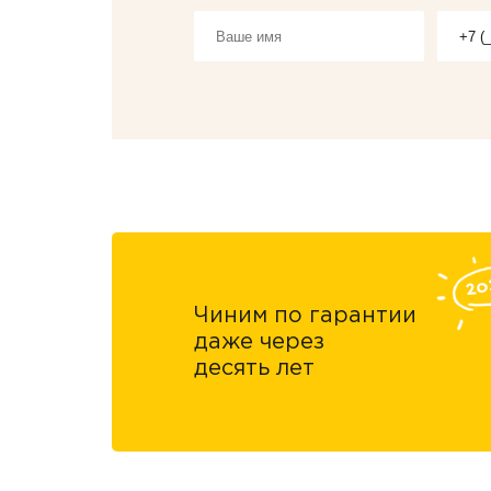
Чиним по гарантии
даже через
десять лет