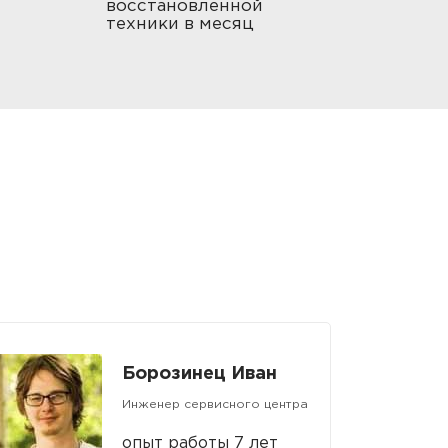
восстановленной
техники в месяц
Борозинец Иван
Инженер сервисного центра
опыт работы 7 лет