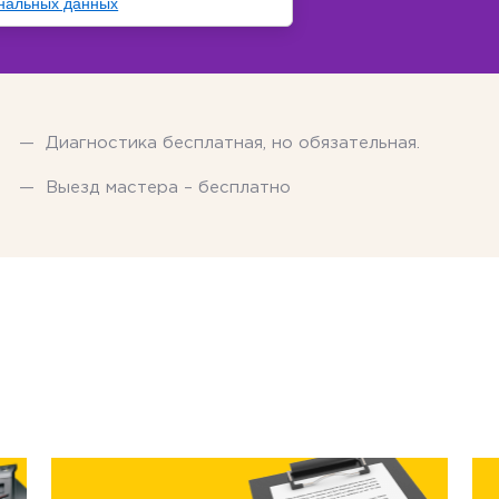
нальных данных
Диагностика бесплатная, но обязательная.
Выезд мастера – бесплатно