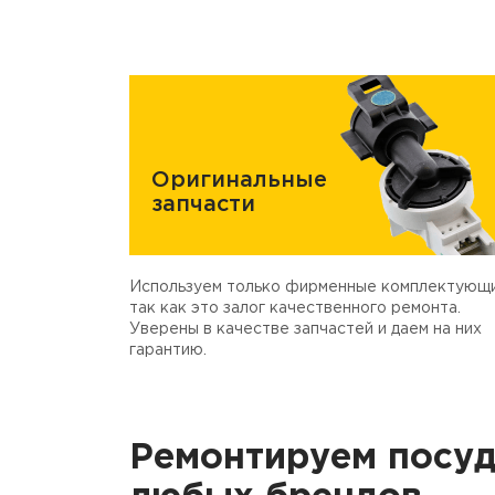
Оригинальные
запчасти
Используем только фирменные комплектующи
так как это залог качественного ремонта.
Уверены в качестве запчастей и даем на них
гарантию.
Ремонтируем посу