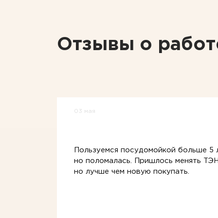
Отзывы о работ
03 мая
Пользуемся посудомойкой больше 5 
но поломалась. Пришлось менять ТЭ
но лучше чем новую покупать.