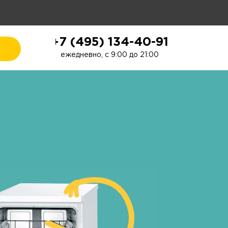
+7 (495) 134-40-91
ежедневно, с 9:00 до 21:00