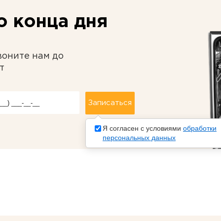
 конца дня
воните нам до
т
Я согласен с условиями
обработки
персональных данных