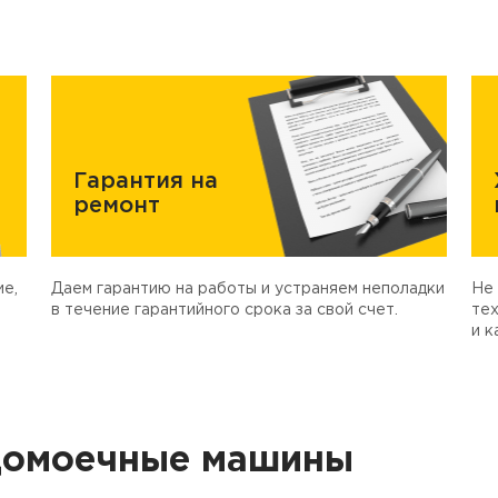
Гарантия на
ремонт
е,
Даем гарантию на работы и устраняем неполадки
Не 
в течение гарантийного срока за свой счет.
тех
и к
домоечные машины