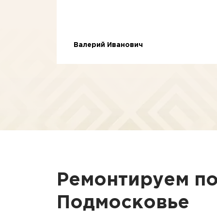
Валерий Иванович
Ремонтируем п
Подмосковье