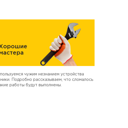
Хорошие
мастера
пользуемся чужим незнанием устройства
ники. Подробно рассказываем, что сломалось
акие работы будут выполнены.