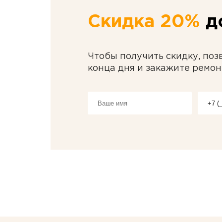
Скидка 20%
до
Чтобы получить скидку, поз
конца дня и закажите ремон