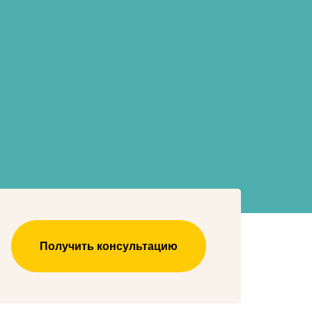
Получить консультацию