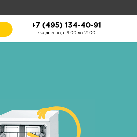
+7 (495) 134-40-91
ежедневно, с 9:00 до 21:00