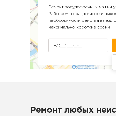
Ремонт посудомоечных машин 
Работаем в праздничные и выход
необходимости ремонта выезд 
максимально короткие сроки.
Ремонт любых неис