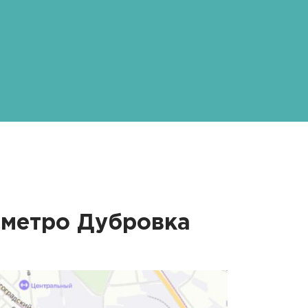
 метро
Дубровка