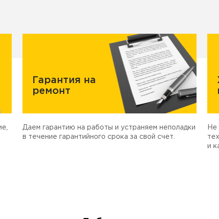
Гарантия на
ремонт
е,
Даем гарантию на работы и устраняем неполадки
Не 
в течение гарантийного срока за свой счет.
тех
и к