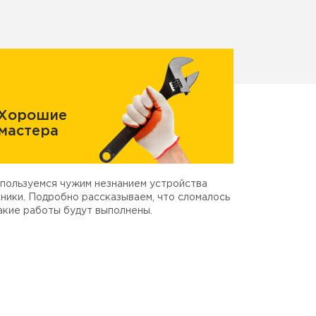
Хорошие
мастера
пользуемся чужим незнанием устройства
ники. Подробно рассказываем, что сломалось
акие работы будут выполнены.