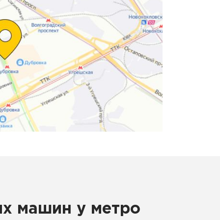
х машин у метро