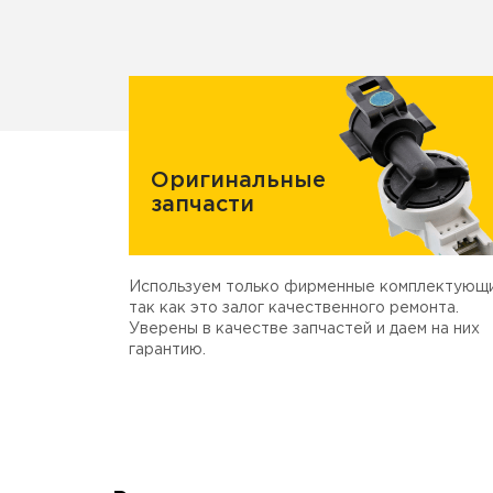
Оригинальные
запчасти
Используем только фирменные комплектующи
так как это залог качественного ремонта.
Уверены в качестве запчастей и даем на них
гарантию.