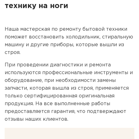
технику на ноги
Наша мастерская по ремонту бытовой техники
поможет восстановить холодильник, стиральную
машину и другие приборы, которые вышли из
строя.
При проведении диагностики и ремонта
используются профессиональные инструменты и
оборудование, при необходимости замены
запчасти, которая вышла из строя, применяется
только сертифицированная оригинальная
продукция. На все выполненные работы
предоставляется гарантия, что подтверждают
отзывы наших клиентов.