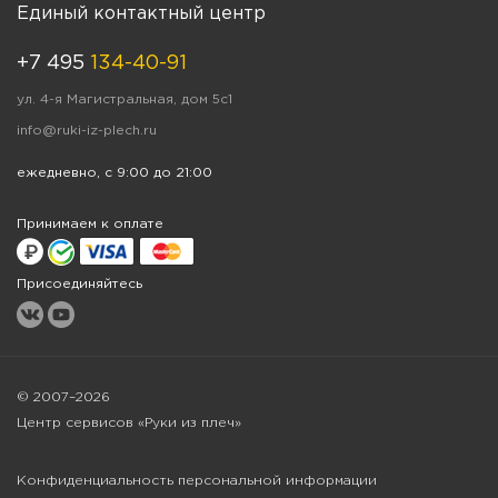
Единый контактный центр
+7 495
134-40-91
ул. 4-я Магистральная, дом 5с1
info@ruki-iz-plech.ru
ежедневно, с 9:00 до 21:00
Принимаем к оплате
Присоединяйтесь
© 2007–2026
Центр сервисов «Руки из плеч»
Конфиденциальность персональной информации