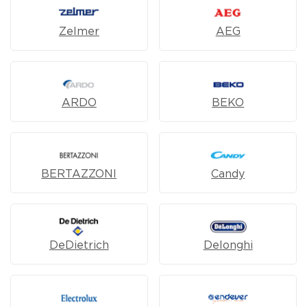
Zelmer
AEG
ARDO
BEKO
BERTAZZONI
Candy
DeDietrich
Delonghi