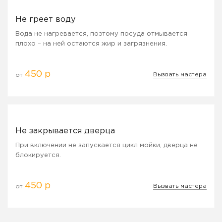
Не греет воду
Вода не нагревается, поэтому посуда отмывается
плохо – на ней остаются жир и загрязнения.
450 р
Вызвать мастера
от
Не закрывается дверца
При включении не запускается цикл мойки, дверца не
блокируется.
450 р
Вызвать мастера
от