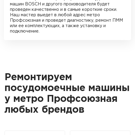
машин BOSCH и другого производителя будет
проведен качественно и в самые короткие сроки.
Наш мастер выедет в любой адрес
метро
Профсоюзная
и проведет диагностику, ремонт ПММ
или ее комплектующих, а также установку и
подключение.
Ремонтируем
посудомоечные машины
у метро Профсоюзная
любых брендов