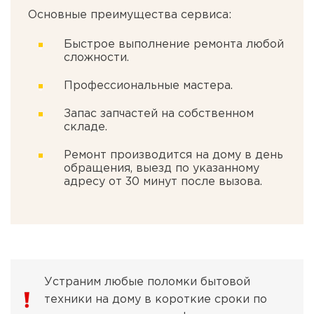
Основные преимущества сервиса:
Быстрое выполнение ремонта любой
сложности.
Профессиональные мастера.
Запас запчастей на собственном
складе.
Ремонт производится на дому в день
обращения, выезд по указанному
адресу от 30 минут после вызова.
Устраним любые поломки бытовой
техники на дому в короткие сроки по