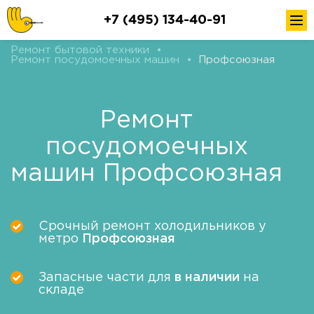
+7 (495) 134-40-91
Ремонт бытовой техники
•
Ремонт посудомоечных машин
•
Профсоюзная
Ремонт
посудомоечных
машин Профсоюзная
Срочный ремонт холодильников у
метро
Профсоюзная
Запасные части для
в наличии
на
складе