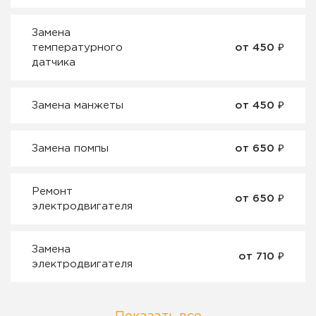
Замена
температурного
от 450 ₽
датчика
Замена манжеты
от 450 ₽
Замена помпы
от 650 ₽
Ремонт
от 650 ₽
электродвигателя
Замена
от 710 ₽
электродвигателя