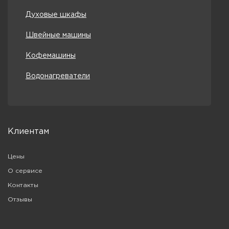
Духовые шкафы
Швейные машины
Кофемашины
Водонагреватели
Клиентам
Цены
О сервисе
Контакты
Отзывы