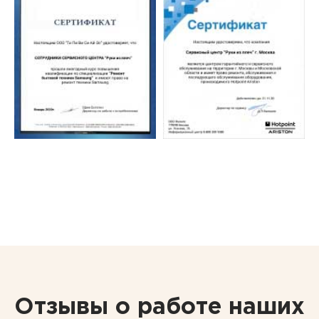
Отзывы о работе наших