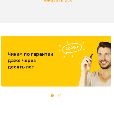
Показать все
Чиним по гарантии
даже через
десять лет