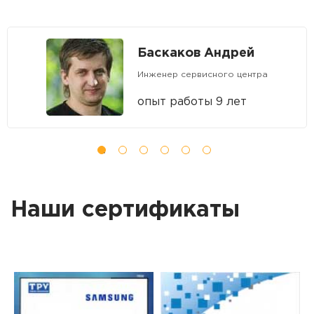
Баскаков Андрей
Инженер сервисного центра
опыт работы 9 лет
Наши сертификаты