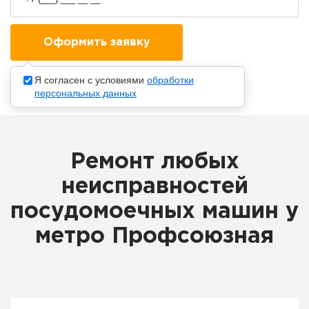
Я согласен с условиями
обработки
персональных данных
Ремонт любых
неисправностей
посудомоечных машин у
метро Профсоюзная