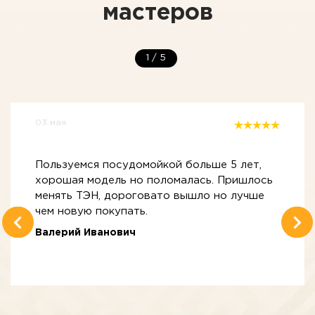
мастеров
1
/
5
03 мая
Пользуемся посудомойкой больше 5 лет,
хорошая модель но поломалась. Пришлось
менять ТЭН, дороговато вышло но лучше
чем новую покупать.
Валерий Иванович