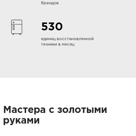
брендов
530
единиц восстановленной
техники в месяц
Мастера с золотыми
руками