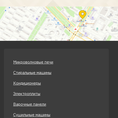
Микроволновые печи
Стиральные машины
Кондиционеры
Электроплиты
Варочные панели
Сушильные машины