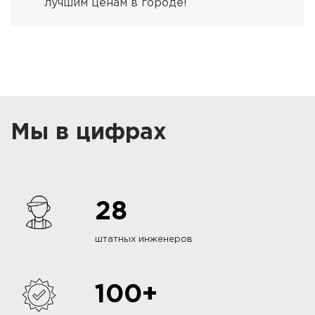
лучшим ценам в городе!
Мы в цифрах
28
штатных инженеров
100+