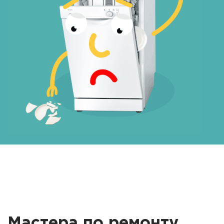
Мастера по ремонту