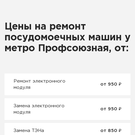
Цены на ремонт
посудомоечных машин у
метро Профсоюзная, от:
Ремонт электронного
от 950 ₽
модуля
Замена электронного
от 950 ₽
модуля
Замена ТЭНа
от 850 ₽