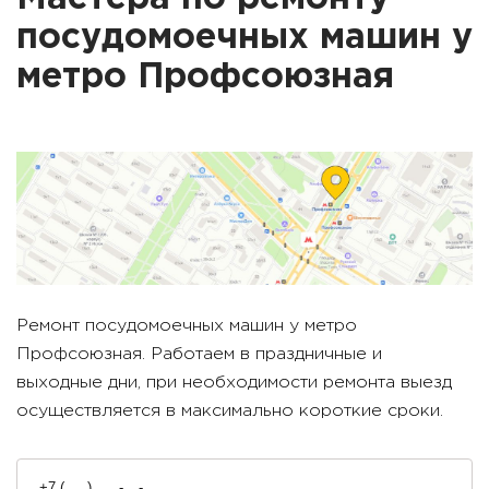
посудомоечных машин у
метро
Профсоюзная
Ремонт посудомоечных машин у метро
Профсоюзная
. Работаем в праздничные и
выходные дни, при необходимости ремонта выезд
осуществляется в максимально короткие сроки.