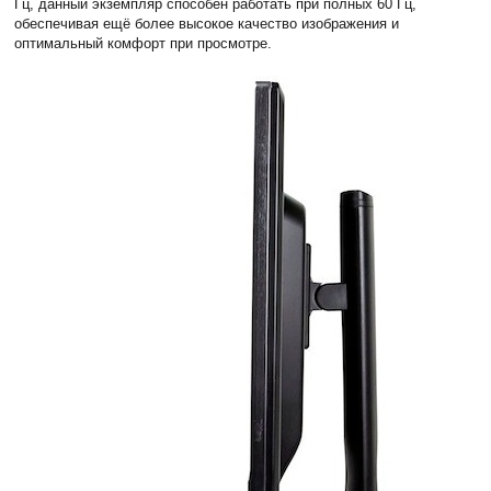
Гц, данный экземпляр способен работать при полных 60 Гц,
обеспечивая ещё более высокое качество изображения и
оптимальный комфорт при просмотре.