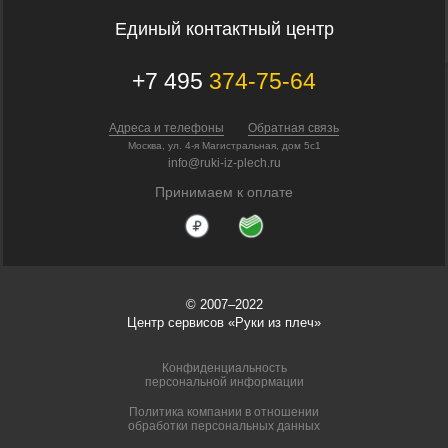
Единый контактный центр
+7 495
374-75-64
Адреса и телефоны
Обратная связь
Москва, ул. 4-я Магистральная, дом 5с1
info@ruki-iz-plech.ru
Принимаем к оплате
© 2007–2022
Центр сервисов «Руки из плеч»
Конфиденциальность
персональной информации
Политика компании в отношении
обработки персональных данных