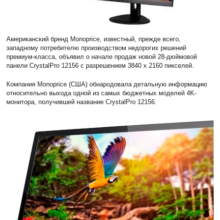
Американский бренд Monoprice, известный, прежде всего,
западному потребителю производством недорогих решений
премиум-класса, объявил о начале продаж новой 28-дюймовой
панели CrystalPro 12156 с разрешением 3840 x 2160 пикселей.
Компания Monoprice (США) обнародовала детальную информацию
относительно выхода одной из самых бюджетных моделей 4K-
монитора, получившей название CrystalPro 12156.