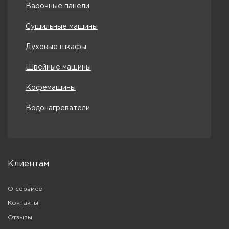
Варочные панели
Сушильные машины
Духовые шкафы
Швейные машины
Кофемашины
Водонагреватели
Клиентам
О сервисе
Контакты
Отзывы