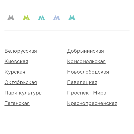
Белорусская
Добрынинская
Киевская
Комсомольская
Курская
Новослободская
Октябрьская
Павелецкая
Парк культуры
Проспект Мира
Таганская
Краснопресненская