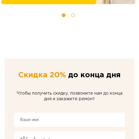
Скидка 20%
до конца дня
Чтобы получить скидку, позвоните нам до конца
дня и закажите ремонт