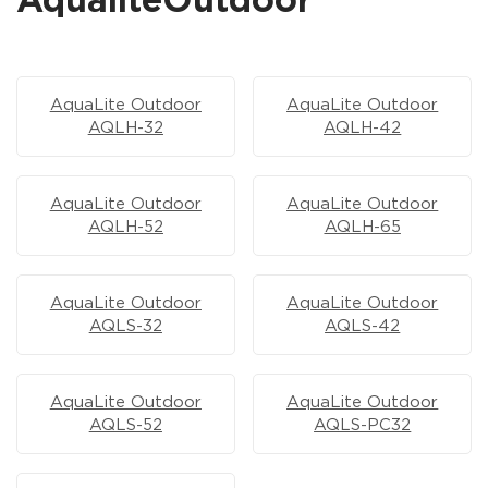
AqualiteOutdoor
AquaLite Outdoor
AquaLite Outdoor
AQLH-32
AQLH-42
AquaLite Outdoor
AquaLite Outdoor
AQLH-52
AQLH-65
AquaLite Outdoor
AquaLite Outdoor
AQLS-32
AQLS-42
AquaLite Outdoor
AquaLite Outdoor
AQLS-52
AQLS-PC32