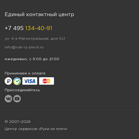
Единый контактный центр
+7 495
134-40-91
ул. 4-я Магистральная, дом 5с1
info@ruki-iz-plech.ru
ежедневно, с 9:00 до 21:00
Принимаем к оплате
Присоединяйтесь
© 2007–2026
Центр сервисов «Руки из плеч»