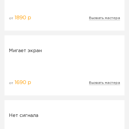
1890 р
Вызвать мастера
от
Мигает экран
1690 р
Вызвать мастера
от
Нет сигнала