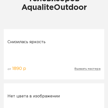
AqualiteOutdoor
Снизилась яркость
1890 р
Вызвать мастера
от
Нет цвета в изображении