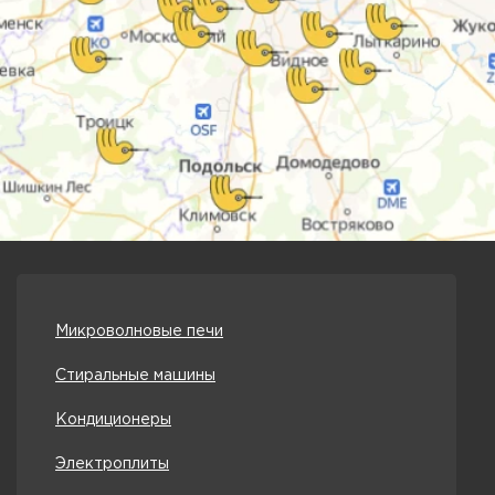
Микроволновые печи
Стиральные машины
Кондиционеры
Электроплиты