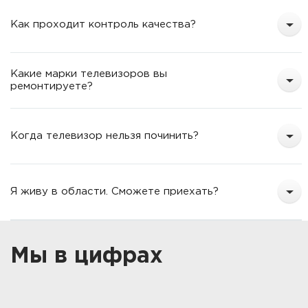
Как проходит контроль качества?
Какие марки телевизоров вы
ремонтируете?
Когда телевизор нельзя починить?
Я живу в области. Сможете приехать?
Мы в цифрах