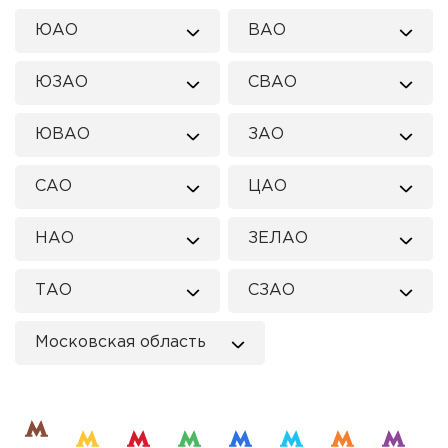
ЮАО
ВАО
ЮЗАО
СВАО
ЮВАО
ЗАО
САО
ЦАО
НАО
ЗЕЛАО
ТАО
СЗАО
Московская область