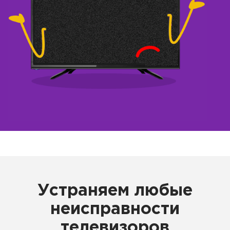
Устраняем любые
неисправности
телевизоров