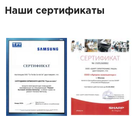
Наши сертификаты