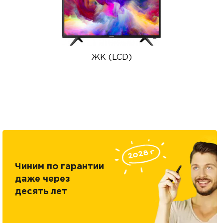
ЖК (LCD)
Чиним по гарантии
даже через
десять лет