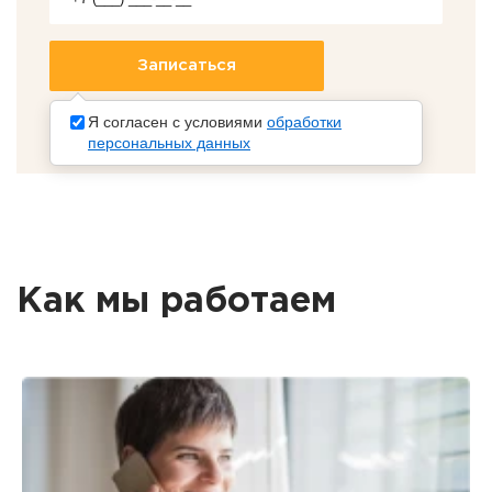
Я согласен с условиями
обработки
персональных данных
Как мы работаем