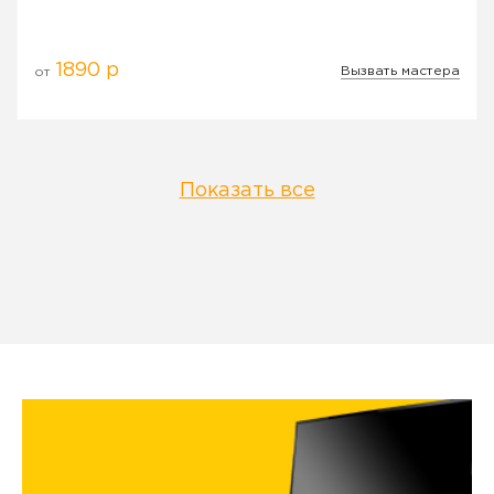
1890 р
Вызвать мастера
от
Показать все