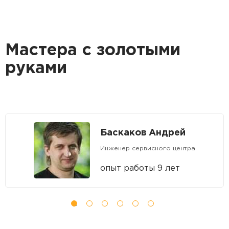
Мастера с золотыми
руками
Баскаков Андрей
Инженер сервисного центра
опыт работы 9 лет