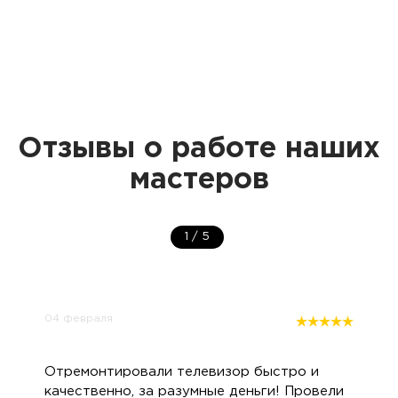
Отзывы о работе наших
мастеров
1
/
5
04 февраля
Отремонтировали телевизор быстро и
качественно, за разумные деньги! Провели