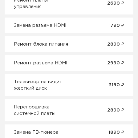
Ремонт платы
2690 ₽
управления
Замена разъема HDMI
1790 ₽
Ремонт блока питания
2890 ₽
Ремонт разъема HDMI
2990 ₽
Телевизор не видит
3190 ₽
жесткий диск
Перепрошивка
2890 ₽
системной платы
Замена ТВ-тюнера
1890 ₽