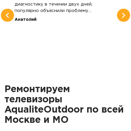
диагностику в течении двух дней,
популярно объяснили проблему....
Анатолий
Ремонтируем
телевизоры
AqualiteOutdoor по всей
Москве и МО