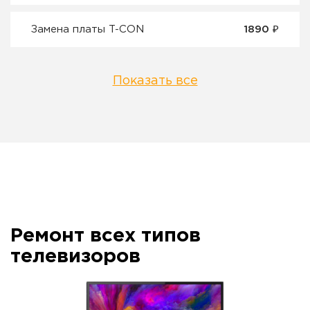
Замена платы T-CON
1890 ₽
Показать все
Ремонт всех типов
телевизоров