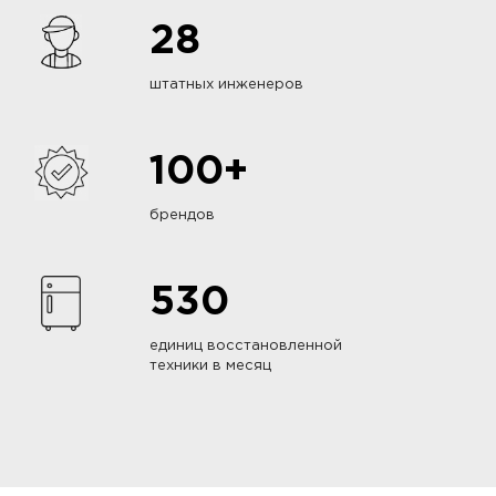
28
штатных инженеров
100+
брендов
530
единиц восстановленной
техники в месяц