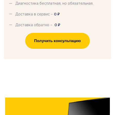
Диагностика бесплатная, но обязательная.
₽
Доставка в сервис –
0
₽
Доставка обратно –
0
Получить консультацию