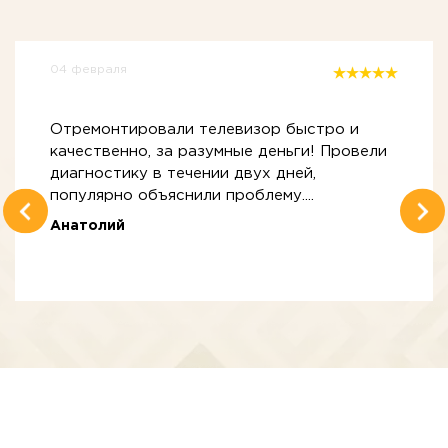
04 февраля
Отремонтировали телевизор быстро и
качественно, за разумные деньги! Провели
диагностику в течении двух дней,
популярно объяснили проблему....
Анатолий