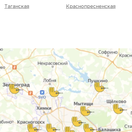
Таганская
Краснопресненская