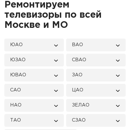
Ремонтируем
телевизоры по всей
Москве и МО
ЮАО
ВАО
ЮЗАО
СВАО
ЮВАО
ЗАО
САО
ЦАО
НАО
ЗЕЛАО
ТАО
СЗАО