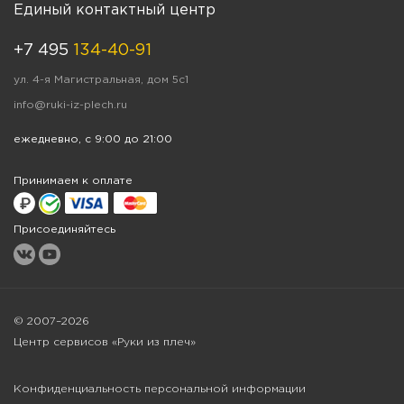
Единый контактный центр
+7 495
134-40-91
ул. 4-я Магистральная, дом 5с1
info@ruki-iz-plech.ru
ежедневно, с 9:00 до 21:00
Принимаем к оплате
Присоединяйтесь
© 2007–2026
Центр сервисов «Руки из плеч»
Конфиденциальность персональной информации