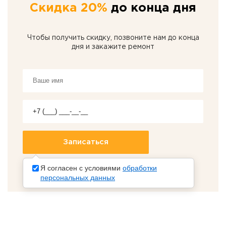
Скидка 20%
до конца дня
Чтобы получить скидку, позвоните нам до конца
дня и закажите ремонт
Я согласен с условиями
обработки
персональных данных