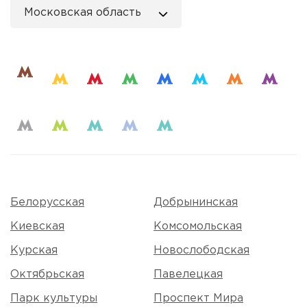
Московская область
Белорусская
Добрынинская
Киевская
Комсомольская
Курская
Новослободская
Октябрьская
Павелецкая
Парк культуры
Проспект Мира