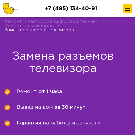
+7 (495) 134-40-91
Ремонт и настройка цифровой техники
•
Ремонт телевизоров
•
Замена разъемов телевизора
Замена разъемов
телевизора
Ремонт
от 1 часа
Выезд на дом
за 30 минут
Гарантия
на работы и запчасти