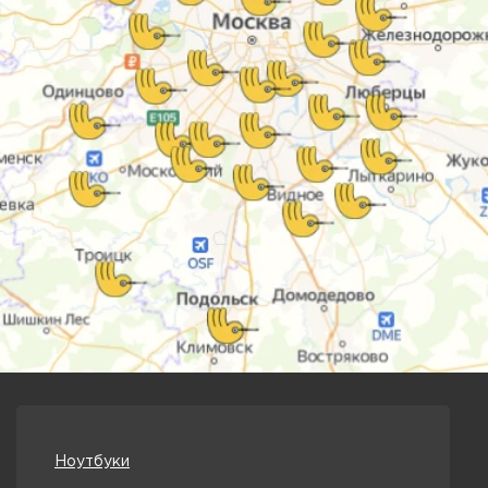
Ноутбуки