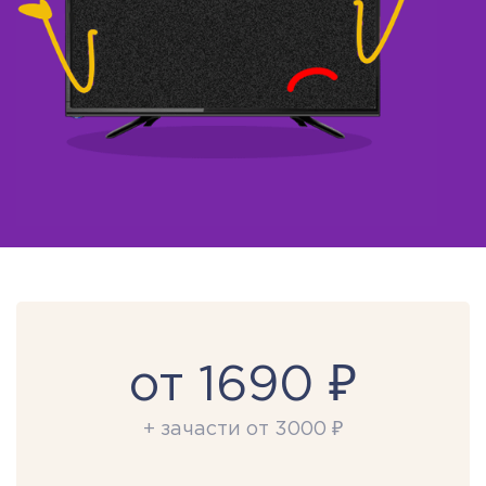
от 1690 ₽
+ зачасти от 3000 ₽