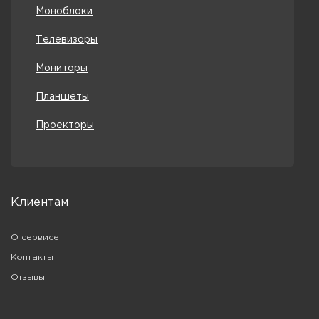
Моноблоки
Телевизоры
Мониторы
Планшеты
Проекторы
Клиентам
О сервисе
Контакты
Отзывы