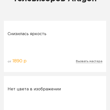
Снизилась яркость
1890 р
Вызвать мастера
от
Нет цвета в изображении