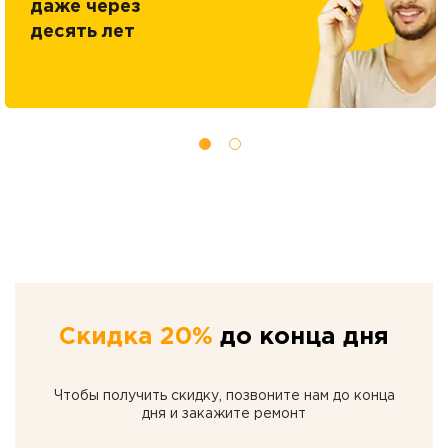
даже через
десять лет
Скидка 20%
до конца дня
Чтобы получить скидку, позвоните нам до конца
дня и закажите ремонт