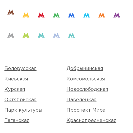
Белорусская
Добрынинская
Киевская
Комсомольская
Курская
Новослободская
Октябрьская
Павелецкая
Парк культуры
Проспект Мира
Таганская
Краснопресненская