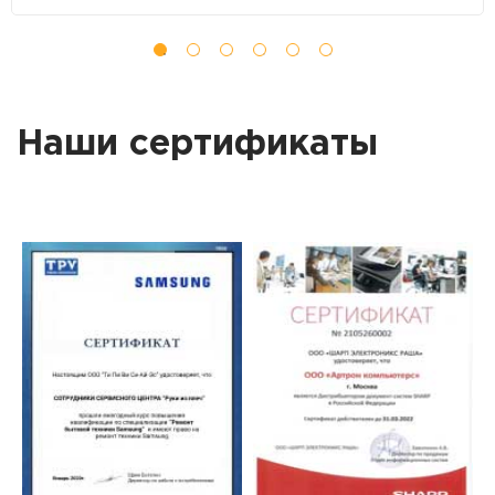
Наши сертификаты