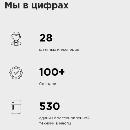
Мы в цифрах
28
штатных инженеров
100+
брендов
530
единиц восстановленной
техники в месяц