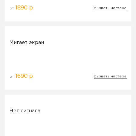
1890 р
Вызвать мастера
от
Мигает экран
1690 р
Вызвать мастера
от
Нет сигнала