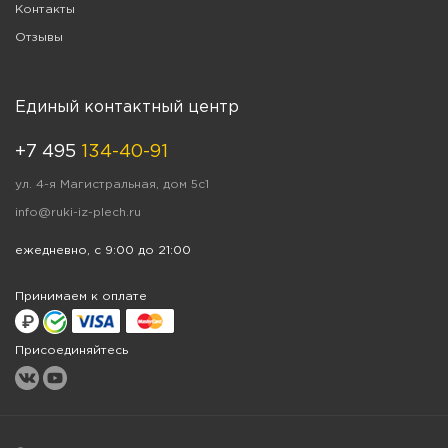
Контакты
Отзывы
Единый контактный центр
+7 495
134-40-91
ул. 4-я Магистральная, дом 5с1
info@ruki-iz-plech.ru
ежедневно, с 9:00 до 21:00
Принимаем к оплате
Присоединяйтесь