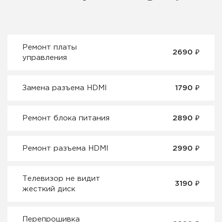
Ремонт платы
2690 ₽
управления
Замена разъема HDMI
1790 ₽
Ремонт блока питания
2890 ₽
Ремонт разъема HDMI
2990 ₽
Телевизор не видит
3190 ₽
жесткий диск
Перепрошивка