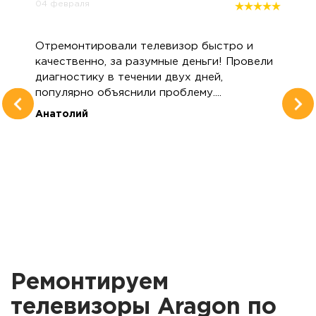
04 февраля
Отремонтировали телевизор быстро и
качественно, за разумные деньги! Провели
диагностику в течении двух дней,
популярно объяснили проблему....
Анатолий
Ремонтируем
телевизоры Aragon по