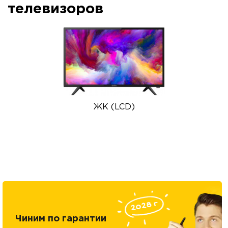
телевизоров
ЖК (LCD)
Чиним по гарантии