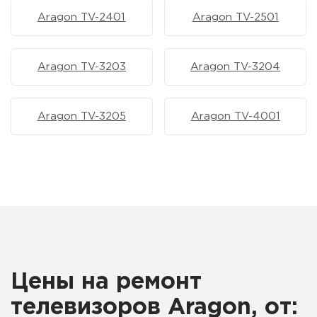
Aragon TV-2401
Aragon TV-2501
Aragon TV-3203
Aragon TV-3204
Aragon TV-3205
Aragon TV-4001
Цены на ремонт
телевизоров Aragon, от: