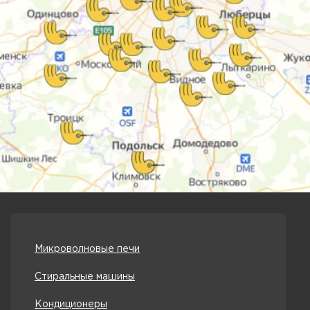
Микроволновые печи
Стиральные машины
Кондиционеры