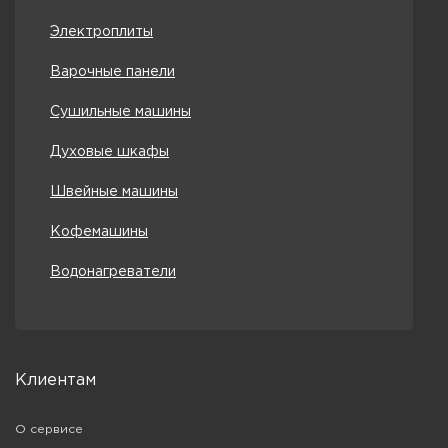
Электроплиты
Варочные панели
Сушильные машины
Духовые шкафы
Швейные машины
Кофемашины
Водонагреватели
Клиентам
О сервисе