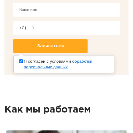
Я согласен с условиями
обработки
персональных данных
Как мы работаем