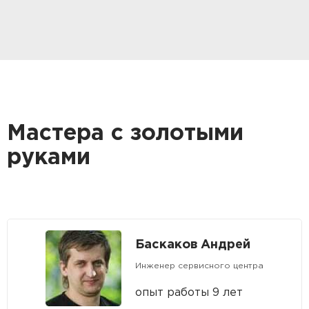
Мастера с золотыми
руками
Баскаков Андрей
Инженер сервисного центра
опыт работы 9 лет