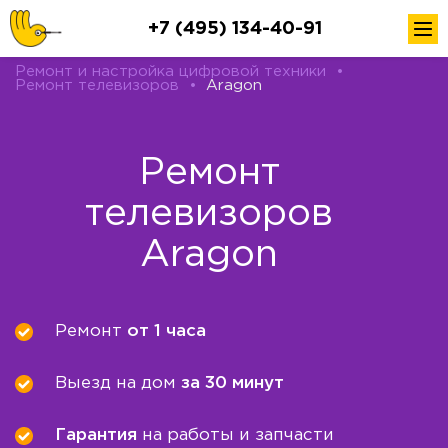
+7 (495) 134-40-91
Ремонт и настройка цифровой техники
•
Ремонт телевизоров
•
Aragon
Ремонт
телевизоров
Aragon
Ремонт
от 1 часа
Выезд на дом
за 30 минут
Гарантия
на работы и запчасти