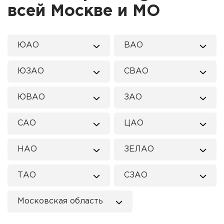
всей Москве и МО
ЮАО
ВАО
ЮЗАО
СВАО
ЮВАО
ЗАО
САО
ЦАО
НАО
ЗЕЛАО
ТАО
СЗАО
Московская область