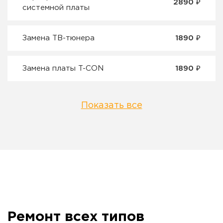
2890 ₽
системной платы
Замена ТВ-тюнера
1890 ₽
Замена платы T-CON
1890 ₽
Показать все
Ремонт всех типов