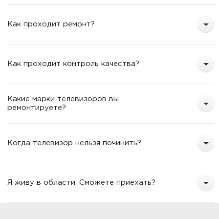
Как проходит ремонт?
Как проходит контроль качества?
Какие марки телевизоров вы
ремонтируете?
Когда телевизор нельзя починить?
Я живу в области. Сможете приехать?