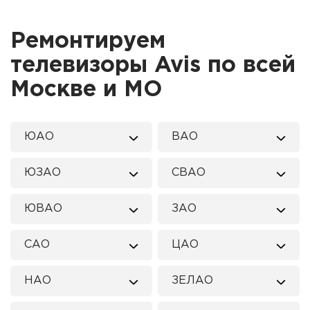
Ремонтируем
телевизоры Avis по всей
Москве и МО
ЮАО
ВАО
ЮЗАО
СВАО
ЮВАО
ЗАО
САО
ЦАО
НАО
ЗЕЛАО