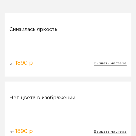
Снизилась яркость
1890 р
Вызвать мастера
от
Нет цвета в изображении
1890 р
Вызвать мастера
от