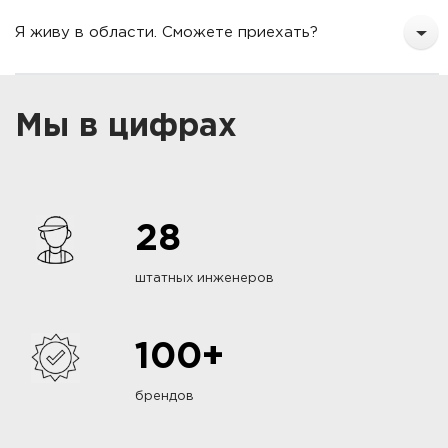
Я живу в области. Сможете приехать?
Мы в цифрах
28
штатных инженеров
100+
брендов