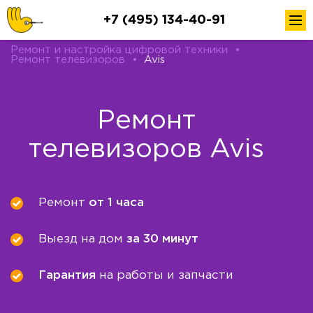
+7 (495) 134-40-91
Ремонт и настройка цифровой техники
•
Ремонт телевизоров
•
Avis
Ремонт
телевизоров Avis
Ремонт
от 1 часа
Выезд на дом
за 30 минут
Гарантия
на работы и запчасти