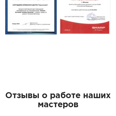
Отзывы о работе наших
мастеров