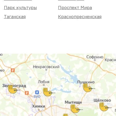
Парк культуры
Проспект Мира
Таганская
Краснопресненская