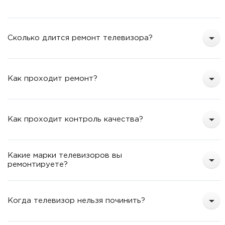
т
Сколько длится ремонт телевизора?
Как проходит ремонт?
Как проходит контроль качества?
Какие марки телевизоров вы
ремонтируете?
Когда телевизор нельзя починить?