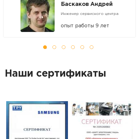
Баскаков Андрей
Инженер сервисного центра
опыт работы 9 лет
Наши сертификаты