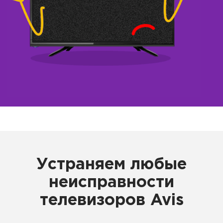
Устраняем любые
неисправности
телевизоров Avis