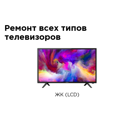
Ремонт всех типов
телевизоров
ЖК (LCD)