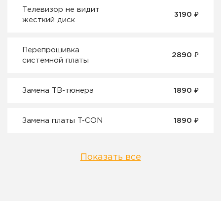
Телевизор не видит
3190 ₽
жесткий диск
Перепрошивка
2890 ₽
системной платы
Замена ТВ-тюнера
1890 ₽
Замена платы T-CON
1890 ₽
Показать все