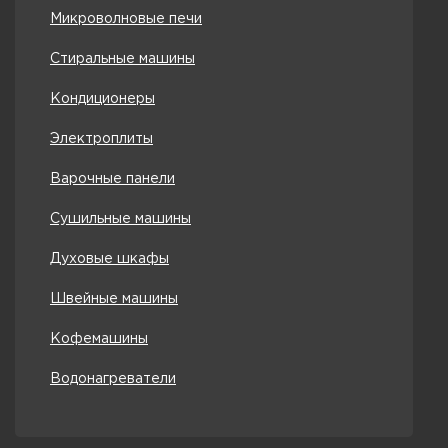
Микроволновые печи
Стиральные машины
Кондиционеры
Электроплиты
Варочные панели
Сушильные машины
Духовые шкафы
Швейные машины
Кофемашины
Водонагреватели