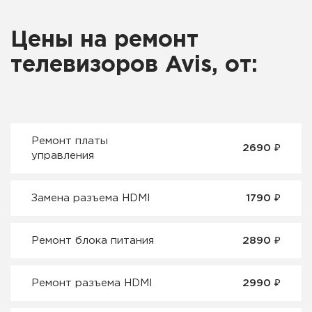
Цены на ремонт
телевизоров Avis, от:
Ремонт платы
2690 ₽
управления
Замена разъема HDMI
1790 ₽
Ремонт блока питания
2890 ₽
Ремонт разъема HDMI
2990 ₽