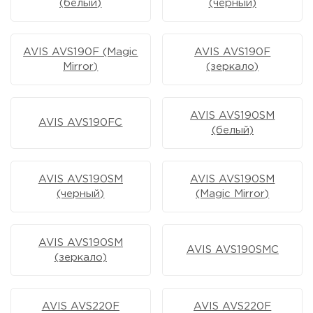
(белый)
(черный)
AVIS AVS190F (Magic
AVIS AVS190F
Mirror)
(зеркало)
AVIS AVS190SM
AVIS AVS190FC
(белый)
AVIS AVS190SM
AVIS AVS190SM
(черный)
(Magic Mirror)
AVIS AVS190SM
AVIS AVS190SMC
(зеркало)
AVIS AVS220F
AVIS AVS220F