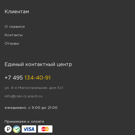
Клиентам
О сервисе
Контакты
Отзывы
Единый контактный центр
+7 495
134-40-91
ул. 4-я Магистральная, дом 5с1
info@ruki-iz-plech.ru
ежедневно, с 9:00 до 21:00
Принимаем к оплате