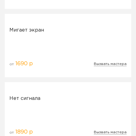
Мигает экран
1690 р
Вызвать мастера
от
Нет сигнала
1890 р
Вызвать мастера
от