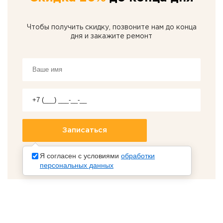
Чтобы получить скидку, позвоните нам до конца
дня и закажите ремонт
Я согласен с условиями
обработки
персональных данных