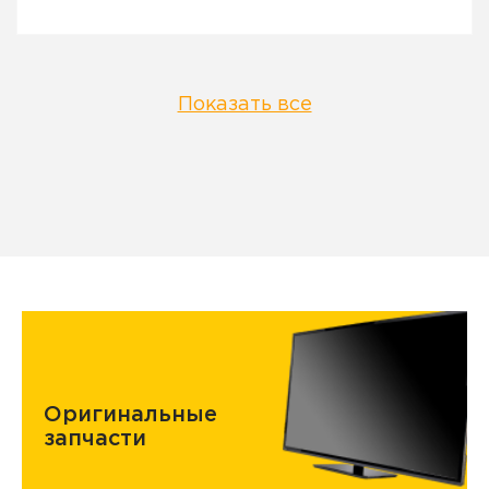
Показать все
Оригинальные
запчасти