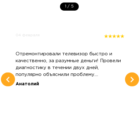
1
/
5
04 февраля
Отремонтировали телевизор быстро и
качественно, за разумные деньги! Провели
диагностику в течении двух дней,
популярно объяснили проблему....
Анатолий