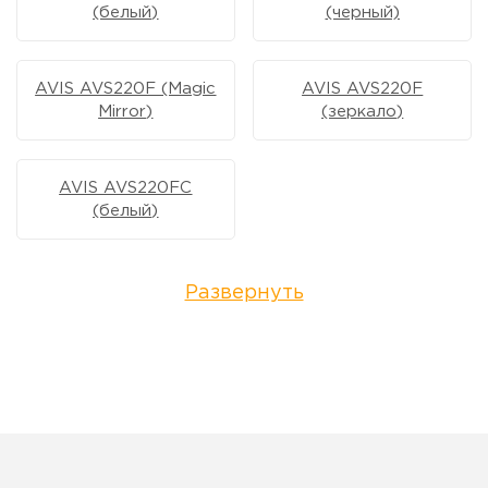
(белый)
(черный)
AVIS AVS220F (Magic
AVIS AVS220F
Mirror)
(зеркало)
AVIS AVS220FC
(белый)
Развернуть