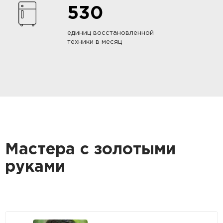
530
единиц восстановленной
техники в месяц
Мастера с золотыми
руками