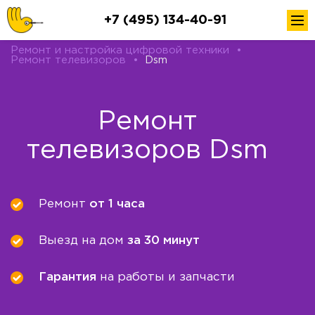
+7 (495) 134-40-91
Ремонт и настройка цифровой техники
•
Ремонт телевизоров
•
Dsm
Ремонт
телевизоров Dsm
Ремонт
от 1 часа
Выезд на дом
за 30 минут
Гарантия
на работы и запчасти