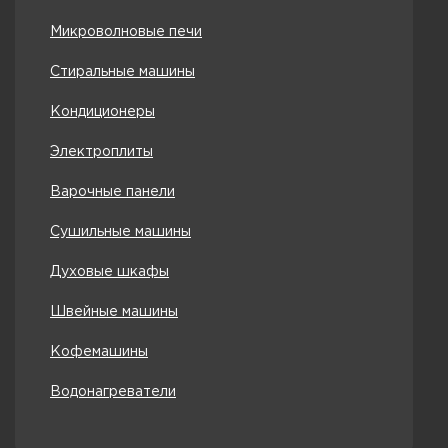
Микроволновые печи
Стиральные машины
Кондиционеры
Электроплиты
Варочные панели
Сушильные машины
Духовые шкафы
Швейные машины
Кофемашины
Водонагреватели