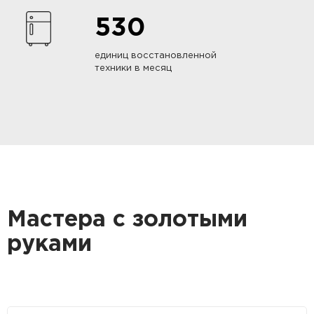
530
единиц восстановленной
техники в месяц
Мастера с золотыми
руками