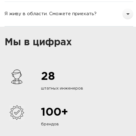
Я живу в области. Сможете приехать?
Мы в цифрах
28
штатных инженеров
100+
брендов