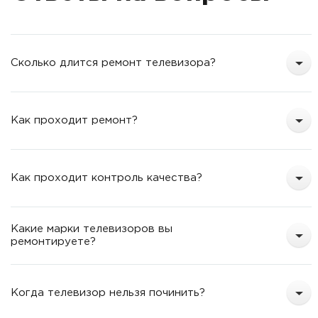
т
Сколько длится ремонт телевизора?
Как проходит ремонт?
Как проходит контроль качества?
Какие марки телевизоров вы
ремонтируете?
Когда телевизор нельзя починить?