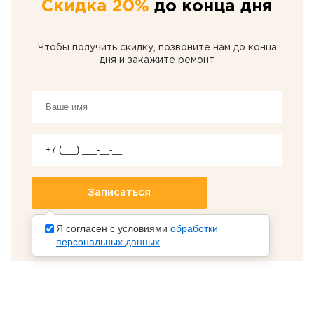
Скидка 20%
до конца дня
Чтобы получить скидку, позвоните нам до конца
дня и закажите ремонт
Я согласен с условиями
обработки
персональных данных