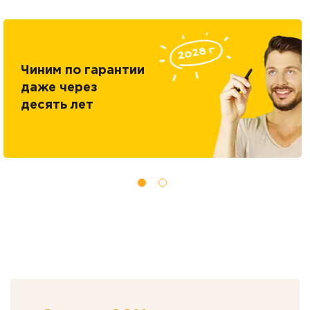
Чиним по гарантии
даже через
десять лет