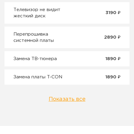
Телевизор не видит
3190 ₽
жесткий диск
Перепрошивка
2890 ₽
системной платы
Замена ТВ-тюнера
1890 ₽
Замена платы T-CON
1890 ₽
Показать все