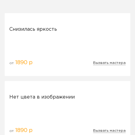
Снизилась яркость
1890 р
Вызвать мастера
от
Нет цвета в изображении
1890 р
Вызвать мастера
от