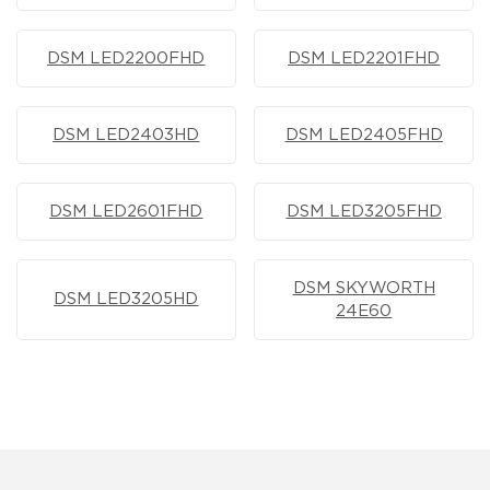
DSM LED2200FHD
DSM LED2201FHD
DSM LED2403HD
DSM LED2405FHD
DSM LED2601FHD
DSM LED3205FHD
DSM SKYWORTH
DSM LED3205HD
24E60