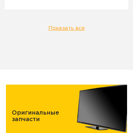
Показать все
Оригинальные
запчасти