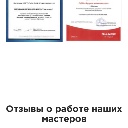
Отзывы о работе наших
мастеров