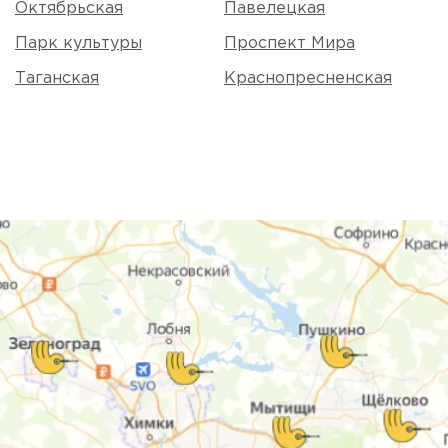
Октябрьская
Павелецкая
Парк культуры
Проспект Мира
Таганская
Краснопресненская