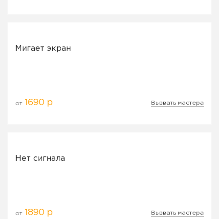
Мигает экран
1690 р
Вызвать мастера
от
Нет сигнала
1890 р
Вызвать мастера
от