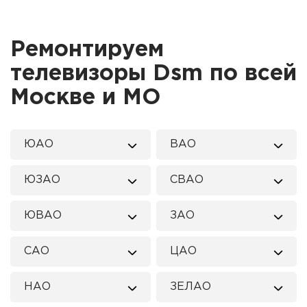
Ремонтируем
телевизоры Dsm по всей
Москве и МО
ЮАО
ВАО
ЮЗАО
СВАО
ЮВАО
ЗАО
САО
ЦАО
НАО
ЗЕЛАО