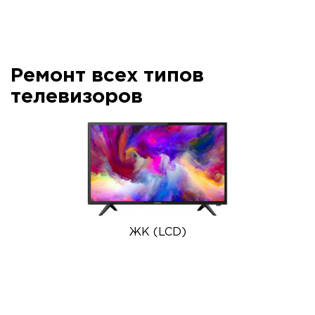
Ремонт всех типов
телевизоров
ЖК (LCD)