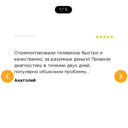
1
/
5
04 февраля
Отремонтировали телевизор быстро и
качественно, за разумные деньги! Провели
диагностику в течении двух дней,
популярно объяснили проблему....
Анатолий