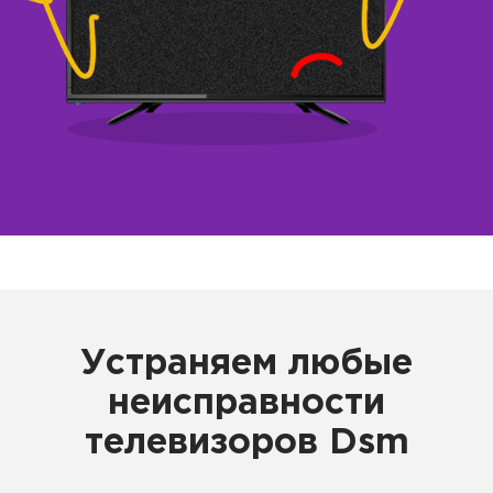
Устраняем любые
неисправности
телевизоров Dsm