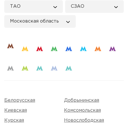
ТАО
СЗАО
Московская область
Белорусская
Добрынинская
Киевская
Комсомольская
Курская
Новослободская