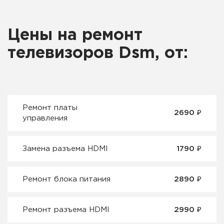
Цены на ремонт
телевизоров Dsm, от:
Ремонт платы
2690 ₽
управления
Замена разъема HDMI
1790 ₽
Ремонт блока питания
2890 ₽
Ремонт разъема HDMI
2990 ₽