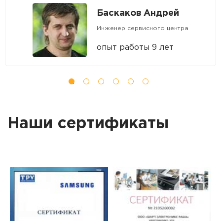
Баскаков Андрей
Инженер сервисного центра
опыт работы 9 лет
Наши сертификаты