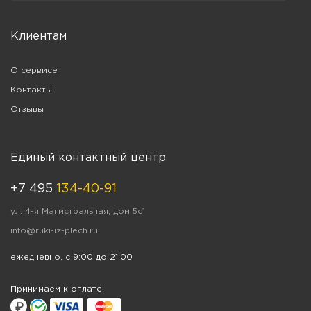
Клиентам
О сервисе
Контакты
Отзывы
Единый контактный центр
+7 495
134-40-91
ул. 4-я Магистральная, дом 5с1
info@ruki-iz-plech.ru
ежедневно, с 9:00 до 21:00
Принимаем к оплате