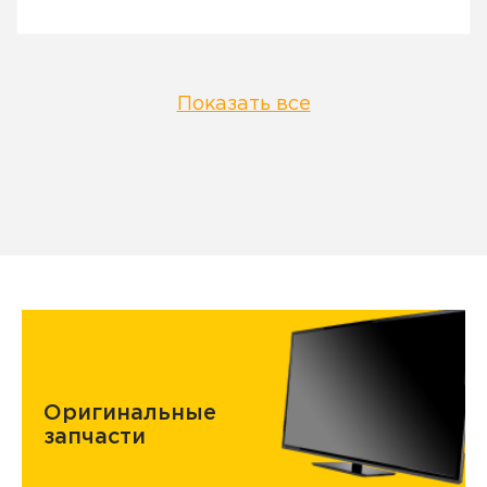
Показать все
Оригинальные
запчасти