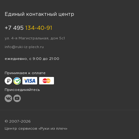
Единый контактный центр
+7 495
134-40-91
ул. 4-я Магистральная, дом 5с1
info@ruki-iz-plech.ru
ежедневно, с 9:00 до 21:00
Принимаем к оплате
Присоединяйтесь
© 2007–2026
Центр сервисов «Руки из плеч»