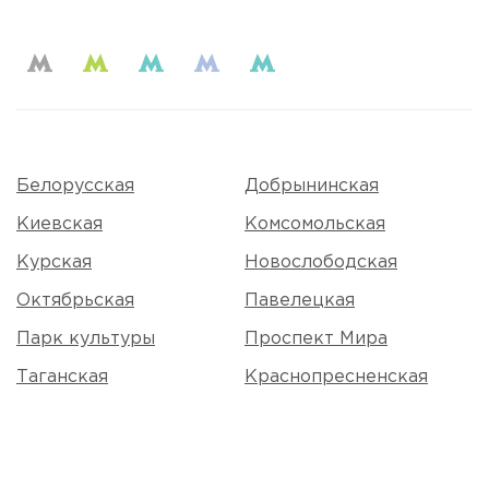
Белорусская
Добрынинская
Киевская
Комсомольская
Курская
Новослободская
Октябрьская
Павелецкая
Парк культуры
Проспект Мира
Таганская
Краснопресненская