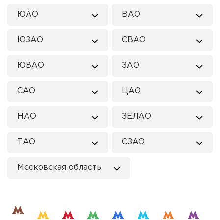
ЮАО
ВАО
ЮЗАО
СВАО
ЮВАО
ЗАО
САО
ЦАО
НАО
ЗЕЛАО
ТАО
СЗАО
Московская область