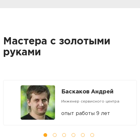
Мастера с золотыми
руками
Баскаков Андрей
Инженер сервисного центра
опыт работы 9 лет