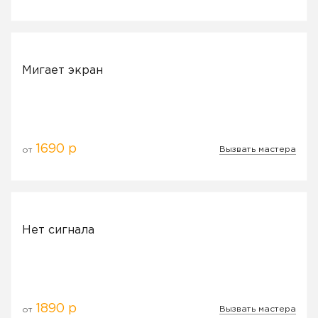
Мигает экран
1690 р
Вызвать мастера
от
Нет сигнала
1890 р
Вызвать мастера
от