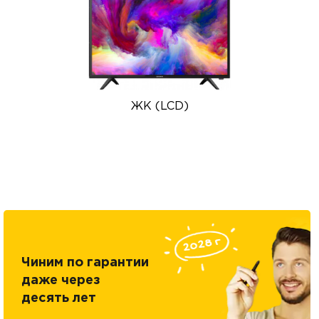
ЖК (LCD)
Чиним по гарантии
даже через
десять лет