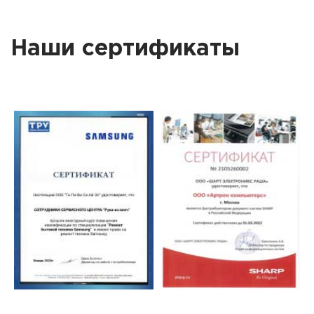
Наши сертификаты