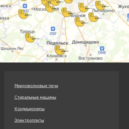
Микроволновые печи
Стиральные машины
Кондиционеры
Электроплиты