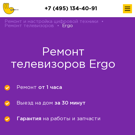
+7 (495) 134-40-91
Ремонт и настройка цифровой техники
•
Ремонт телевизоров
•
Ergo
Ремонт
телевизоров Ergo
Ремонт
от 1 часа
Выезд на дом
за 30 минут
Гарантия
на работы и запчасти