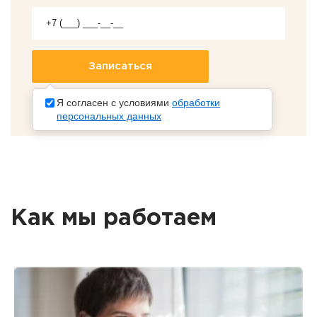
Я согласен с условиями
обработки
персональных данных
Как мы работаем