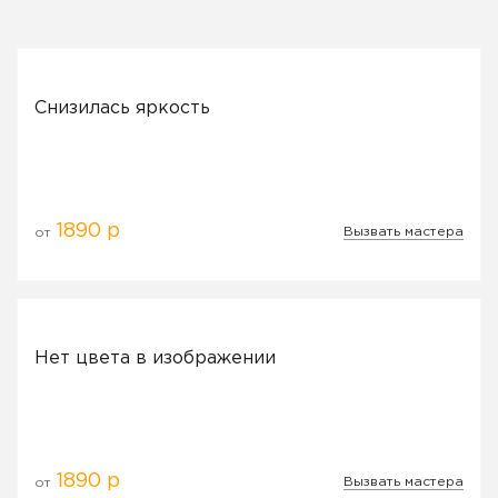
Снизилась яркость
1890 р
Вызвать мастера
от
Нет цвета в изображении
1890 р
Вызвать мастера
от