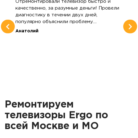
Отремонтировали телевизор быстро и
качественно, за разумные деньги! Провели
диагностику в течении двух дней,
популярно объяснили проблему....
Анатолий
Ремонтируем
телевизоры Ergo по
всей Москве и МО