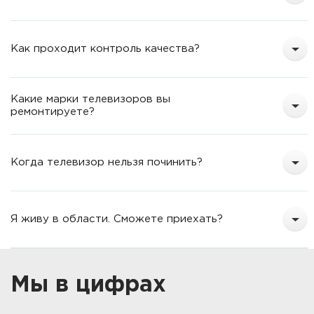
Как проходит контроль качества?
Какие марки телевизоров вы
ремонтируете?
Когда телевизор нельзя починить?
Я живу в области. Сможете приехать?
Мы в цифрах