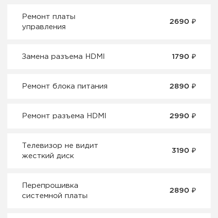
Ремонт платы
2690 ₽
управления
Замена разъема HDMI
1790 ₽
Ремонт блока питания
2890 ₽
Ремонт разъема HDMI
2990 ₽
Телевизор не видит
3190 ₽
жесткий диск
Перепрошивка
2890 ₽
системной платы