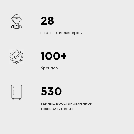
28
штатных инженеров
100+
брендов
530
единиц восстановленной
техники в месяц