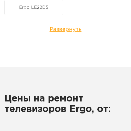
Ergo LE22D5
Развернуть
Цены на ремонт
телевизоров Ergo, от: