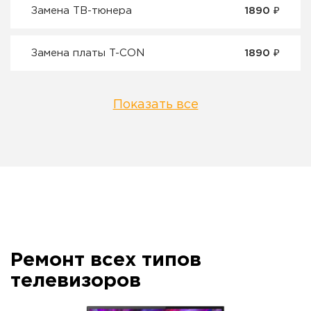
Замена ТВ-тюнера
1890 ₽
Замена платы T-CON
1890 ₽
Показать все
Ремонт всех типов
телевизоров