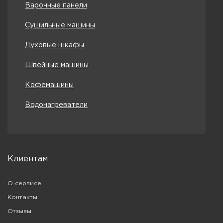
Варочные панели
Сушильные машины
Духовые шкафы
Швейные машины
Кофемашины
Водонагреватели
Клиентам
О сервисе
Контакты
Отзывы