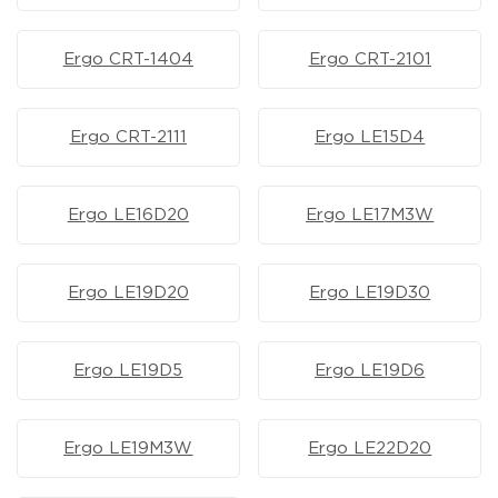
Ergo CRT-1404
Ergo CRT-2101
Ergo CRT-2111
Ergo LE15D4
Ergo LE16D20
Ergo LE17M3W
Ergo LE19D20
Ergo LE19D30
Ergo LE19D5
Ergo LE19D6
Ergo LE19M3W
Ergo LE22D20