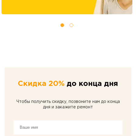
Скидка 20%
до конца дня
Чтобы получить скидку, позвоните нам до конца
дня и закажите ремонт