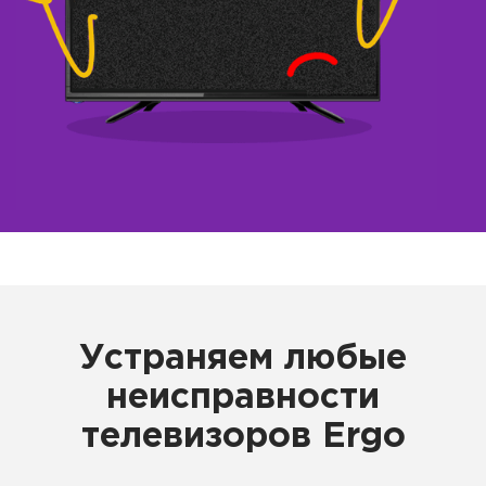
Устраняем любые
неисправности
телевизоров Ergo