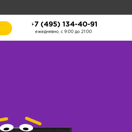
+7 (495) 134-40-91
ежедневно, с 9:00 до 21:00