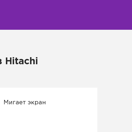
Hitachi
Мигает экран