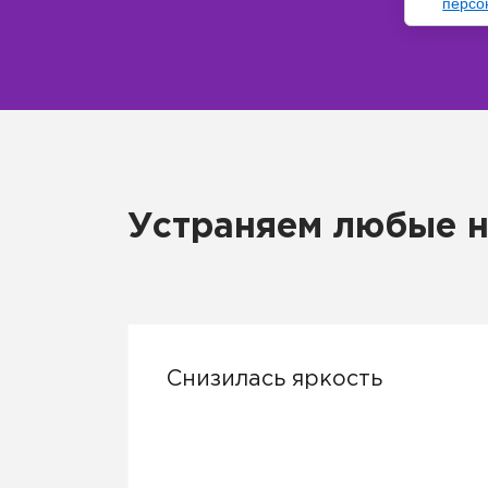
персо
Устраняем любые н
Снизилась яркость