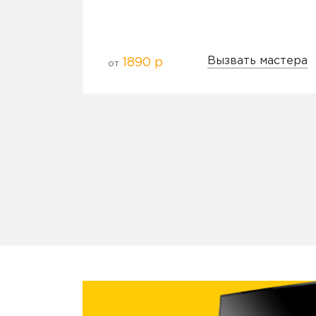
Вызвать мастера
1890 р
от