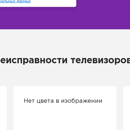
нальных данных
еисправности телевизоров 
Нет цвета в изображении