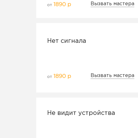
Вызвать мастера
1890 р
от
Нет сигнала
Вызвать мастера
1890 р
от
Не видит устройства