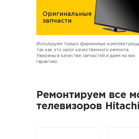
Оригинальные
запчасти
Используем только фирменные комплектующи
так как это залог качественного ремонта.
Уверены в качестве запчастей и даем на них
гарантию.
Ремонтируем все м
телевизоров Hitach