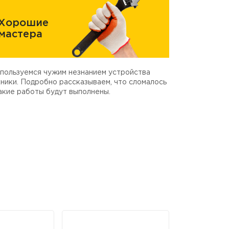
Хорошие
мастера
пользуемся чужим незнанием устройства
ники. Подробно рассказываем, что сломалось
акие работы будут выполнены.