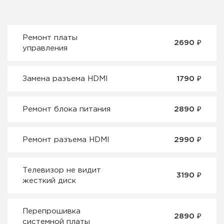
Ремонт платы
2690 ₽
управления
Замена разъема HDMI
1790 ₽
Ремонт блока питания
2890 ₽
Ремонт разъема HDMI
2990 ₽
Телевизор не видит
3190 ₽
жесткий диск
Перепрошивка
2890 ₽
системной платы