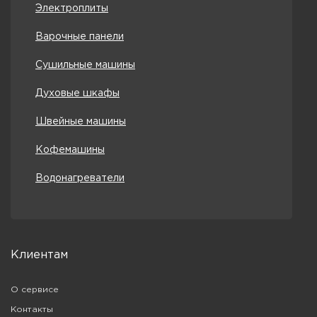
Электроплиты
Варочные панели
Сушильные машины
Духовые шкафы
Швейные машины
Кофемашины
Водонагреватели
Клиентам
О сервисе
Контакты