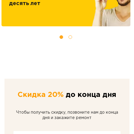
десять лет
Скидка 20%
до конца дня
Чтобы получить скидку, позвоните нам до конца
дня и закажите ремонт