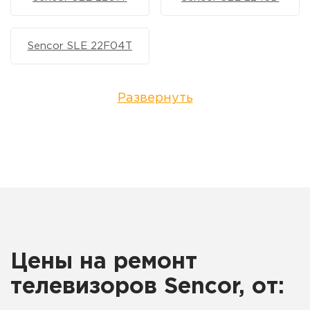
Sencor SLE 22F04T
Развернуть
Цены на ремонт
телевизоров Sencor, от: