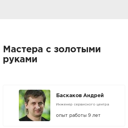
Мастера с золотыми
руками
Баскаков Андрей
Инженер сервисного центра
опыт работы 9 лет