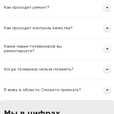
Как проходит ремонт?
Как проходит контроль качества?
Какие марки телевизоров вы
ремонтируете?
Когда телевизор нельзя починить?
Я живу в области. Сможете приехать?
Мы в цифрах