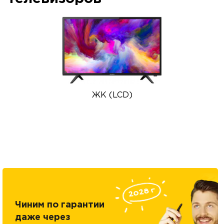
ЖК (LCD)
Чиним по гарантии
даже через