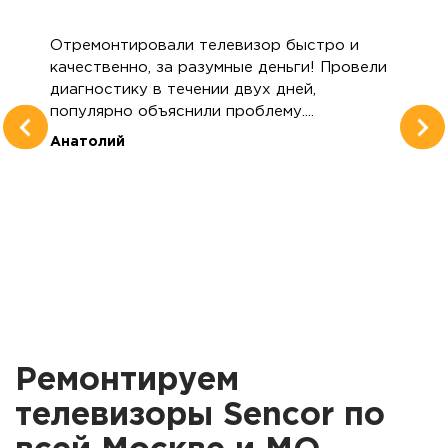
Отремонтировали телевизор быстро и
качественно, за разумные деньги! Провели
диагностику в течении двух дней,
популярно объяснили проблему....
Анатолий
Ремонтируем
телевизоры Sencor по