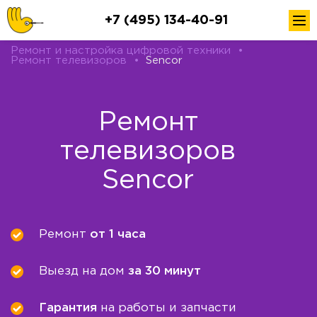
+7 (495) 134-40-91
Ремонт и настройка цифровой техники
•
Ремонт телевизоров
•
Sencor
Ремонт
телевизоров
Sencor
Ремонт
от 1 часа
Выезд на дом
за 30 минут
Гарантия
на работы и запчасти