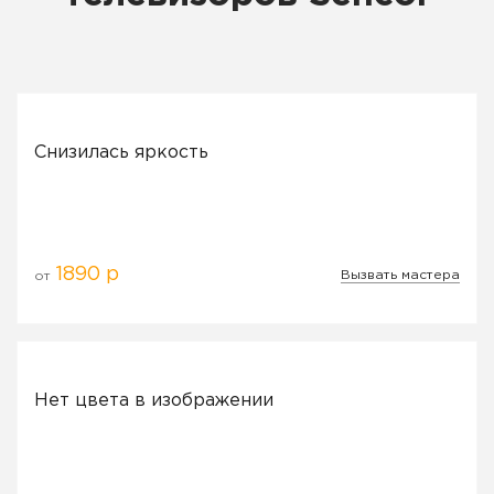
Снизилась яркость
1890 р
Вызвать мастера
от
Нет цвета в изображении