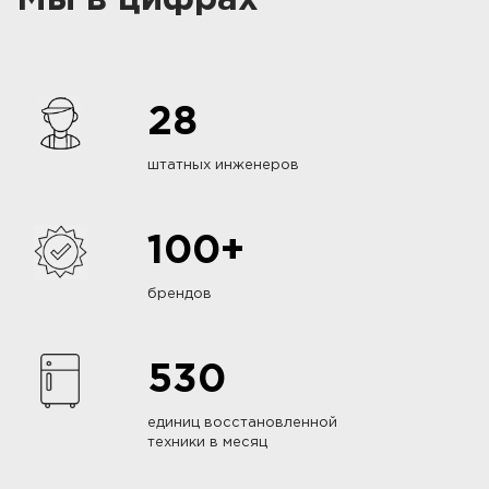
28
штатных инженеров
100+
брендов
530
единиц восстановленной
техники в месяц