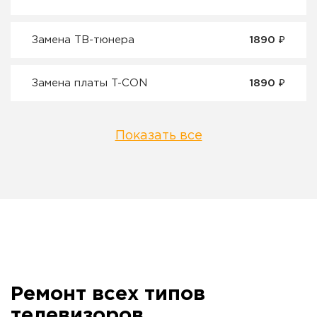
Замена ТВ-тюнера
1890 ₽
Замена платы T-CON
1890 ₽
Показать все
Ремонт всех типов
телевизоров