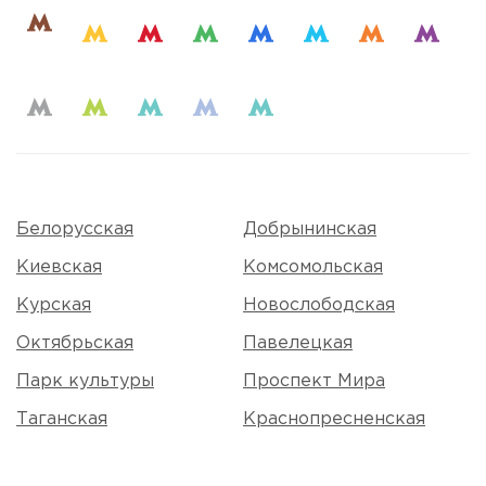
Белорусская
Добрынинская
Киевская
Комсомольская
Курская
Новослободская
Октябрьская
Павелецкая
Парк культуры
Проспект Мира
Таганская
Краснопресненская