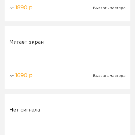
1890 р
Вызвать мастера
от
Мигает экран
1690 р
Вызвать мастера
от
Нет сигнала