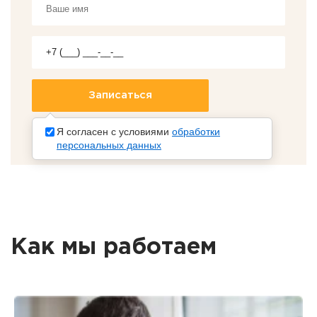
Я согласен с условиями
обработки
персональных данных
Как мы работаем