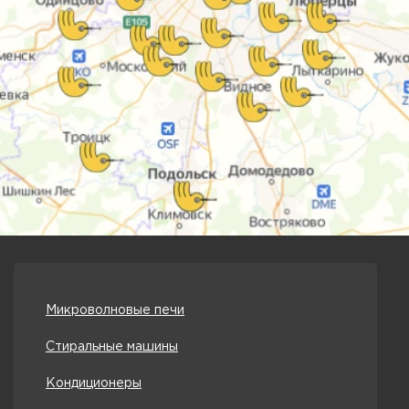
Микроволновые печи
Стиральные машины
Кондиционеры