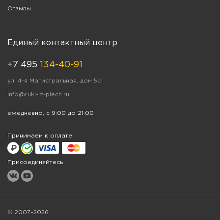
Отзывы
Единый контактный центр
+7 495
134-40-91
ул. 4-я Магистральная, дом 5с1
info@ruki-iz-plech.ru
ежедневно, с 9:00 до 21:00
Принимаем к оплате
Присоединяйтесь
© 2007–2026