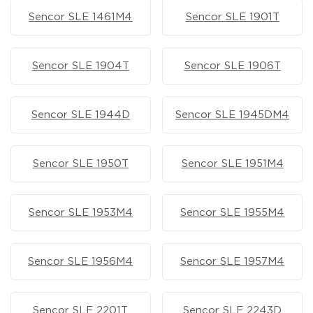
Sencor SLE 1461M4
Sencor SLE 1901T
Sencor SLE 1904T
Sencor SLE 1906T
Sencor SLE 1944D
Sencor SLE 1945DM4
Sencor SLE 1950T
Sencor SLE 1951M4
Sencor SLE 1953M4
Sencor SLE 1955M4
Sencor SLE 1956M4
Sencor SLE 1957M4
Sencor SLE 2201T
Sencor SLE 2243D