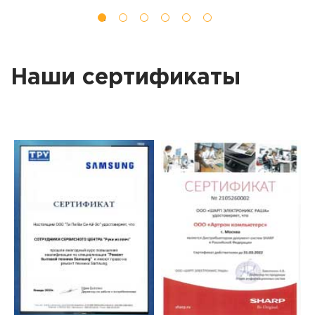
Наши сертификаты