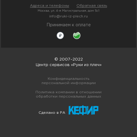
Адреса и телефоны
Обратная связь
Москва, ул. 4-я Магистральная, дом 5с1
info@ruki-iz-plech.ru
Принимаем к оплате
© 2007–2022
Центр сервисов «Руки из плеч»
Конфиденциальность
персональной информации
Политика компании в отношении
обработки персональных данных
Сделано в РА