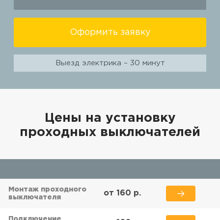
Оформить заявку
Выезд электрика – 30 минут
Цены на установку
проходных выключателей
Монтаж проходного
от 160 р.
выключателя
Подключение