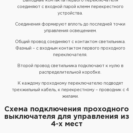
Выходные контакты первого переключателя
соединяют с входной парой клемм перекрестного
устройства.
Соединения формируют вплоть до последней точки
управления освещением.
Общий провод соединяют с контактом светильника.
Фазный – с входным контактом первого проходного
переключателя.
Второй провод светильника подключают к нулю в
распределительной коробке.
К каждому проходному переключателю подводят
трехжильный кабель, к перекрестному – проводник с 4
жилами.
Схема подключения проходного
выключателя для управления из
4-х мест