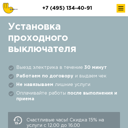
+7 (495) 134-40-91
Установка
проходного
выключателя
Выезд электрика в течение
30 минут
Работаем по договору
и выдаем чек
Не навязываем
лишние услуги
Оплачивайте работы
после выполнения и
приема
Счастливые часы! Скидка 15% на
услуги с 12.00 до 16.00