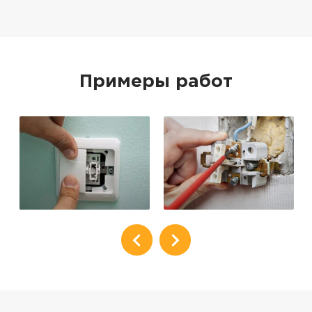
Примеры работ