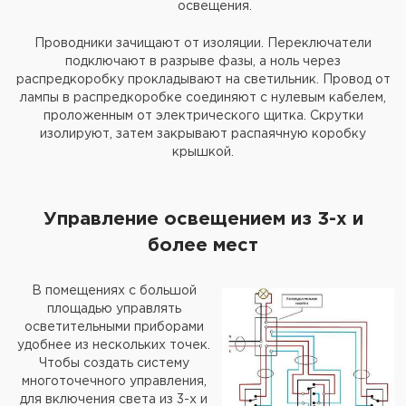
освещения.
Проводники зачищают от изоляции. Переключатели
подключают в разрыве фазы, а ноль через
распредкоробку прокладывают на светильник. Провод от
лампы в распредкоробке соединяют с нулевым кабелем,
проложенным от электрического щитка. Скрутки
изолируют, затем закрывают распаячную коробку
крышкой.
Управление освещением из 3-х и
более мест
В помещениях с большой
площадью управлять
осветительными приборами
удобнее из нескольких точек.
Чтобы создать систему
многоточечного управления,
для включения света из 3-х и