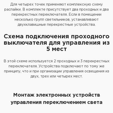
Для четырех точек применяют комплексную схему
распайки. В комплекте присутствует два проходных и два
перекрестных переключателя. Если в помещении
несколько групп светильников, устанавливают
двухклавишные перекрестные устройства.
Схема подключения проходного
выключателя для управления из
5 мест
В этой схеме используется 2 проходных и 3 перекрестных
переключателя. Устройства подключают по тому же
принципу, что и при организации управления освещения из
двух, трех или четырех мест.
Монтаж электронных устройств
управления переключением света