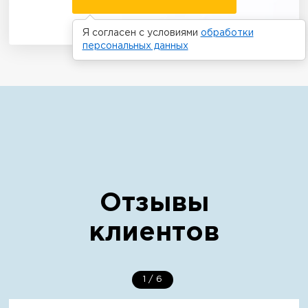
Я согласен с условиями
обработки
персональных данных
Отзывы
клиентов
1
/
6