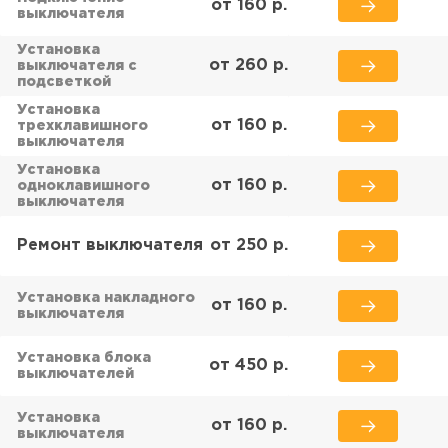
от 160 р.
выключателя
Установка
от 260 р.
выключателя с
подсветкой
Установка
от 160 р.
трехклавишного
выключателя
Установка
от 160 р.
одноклавишного
выключателя
Ремонт выключателя
от 250 р.
Установка накладного
от 160 р.
выключателя
Установка блока
от 450 р.
выключателей
Установка
от 160 р.
выключателя