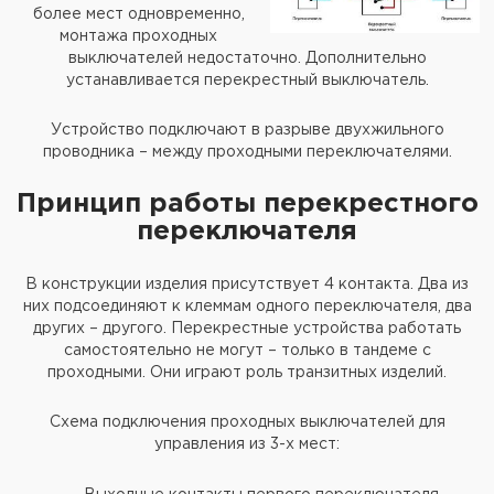
более мест одновременно,
монтажа проходных
выключателей недостаточно. Дополнительно
устанавливается перекрестный выключатель.
Устройство подключают в разрыве двухжильного
проводника – между проходными переключателями.
Принцип работы перекрестного
переключателя
В конструкции изделия присутствует 4 контакта. Два из
них подсоединяют к клеммам одного переключателя, два
других – другого. Перекрестные устройства работать
самостоятельно не могут – только в тандеме с
проходными. Они играют роль транзитных изделий.
Схема подключения проходных выключателей для
управления из 3-х мест: