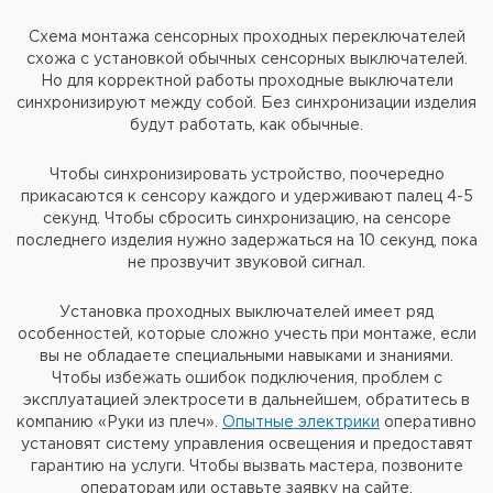
Схема монтажа сенсорных проходных переключателей
схожа с установкой обычных сенсорных выключателей.
Но для корректной работы проходные выключатели
синхронизируют между собой. Без синхронизации изделия
будут работать, как обычные.
Чтобы синхронизировать устройство, поочередно
прикасаются к сенсору каждого и удерживают палец 4-5
секунд. Чтобы сбросить синхронизацию, на сенсоре
последнего изделия нужно задержаться на 10 секунд, пока
не прозвучит звуковой сигнал.
Установка проходных выключателей имеет ряд
особенностей, которые сложно учесть при монтаже, если
вы не обладаете специальными навыками и знаниями.
Чтобы избежать ошибок подключения, проблем с
эксплуатацией электросети в дальнейшем, обратитесь в
компанию «Руки из плеч».
Опытные электрики
оперативно
установят систему управления освещения и предоставят
гарантию на услуги. Чтобы вызвать мастера, позвоните
операторам или оставьте заявку на сайте.