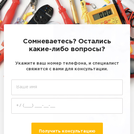
Сомневаетесь? Остались
какие-либо вопросы?
Укажите ваш номер телефона, и специалист
свяжется с вами для консультации.