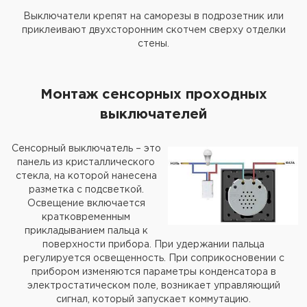
Выключатели крепят на саморезы в подрозетник или
приклеивают двухсторонним скотчем сверху отделки
стены.
Монтаж сенсорных проходных
выключателей
Сенсорный выключатель – это
панель из кристаллического
стекла, на которой нанесена
разметка с подсветкой.
Освещение включается
кратковременным
прикладыванием пальца к
поверхности прибора. При удержании пальца
регулируется освещенность. При соприкосновении с
прибором изменяются параметры конденсатора в
электростатическом поле, возникает управляющий
сигнал, который запускает коммутацию.