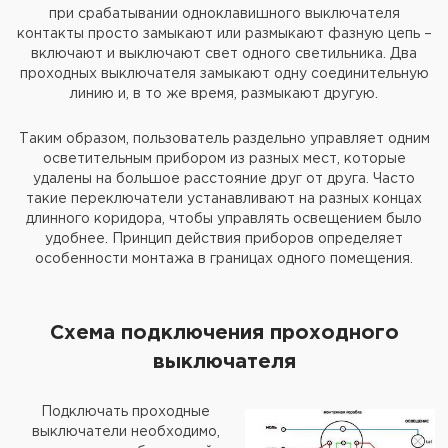
при срабатывании одноклавишного выключателя
контакты просто замыкают или размыкают фазную цепь –
включают и выключают свет одного светильника. Два
проходных выключателя замыкают одну соединительную
линию и, в то же время, размыкают другую.
Таким образом, пользователь раздельно управляет одним
осветительным прибором из разных мест, которые
удалены на большое расстояние друг от друга. Часто
такие переключатели устанавливают на разных концах
длинного коридора, чтобы управлять освещением было
удобнее. Принцип действия приборов определяет
особенности монтажа в границах одного помещения.
Схема подключения проходного
выключателя
Подключать проходные
выключатели необходимо,