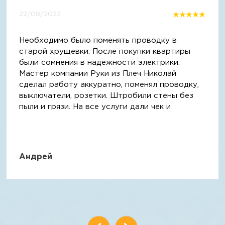
22/08/2022
Необходимо было поменять проводку в
старой хрущевки. После покупки квартиры
были сомнения в надежности электрики.
Мастер компании Руки из Плеч Николай
сделал работу аккуратно, поменял проводку,
выключатели, розетки. Штробили стены без
пыли и грязи. На все услуги дали чек и
гарантию.
Андрей