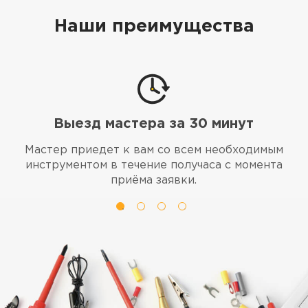
Наши преимущества
Выезд мастера за 30 минут
я
Мастер приедет к вам со всем необходимым
г
инструментом в течение получаса с момента
приёма заявки.