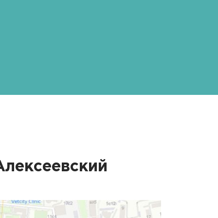
Алексеевский