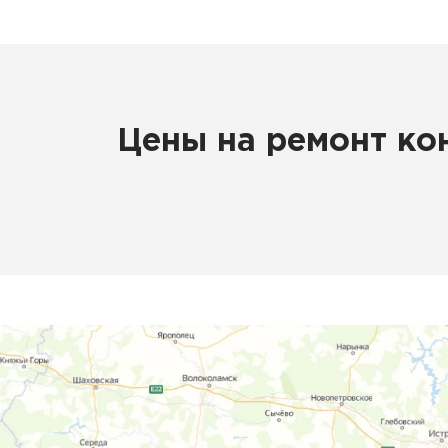
Цены на ремонт ко