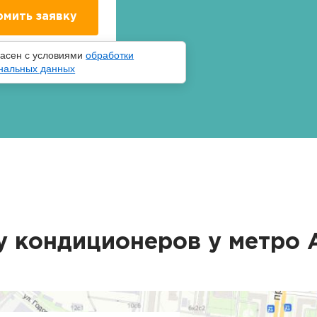
ласен с условиями
обработки
нальных данных
у кондиционеров у метро