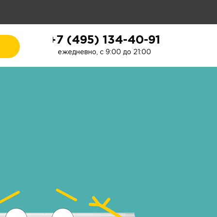
+7 (495) 134-40-91
ежедневно, с 9:00 до 21:00