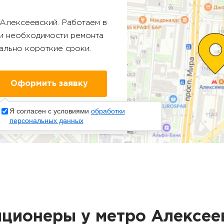
Алексеевский
. Работаем в
ри необходимости ремонта
ально короткие сроки.
Я согласен с условиями
обработки
персональных данных
ционеры у метро Алексее