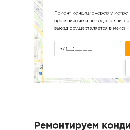
Ремонт кондиционеров у метро
праздничные и выходные дни, п
выезд осуществляется в максим
Ремонтируем конди