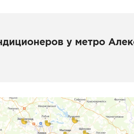
ндиционеров у метро Алекс