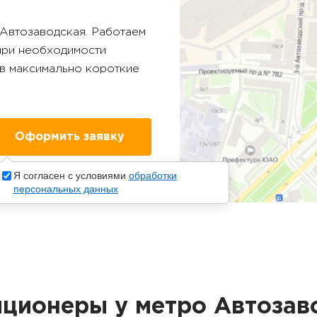
Автозаводская
. Работаем
 при необходимости
в максимально короткие
Я согласен с условиями
обработки
персональных данных
ционеры у метро Автозав