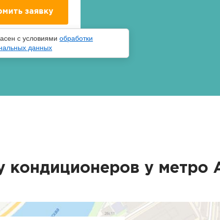
ласен с условиями
обработки
нальных данных
у кондиционеров у метро