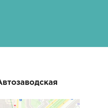
Автозаводская