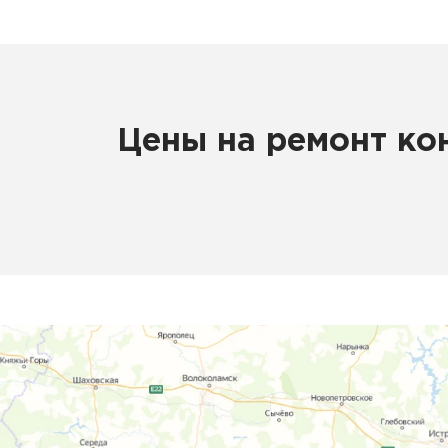
Цены на ремонт ко