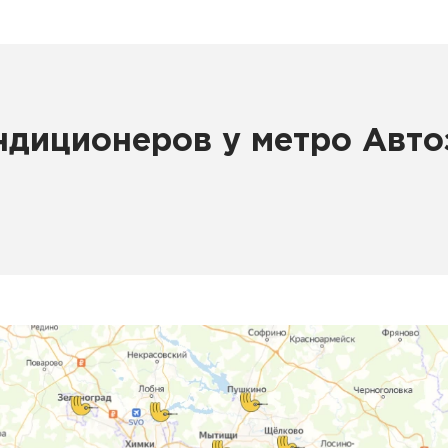
ндиционеров у метро Автоз