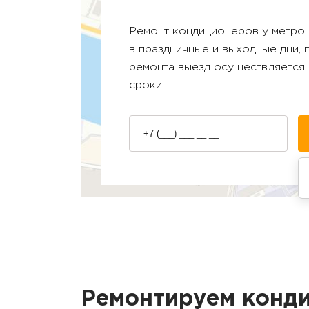
Ремонт кондиционеров у метро
в праздничные и выходные дни,
ремонта выезд осуществляется 
сроки.
Ремонтируем конди