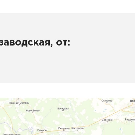
аводская, от: