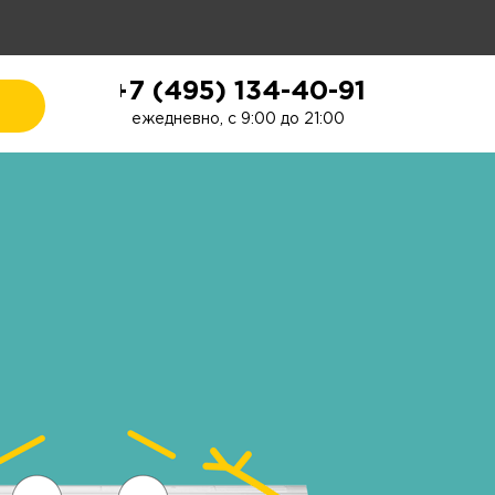
+7 (495) 134-40-91
ежедневно, с 9:00 до 21:00