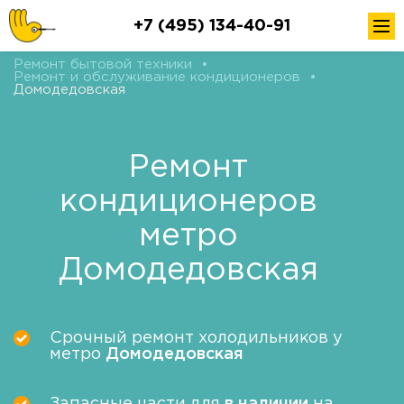
+7 (495) 134-40-91
Ремонт бытовой техники
•
Ремонт и обслуживание кондиционеров
•
Домодедовская
Ремонт
кондиционеров
метро
Домодедовская
Срочный ремонт холодильников у
метро
Домодедовская