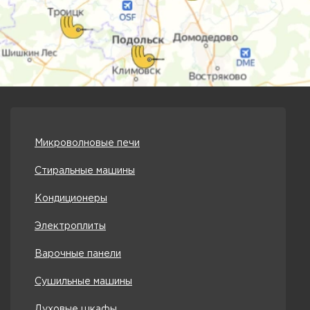
Микроволновые печи
Стиральные машины
Кондиционеры
Электроплиты
Варочные панели
Сушильные машины
Духовые шкафы