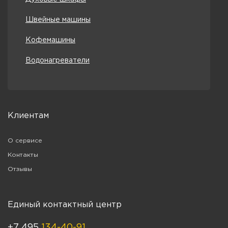
Швейные машины
Кофемашины
Водонагреватели
Клиентам
О сервисе
Контакты
Отзывы
Единый контактный центр
+7 495
134-40-91