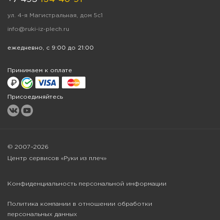
ул. 4-я Магистральная, дом 5с1
info@ruki-iz-plech.ru
ежедневно, с 9:00 до 21:00
Принимаем к оплате
Присоединяйтесь
© 2007–2026
Центр сервисов «Руки из плеч»
Конфиденциальность персональной информации
Политика компании в отношении обработки
персональных данных