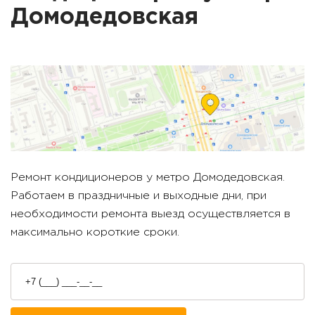
Домодедовская
Ремонт кондиционеров у метро
Домодедовская
.
Работаем в праздничные и выходные дни, при
необходимости ремонта выезд осуществляется в
максимально короткие сроки.