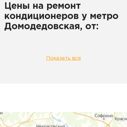
Цены на ремонт
кондиционеров у метро
Домодедовская, от:
Показать все