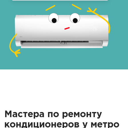
Мастера по ремонту
кондиционеров у метро