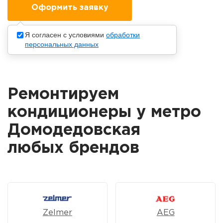
Я согласен с условиями
обработки
персональных данных
Ремонтируем
кондиционеры у метро
Домодедовская
любых брендов
Zelmer
AEG