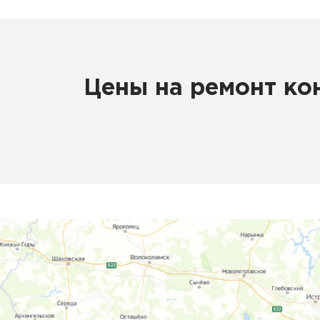
Цены на ремонт ко