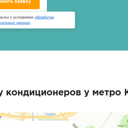
ласен с условиями
обработки
нальных данных
у кондиционеров у метро