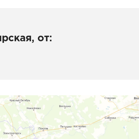
рская, от: