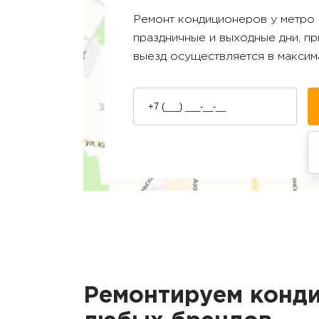
Ремонт кондиционеров у метро
праздничные и выходные дни, п
выезд осуществляется в максим
Ремонтируем конд