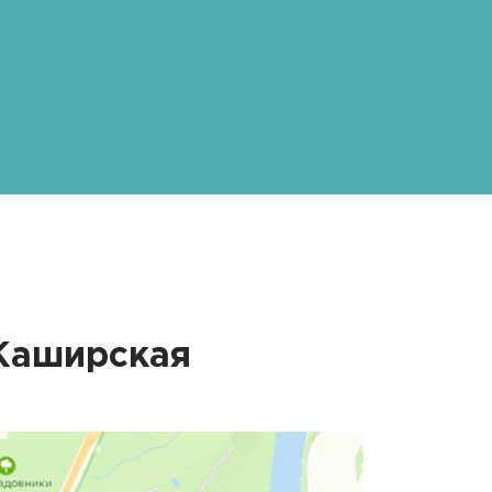
Каширская