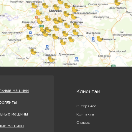
льные машины
Клиентам
роплиты
О сервисе
ьные машины
Контакты
Отзывы
ые машины