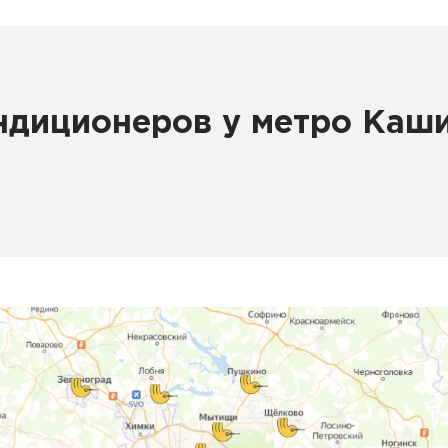
ндиционеров у метро Каши