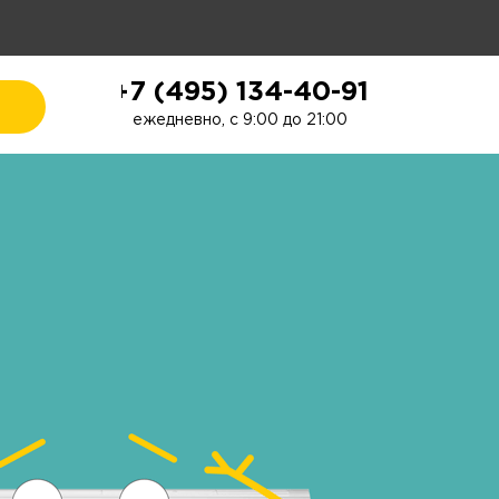
+7 (495) 134-40-91
ежедневно, с 9:00 до 21:00