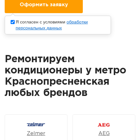
Я согласен с условиями
обработки
персональных данных
Ремонтируем
кондиционеры у метро
Краснопресненская
любых брендов
Zelmer
AEG