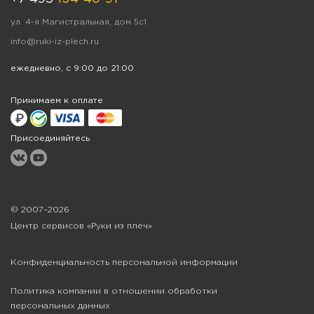
ул. 4-я Магистральная, дом 5с1
info@ruki-iz-plech.ru
ежедневно, с 9:00 до 21:00
Принимаем к оплате
Присоединяйтесь
© 2007–2026
Центр сервисов «Руки из плеч»
Конфиденциальность персональной информации
Политика компании в отношении обработки
персональных данных