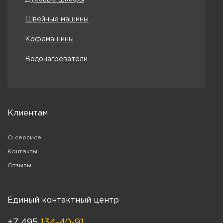
Швейные машины
Кофемашины
Водонагреватели
Клиентам
О сервисе
Контакты
Отзывы
Единый контактный центр
+7 495
134-40-91