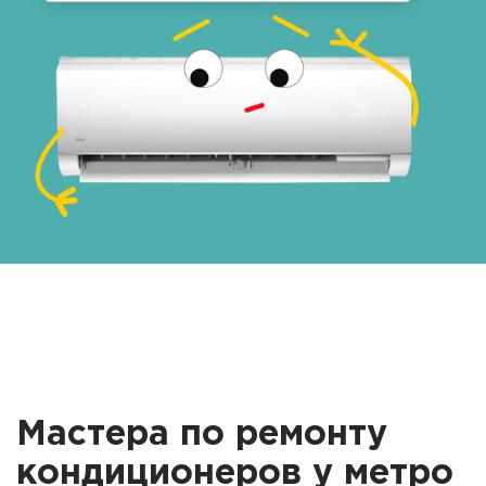
Мастера по ремонту
кондиционеров у метро