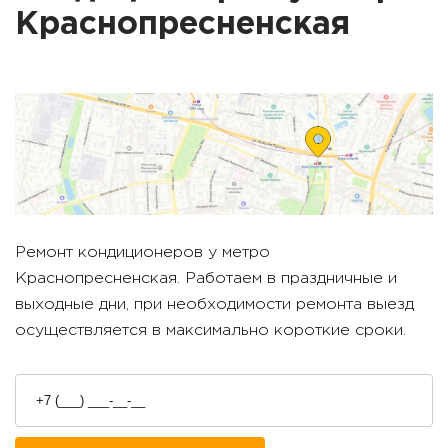
Краснопресненская
Ремонт кондиционеров у метро
Краснопресненская
. Работаем в праздничные и
выходные дни, при необходимости ремонта выезд
осуществляется в максимально короткие сроки.