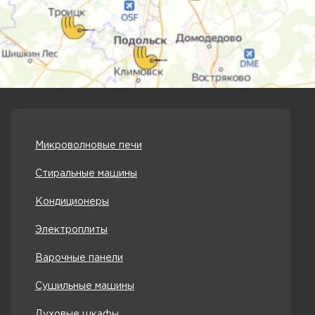
Микроволновые печи
Стиральные машины
Кондиционеры
Электроплиты
Варочные панели
Сушильные машины
Духовые шкафы