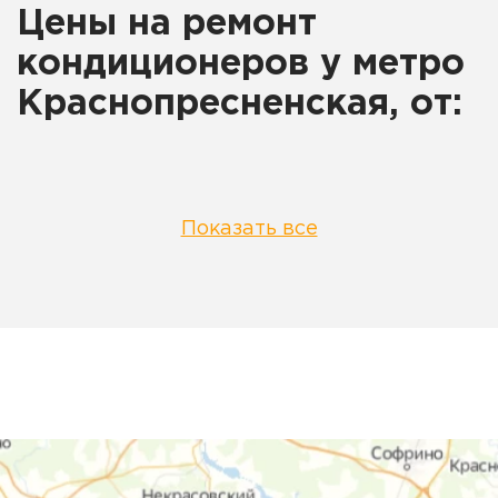
Цены на ремонт
кондиционеров у метро
Краснопресненская, от:
Показать все