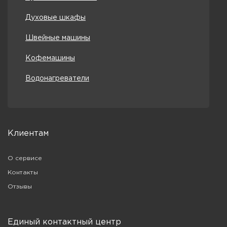
Духовые шкафы
Швейные машины
Кофемашины
Водонагреватели
Клиентам
О сервисе
Контакты
Отзывы
Единый контактный центр