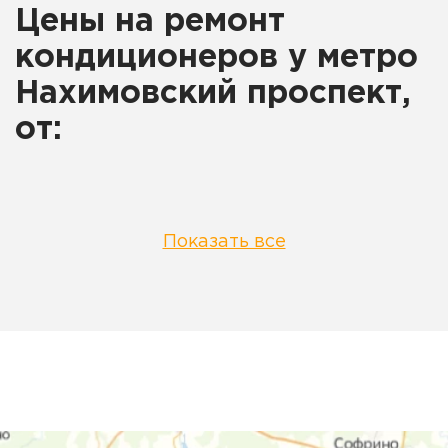
Цены на ремонт
кондиционеров у метро
Нахимовский проспект,
от:
Показать все