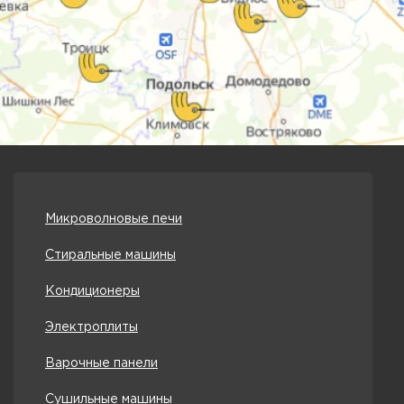
Микроволновые печи
Стиральные машины
Кондиционеры
Электроплиты
Варочные панели
Сушильные машины