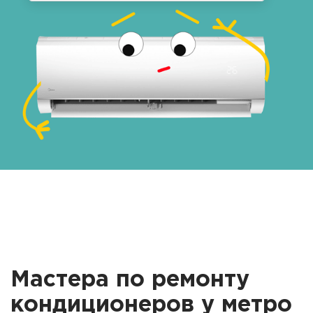
Мастера по ремонту
кондиционеров у метро