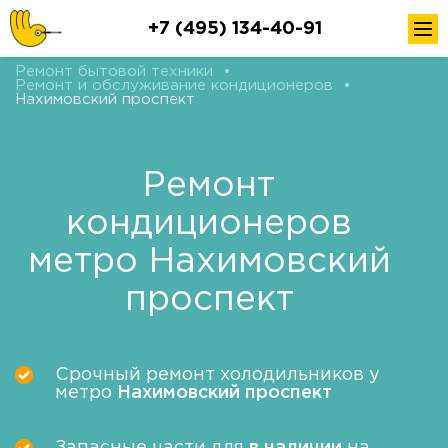
+7 (495) 134-40-91
Ремонт бытовой техники
•
Ремонт и обслуживание кондиционеров
•
Нахимовский проспект
Ремонт
кондиционеров
метро Нахимовский
проспект
Срочный ремонт холодильников у
метро
Нахимовский проспект