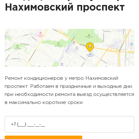
Нахимовский проспект
Ремонт кондиционеров у метро
Нахимовский
проспект
. Работаем в праздничные и выходные дни,
при необходимости ремонта выезд осуществляется
в максимально короткие сроки.