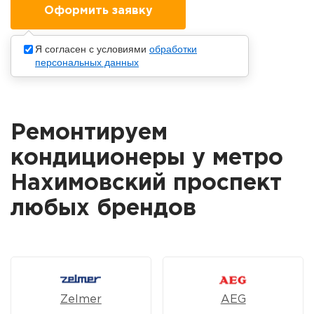
Я согласен с условиями
обработки
персональных данных
Ремонтируем
кондиционеры у метро
Нахимовский проспект
любых брендов
Zelmer
AEG