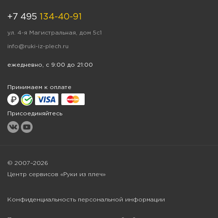
+7 495
134-40-91
ул. 4-я Магистральная, дом 5с1
info@ruki-iz-plech.ru
ежедневно, с 9:00 до 21:00
Принимаем к оплате
Присоединяйтесь
© 2007–2026
Центр сервисов «Руки из плеч»
Конфиденциальность персональной информации