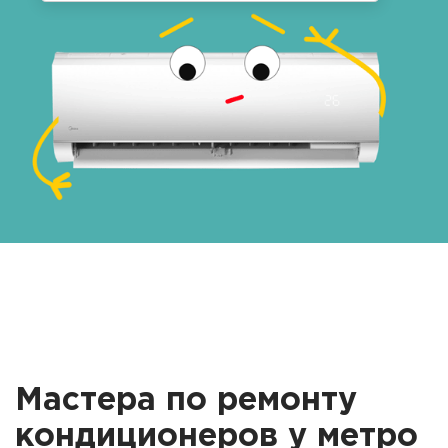
Мастера по ремонту
кондиционеров у метро