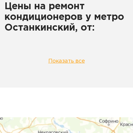
Цены на ремонт
кондиционеров у метро
Останкинский, от:
Показать все