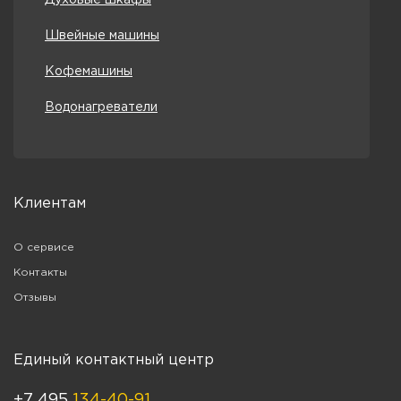
Швейные машины
Кофемашины
Водонагреватели
Клиентам
О сервисе
Контакты
Отзывы
Единый контактный центр
+7 495
134-40-91