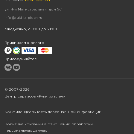
ул. 4-я Магистральная, дом 5с1
info@ruki-iz-plech.ru
ежедневно, с 9:00 до 21:00
Принимаем к оплате
Присоединяйтесь
© 2007–2026
Центр сервисов «Руки из плеч»
Конфиденциальность персональной информации
Политика компании в отношении обработки
персональных данных