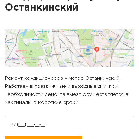
Останкинский
Ремонт кондиционеров у метро
Останкинский
.
Работаем в праздничные и выходные дни, при
необходимости ремонта выезд осуществляется в
максимально короткие сроки.