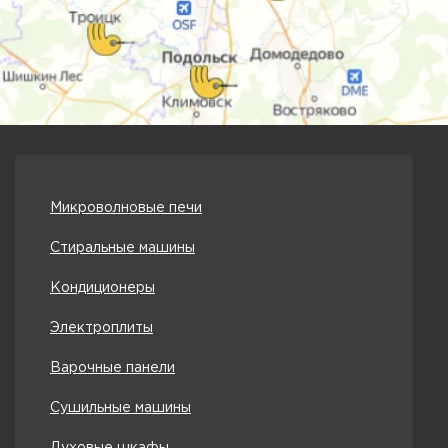
Микроволновые печи
Стиральные машины
Кондиционеры
Электроплиты
Варочные панели
Сушильные машины
Духовые шкафы