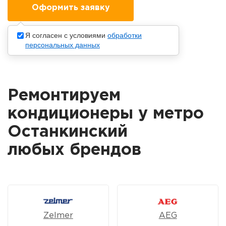
Я согласен с условиями
обработки
персональных данных
Ремонтируем
кондиционеры у метро
Останкинский
любых брендов
Zelmer
AEG